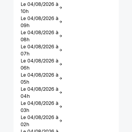
Le 04/08/2026 à
10h
Le 04/08/2026 à
09h
Le 04/08/2026 à
08h
Le 04/08/2026 à
07h
Le 04/08/2026 à
06h
Le 04/08/2026 à
05h
Le 04/08/2026 à
04h
Le 04/08/2026 à
03h
Le 04/08/2026 à
02h
Le 04/08/2026 à