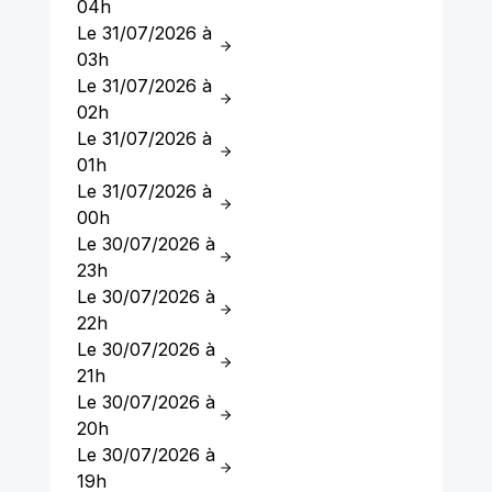
04h
Le 31/07/2026 à
03h
Le 31/07/2026 à
02h
Le 31/07/2026 à
01h
Le 31/07/2026 à
00h
Le 30/07/2026 à
23h
Le 30/07/2026 à
22h
Le 30/07/2026 à
21h
Le 30/07/2026 à
20h
Le 30/07/2026 à
19h