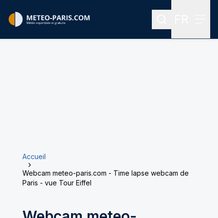
FR
Rechercher
Menu
Menu des
Accueil
Webcam meteo-paris.com - Time lapse webcam de
Paris - vue Tour Eiffel
Webcam meteo-