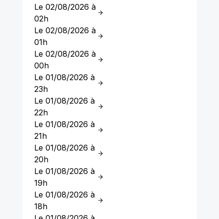
Le 02/08/2026 à
02h
Le 02/08/2026 à
01h
Le 02/08/2026 à
00h
Le 01/08/2026 à
23h
Le 01/08/2026 à
22h
Le 01/08/2026 à
21h
Le 01/08/2026 à
20h
Le 01/08/2026 à
19h
Le 01/08/2026 à
18h
Le 01/08/2026 à