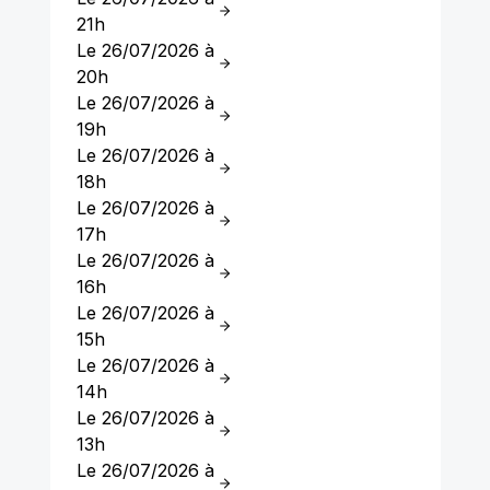
21h
Le 26/07/2026 à
20h
Le 26/07/2026 à
19h
Le 26/07/2026 à
18h
Le 26/07/2026 à
17h
Le 26/07/2026 à
16h
Le 26/07/2026 à
15h
Le 26/07/2026 à
14h
Le 26/07/2026 à
13h
Le 26/07/2026 à