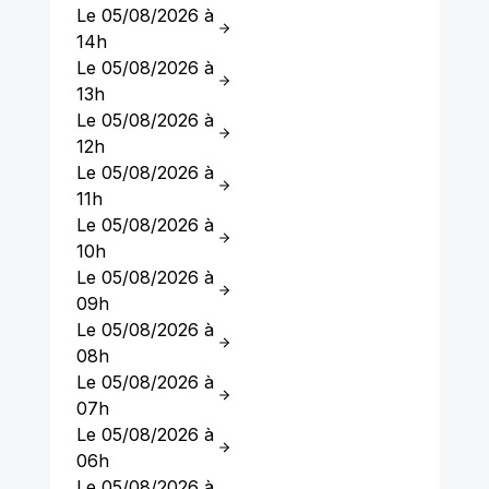
Le 05/08/2026 à
14h
Le 05/08/2026 à
13h
Le 05/08/2026 à
12h
Le 05/08/2026 à
11h
Le 05/08/2026 à
10h
Le 05/08/2026 à
09h
Le 05/08/2026 à
08h
Le 05/08/2026 à
07h
Le 05/08/2026 à
06h
Le 05/08/2026 à