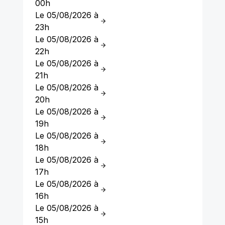
00h
Le 05/08/2026 à
23h
Le 05/08/2026 à
22h
Le 05/08/2026 à
21h
Le 05/08/2026 à
20h
Le 05/08/2026 à
19h
Le 05/08/2026 à
18h
Le 05/08/2026 à
17h
Le 05/08/2026 à
16h
Le 05/08/2026 à
15h