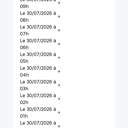
09h
Le 30/07/2026 à
08h
Le 30/07/2026 à
07h
Le 30/07/2026 à
06h
Le 30/07/2026 à
05h
Le 30/07/2026 à
04h
Le 30/07/2026 à
03h
Le 30/07/2026 à
02h
Le 30/07/2026 à
01h
Le 30/07/2026 à