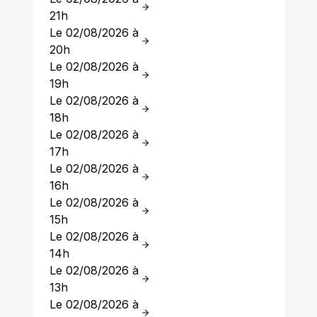
21h
Le 02/08/2026 à
20h
Le 02/08/2026 à
19h
Le 02/08/2026 à
18h
Le 02/08/2026 à
17h
Le 02/08/2026 à
16h
Le 02/08/2026 à
15h
Le 02/08/2026 à
14h
Le 02/08/2026 à
13h
Le 02/08/2026 à