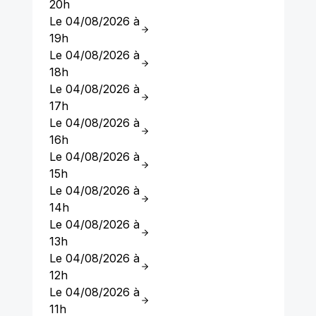
20h
Le 04/08/2026 à
19h
Le 04/08/2026 à
18h
Le 04/08/2026 à
17h
Le 04/08/2026 à
16h
Le 04/08/2026 à
15h
Le 04/08/2026 à
14h
Le 04/08/2026 à
13h
Le 04/08/2026 à
12h
Le 04/08/2026 à
11h