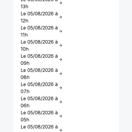
13h
Le 05/08/2026 à
12h
Le 05/08/2026 à
11h
Le 05/08/2026 à
10h
Le 05/08/2026 à
09h
Le 05/08/2026 à
08h
Le 05/08/2026 à
07h
Le 05/08/2026 à
06h
Le 05/08/2026 à
05h
Le 05/08/2026 à