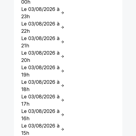
00h
Le 03/08/2026 à
23h
Le 03/08/2026 à
22h
Le 03/08/2026 à
21h
Le 03/08/2026 à
20h
Le 03/08/2026 à
19h
Le 03/08/2026 à
18h
Le 03/08/2026 à
17h
Le 03/08/2026 à
16h
Le 03/08/2026 à
15h