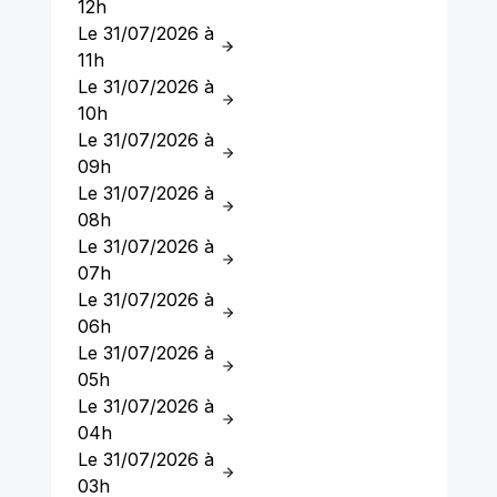
12h
Le 31/07/2026 à
11h
Le 31/07/2026 à
10h
Le 31/07/2026 à
09h
Le 31/07/2026 à
08h
Le 31/07/2026 à
07h
Le 31/07/2026 à
06h
Le 31/07/2026 à
05h
Le 31/07/2026 à
04h
Le 31/07/2026 à
03h