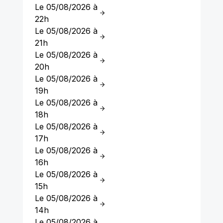
Le 05/08/2026 à
22h
Le 05/08/2026 à
21h
Le 05/08/2026 à
20h
Le 05/08/2026 à
19h
Le 05/08/2026 à
18h
Le 05/08/2026 à
17h
Le 05/08/2026 à
16h
Le 05/08/2026 à
15h
Le 05/08/2026 à
14h
Le 05/08/2026 à