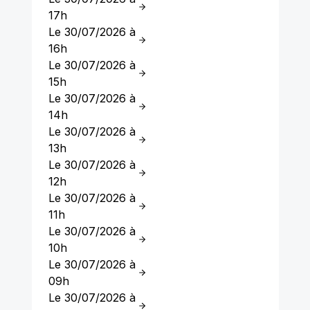
17h
Le 30/07/2026 à
16h
Le 30/07/2026 à
15h
Le 30/07/2026 à
14h
Le 30/07/2026 à
13h
Le 30/07/2026 à
12h
Le 30/07/2026 à
11h
Le 30/07/2026 à
10h
Le 30/07/2026 à
09h
Le 30/07/2026 à