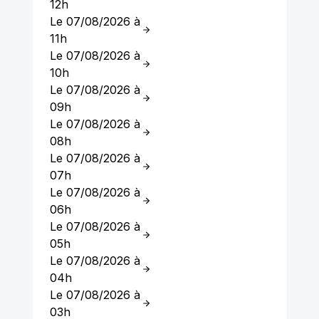
12h
Le 07/08/2026 à
11h
Le 07/08/2026 à
10h
Le 07/08/2026 à
09h
Le 07/08/2026 à
08h
Le 07/08/2026 à
07h
Le 07/08/2026 à
06h
Le 07/08/2026 à
05h
Le 07/08/2026 à
04h
Le 07/08/2026 à
03h