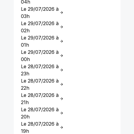
04h
Le 29/07/2026 à
03h
Le 29/07/2026 à
02h
Le 29/07/2026 à
01h
Le 29/07/2026 à
00h
Le 28/07/2026 à
23h
Le 28/07/2026 à
22h
Le 28/07/2026 à
21h
Le 28/07/2026 à
20h
Le 28/07/2026 à
19h