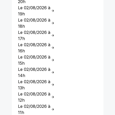
20h
Le 02/08/2026 à
19h
Le 02/08/2026 à
18h
Le 02/08/2026 à
17h
Le 02/08/2026 à
16h
Le 02/08/2026 à
15h
Le 02/08/2026 à
14h
Le 02/08/2026 à
13h
Le 02/08/2026 à
12h
Le 02/08/2026 à
11h