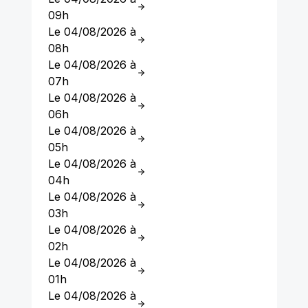
09h
Le 04/08/2026 à
08h
Le 04/08/2026 à
07h
Le 04/08/2026 à
06h
Le 04/08/2026 à
05h
Le 04/08/2026 à
04h
Le 04/08/2026 à
03h
Le 04/08/2026 à
02h
Le 04/08/2026 à
01h
Le 04/08/2026 à