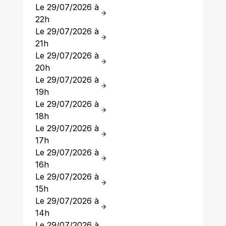
Le 29/07/2026 à
22h
Le 29/07/2026 à
21h
Le 29/07/2026 à
20h
Le 29/07/2026 à
19h
Le 29/07/2026 à
18h
Le 29/07/2026 à
17h
Le 29/07/2026 à
16h
Le 29/07/2026 à
15h
Le 29/07/2026 à
14h
Le 29/07/2026 à