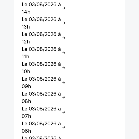
Le 03/08/2026 à
14h
Le 03/08/2026 à
13h
Le 03/08/2026 à
12h
Le 03/08/2026 à
11h
Le 03/08/2026 à
10h
Le 03/08/2026 à
09h
Le 03/08/2026 à
08h
Le 03/08/2026 à
07h
Le 03/08/2026 à
06h
Le 03/08/2026 à