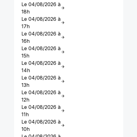
Le 04/08/2026 à
18h
Le 04/08/2026 à
17h
Le 04/08/2026 à
16h
Le 04/08/2026 à
15h
Le 04/08/2026 à
14h
Le 04/08/2026 à
13h
Le 04/08/2026 à
12h
Le 04/08/2026 à
11h
Le 04/08/2026 à
10h
Le 04/08/2026 à