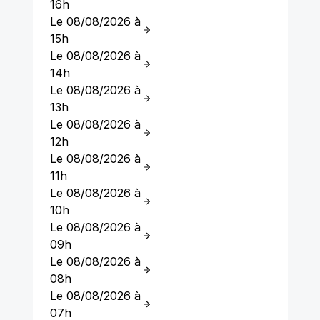
16h
Le 08/08/2026 à
15h
Le 08/08/2026 à
14h
Le 08/08/2026 à
13h
Le 08/08/2026 à
12h
Le 08/08/2026 à
11h
Le 08/08/2026 à
10h
Le 08/08/2026 à
09h
Le 08/08/2026 à
08h
Le 08/08/2026 à
07h