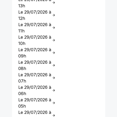
13h
Le 29/07/2026 à
12h
Le 29/07/2026 à
11h
Le 29/07/2026 à
10h
Le 29/07/2026 à
09h
Le 29/07/2026 à
08h
Le 29/07/2026 à
07h
Le 29/07/2026 à
06h
Le 29/07/2026 à
05h
Le 29/07/2026 à