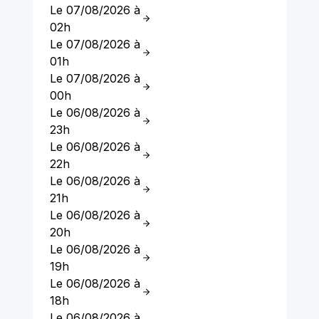
Le 07/08/2026 à
02h
Le 07/08/2026 à
01h
Le 07/08/2026 à
00h
Le 06/08/2026 à
23h
Le 06/08/2026 à
22h
Le 06/08/2026 à
21h
Le 06/08/2026 à
20h
Le 06/08/2026 à
19h
Le 06/08/2026 à
18h
Le 06/08/2026 à