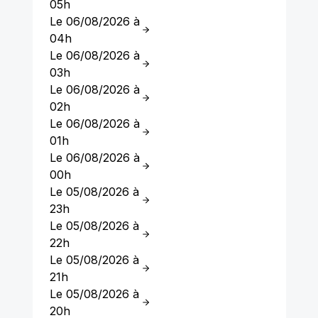
05h
Le 06/08/2026 à
04h
Le 06/08/2026 à
03h
Le 06/08/2026 à
02h
Le 06/08/2026 à
01h
Le 06/08/2026 à
00h
Le 05/08/2026 à
23h
Le 05/08/2026 à
22h
Le 05/08/2026 à
21h
Le 05/08/2026 à
20h