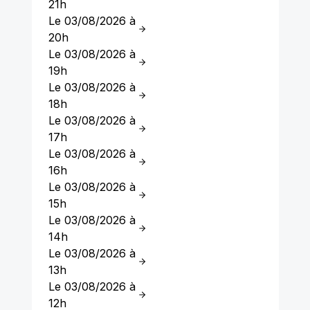
21h
Le 03/08/2026 à
20h
Le 03/08/2026 à
19h
Le 03/08/2026 à
18h
Le 03/08/2026 à
17h
Le 03/08/2026 à
16h
Le 03/08/2026 à
15h
Le 03/08/2026 à
14h
Le 03/08/2026 à
13h
Le 03/08/2026 à
12h