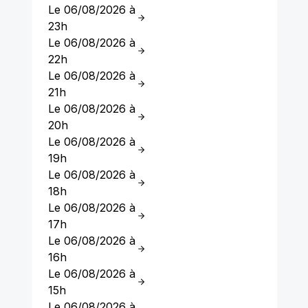
Le 06/08/2026 à
23h
Le 06/08/2026 à
22h
Le 06/08/2026 à
21h
Le 06/08/2026 à
20h
Le 06/08/2026 à
19h
Le 06/08/2026 à
18h
Le 06/08/2026 à
17h
Le 06/08/2026 à
16h
Le 06/08/2026 à
15h
Le 06/08/2026 à