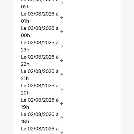
02h
Le 03/08/2026 à
01h
Le 03/08/2026 à
00h
Le 02/08/2026 à
23h
Le 02/08/2026 à
22h
Le 02/08/2026 à
21h
Le 02/08/2026 à
20h
Le 02/08/2026 à
19h
Le 02/08/2026 à
18h
Le 02/08/2026 à