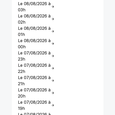
Le 08/08/2026 à
03h
Le 08/08/2026 à
02h
Le 08/08/2026 à
01h
Le 08/08/2026 à
00h
Le 07/08/2026 à
23h
Le 07/08/2026 à
22h
Le 07/08/2026 à
21h
Le 07/08/2026 à
20h
Le 07/08/2026 à
19h
Le 07/08/2026 à