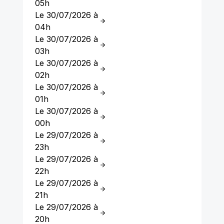
05h
Le 30/07/2026 à
04h
Le 30/07/2026 à
03h
Le 30/07/2026 à
02h
Le 30/07/2026 à
01h
Le 30/07/2026 à
00h
Le 29/07/2026 à
23h
Le 29/07/2026 à
22h
Le 29/07/2026 à
21h
Le 29/07/2026 à
20h