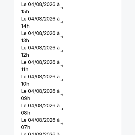
Le 04/08/2026 à
15h
Le 04/08/2026 à
14h
Le 04/08/2026 à
13h
Le 04/08/2026 à
12h
Le 04/08/2026 à
11h
Le 04/08/2026 à
10h
Le 04/08/2026 à
09h
Le 04/08/2026 à
08h
Le 04/08/2026 à
07h
Le 04/08/2026 à