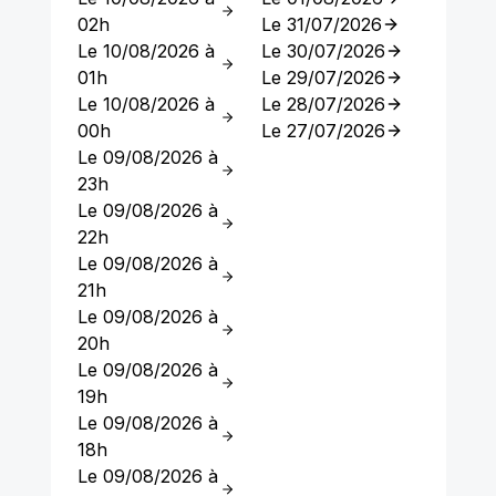
02h
Le 31/07/2026
Le 10/08/2026 à
Le 30/07/2026
01h
Le 29/07/2026
Le 10/08/2026 à
Le 28/07/2026
00h
Le 27/07/2026
Le 09/08/2026 à
23h
Le 09/08/2026 à
22h
Le 09/08/2026 à
21h
Le 09/08/2026 à
20h
Le 09/08/2026 à
19h
Le 09/08/2026 à
18h
Le 09/08/2026 à