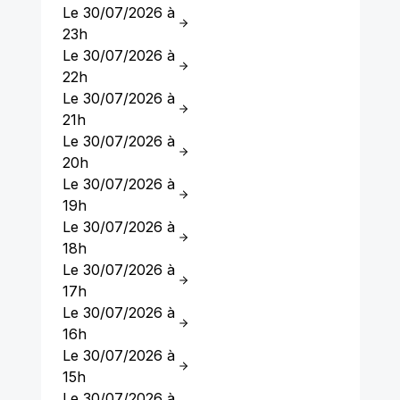
Le 30/07/2026 à
23h
Le 30/07/2026 à
22h
Le 30/07/2026 à
21h
Le 30/07/2026 à
20h
Le 30/07/2026 à
19h
Le 30/07/2026 à
18h
Le 30/07/2026 à
17h
Le 30/07/2026 à
16h
Le 30/07/2026 à
15h
Le 30/07/2026 à