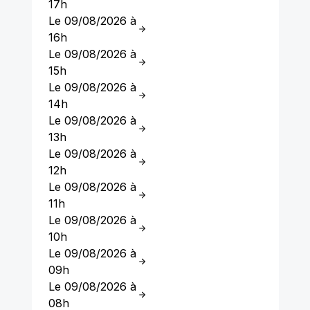
17h
Le 09/08/2026 à
16h
Le 09/08/2026 à
15h
Le 09/08/2026 à
14h
Le 09/08/2026 à
13h
Le 09/08/2026 à
12h
Le 09/08/2026 à
11h
Le 09/08/2026 à
10h
Le 09/08/2026 à
09h
Le 09/08/2026 à
08h