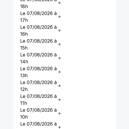
18h
Le 07/08/2026 à
17h
Le 07/08/2026 à
16h
Le 07/08/2026 à
15h
Le 07/08/2026 à
14h
Le 07/08/2026 à
13h
Le 07/08/2026 à
12h
Le 07/08/2026 à
11h
Le 07/08/2026 à
10h
Le 07/08/2026 à