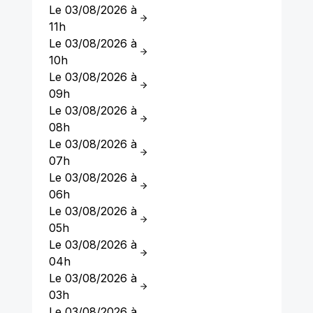
Le 03/08/2026 à
11h
Le 03/08/2026 à
10h
Le 03/08/2026 à
09h
Le 03/08/2026 à
08h
Le 03/08/2026 à
07h
Le 03/08/2026 à
06h
Le 03/08/2026 à
05h
Le 03/08/2026 à
04h
Le 03/08/2026 à
03h
Le 03/08/2026 à