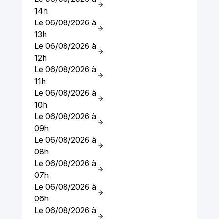
14h
Le 06/08/2026 à
13h
Le 06/08/2026 à
12h
Le 06/08/2026 à
11h
Le 06/08/2026 à
10h
Le 06/08/2026 à
09h
Le 06/08/2026 à
08h
Le 06/08/2026 à
07h
Le 06/08/2026 à
06h
Le 06/08/2026 à