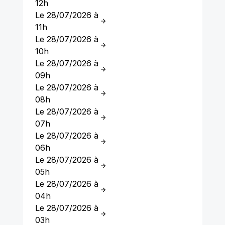
12h
Le 28/07/2026 à
11h
Le 28/07/2026 à
10h
Le 28/07/2026 à
09h
Le 28/07/2026 à
08h
Le 28/07/2026 à
07h
Le 28/07/2026 à
06h
Le 28/07/2026 à
05h
Le 28/07/2026 à
04h
Le 28/07/2026 à
03h