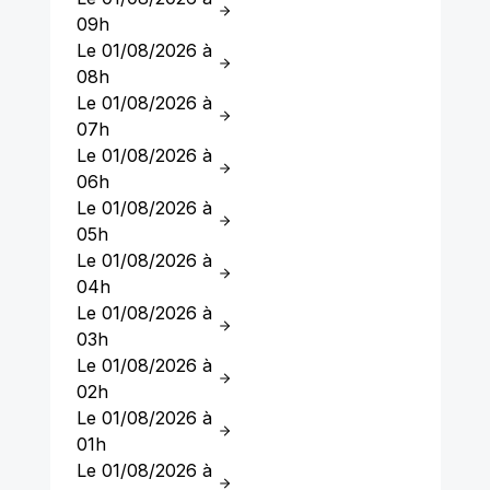
09h
Le 01/08/2026 à
08h
Le 01/08/2026 à
07h
Le 01/08/2026 à
06h
Le 01/08/2026 à
05h
Le 01/08/2026 à
04h
Le 01/08/2026 à
03h
Le 01/08/2026 à
02h
Le 01/08/2026 à
01h
Le 01/08/2026 à