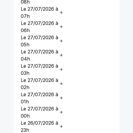
08h
Le 27/07/2026 à
07h
Le 27/07/2026 à
06h
Le 27/07/2026 à
05h
Le 27/07/2026 à
04h
Le 27/07/2026 à
03h
Le 27/07/2026 à
02h
Le 27/07/2026 à
01h
Le 27/07/2026 à
00h
Le 26/07/2026 à
23h