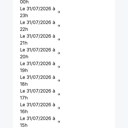
00h
Le 31/07/2026 à
23h
Le 31/07/2026 à
22h
Le 31/07/2026 à
21h
Le 31/07/2026 à
20h
Le 31/07/2026 à
19h
Le 31/07/2026 à
18h
Le 31/07/2026 à
17h
Le 31/07/2026 à
16h
Le 31/07/2026 à
15h