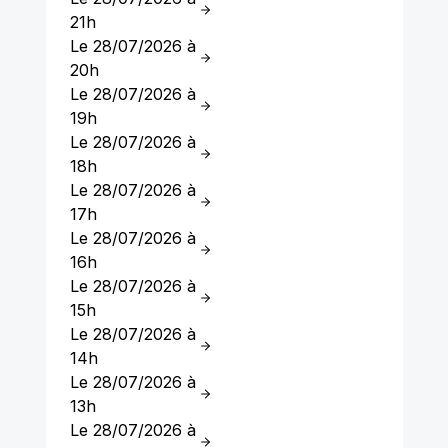
21h
Le 28/07/2026 à
20h
Le 28/07/2026 à
19h
Le 28/07/2026 à
18h
Le 28/07/2026 à
17h
Le 28/07/2026 à
16h
Le 28/07/2026 à
15h
Le 28/07/2026 à
14h
Le 28/07/2026 à
13h
Le 28/07/2026 à