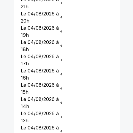
21h
Le 04/08/2026 à
20h
Le 04/08/2026 à
19h
Le 04/08/2026 à
18h
Le 04/08/2026 à
17h
Le 04/08/2026 à
16h
Le 04/08/2026 à
15h
Le 04/08/2026 à
14h
Le 04/08/2026 à
13h
Le 04/08/2026 à