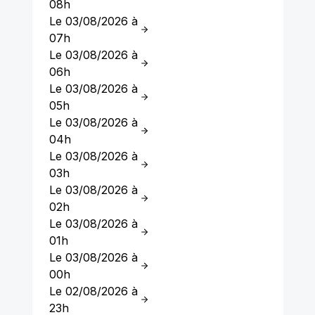
08h
Le 03/08/2026 à
07h
Le 03/08/2026 à
06h
Le 03/08/2026 à
05h
Le 03/08/2026 à
04h
Le 03/08/2026 à
03h
Le 03/08/2026 à
02h
Le 03/08/2026 à
01h
Le 03/08/2026 à
00h
Le 02/08/2026 à
23h