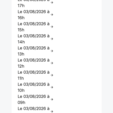
17h
Le 03/08/2026 à
16h
Le 03/08/2026 à
15h
Le 03/08/2026 à
14h
Le 03/08/2026 à
13h
Le 03/08/2026 à
12h
Le 03/08/2026 à
11h
Le 03/08/2026 à
10h
Le 03/08/2026 à
09h
Le 03/08/2026 à