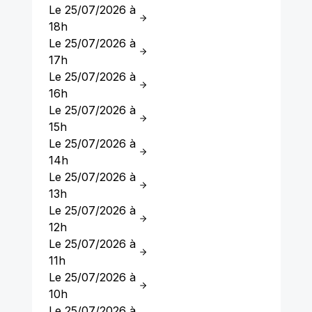
Le 25/07/2026 à
18h
Le 25/07/2026 à
17h
Le 25/07/2026 à
16h
Le 25/07/2026 à
15h
Le 25/07/2026 à
14h
Le 25/07/2026 à
13h
Le 25/07/2026 à
12h
Le 25/07/2026 à
11h
Le 25/07/2026 à
10h
Le 25/07/2026 à