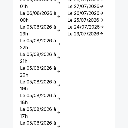
01h
Le 27/07/2026
Le 06/08/2026 à
Le 26/07/2026
00h
Le 25/07/2026
Le 05/08/2026 à
Le 24/07/2026
23h
Le 23/07/2026
Le 05/08/2026 à
22h
Le 05/08/2026 à
21h
Le 05/08/2026 à
20h
Le 05/08/2026 à
19h
Le 05/08/2026 à
18h
Le 05/08/2026 à
17h
Le 05/08/2026 à