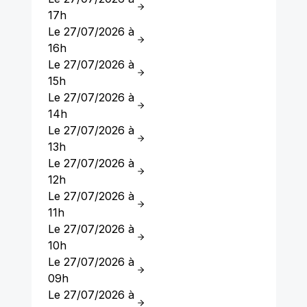
17h
Le 27/07/2026 à
16h
Le 27/07/2026 à
15h
Le 27/07/2026 à
14h
Le 27/07/2026 à
13h
Le 27/07/2026 à
12h
Le 27/07/2026 à
11h
Le 27/07/2026 à
10h
Le 27/07/2026 à
09h
Le 27/07/2026 à