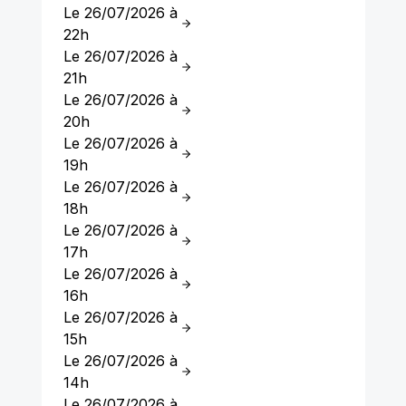
Le 26/07/2026 à
22h
Le 26/07/2026 à
21h
Le 26/07/2026 à
20h
Le 26/07/2026 à
19h
Le 26/07/2026 à
18h
Le 26/07/2026 à
17h
Le 26/07/2026 à
16h
Le 26/07/2026 à
15h
Le 26/07/2026 à
14h
Le 26/07/2026 à