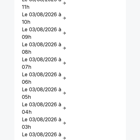
11h
Le 03/08/2026 à
10h
Le 03/08/2026 à
09h
Le 03/08/2026 à
08h
Le 03/08/2026 à
07h
Le 03/08/2026 à
06h
Le 03/08/2026 à
05h
Le 03/08/2026 à
04h
Le 03/08/2026 à
03h
Le 03/08/2026 à