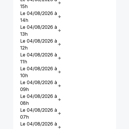
15h
Le 04/08/2026 à
14h
Le 04/08/2026 à
13h
Le 04/08/2026 à
12h
Le 04/08/2026 à
11h
Le 04/08/2026 à
10h
Le 04/08/2026 à
09h
Le 04/08/2026 à
08h
Le 04/08/2026 à
07h
Le 04/08/2026 à