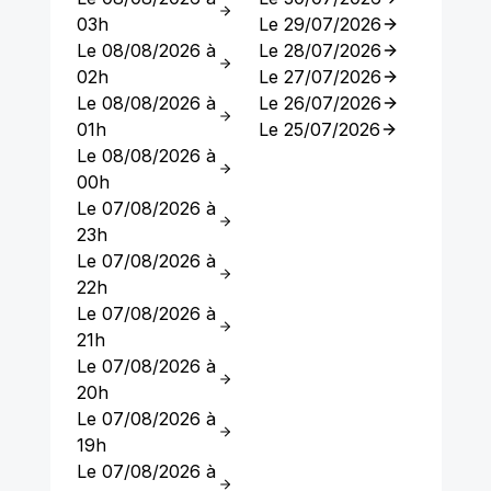
03h
Le 29/07/2026
Le 08/08/2026 à
Le 28/07/2026
02h
Le 27/07/2026
Le 08/08/2026 à
Le 26/07/2026
01h
Le 25/07/2026
Le 08/08/2026 à
00h
Le 07/08/2026 à
23h
Le 07/08/2026 à
22h
Le 07/08/2026 à
21h
Le 07/08/2026 à
20h
Le 07/08/2026 à
19h
Le 07/08/2026 à