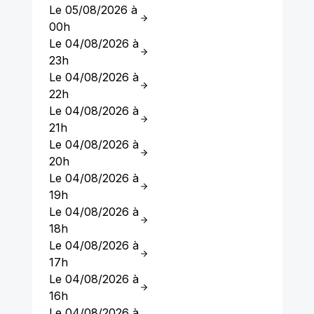
Le 05/08/2026 à
00h
Le 04/08/2026 à
23h
Le 04/08/2026 à
22h
Le 04/08/2026 à
21h
Le 04/08/2026 à
20h
Le 04/08/2026 à
19h
Le 04/08/2026 à
18h
Le 04/08/2026 à
17h
Le 04/08/2026 à
16h
Le 04/08/2026 à