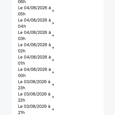
06h
Le 04/08/2026 à
05h
Le 04/08/2026 à
04h
Le 04/08/2026 à
03h
Le 04/08/2026 à
02h
Le 04/08/2026 à
01h
Le 04/08/2026 à
00h
Le 03/08/2026 à
23h
Le 03/08/2026 à
22h
Le 03/08/2026 à
21h