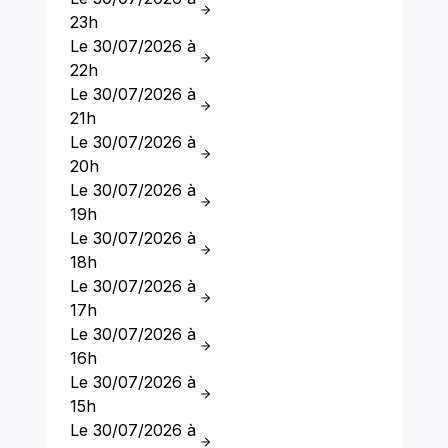
23h
Le 30/07/2026 à
22h
Le 30/07/2026 à
21h
Le 30/07/2026 à
20h
Le 30/07/2026 à
19h
Le 30/07/2026 à
18h
Le 30/07/2026 à
17h
Le 30/07/2026 à
16h
Le 30/07/2026 à
15h
Le 30/07/2026 à