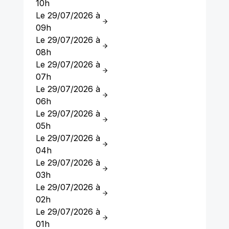
10h
Le 29/07/2026 à
09h
Le 29/07/2026 à
08h
Le 29/07/2026 à
07h
Le 29/07/2026 à
06h
Le 29/07/2026 à
05h
Le 29/07/2026 à
04h
Le 29/07/2026 à
03h
Le 29/07/2026 à
02h
Le 29/07/2026 à
01h