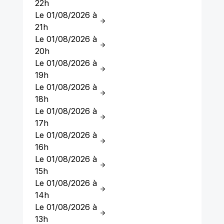
22h
Le 01/08/2026 à
21h
Le 01/08/2026 à
20h
Le 01/08/2026 à
19h
Le 01/08/2026 à
18h
Le 01/08/2026 à
17h
Le 01/08/2026 à
16h
Le 01/08/2026 à
15h
Le 01/08/2026 à
14h
Le 01/08/2026 à
13h