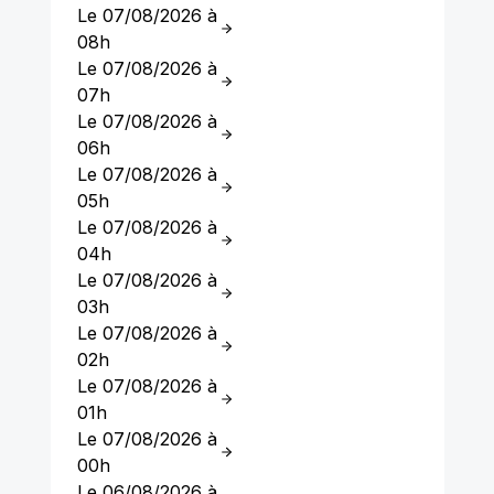
Le 07/08/2026 à
08h
Le 07/08/2026 à
07h
Le 07/08/2026 à
06h
Le 07/08/2026 à
05h
Le 07/08/2026 à
04h
Le 07/08/2026 à
03h
Le 07/08/2026 à
02h
Le 07/08/2026 à
01h
Le 07/08/2026 à
00h
Le 06/08/2026 à