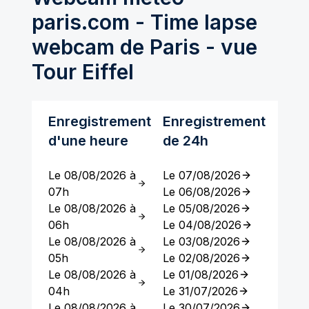
paris.com - Time lapse
webcam de Paris - vue
Tour Eiffel
Enregistrement
Enregistrement
d'une heure
de 24h
Le 08/08/2026 à
Le 07/08/2026
07h
Le 06/08/2026
Le 08/08/2026 à
Le 05/08/2026
06h
Le 04/08/2026
Le 08/08/2026 à
Le 03/08/2026
05h
Le 02/08/2026
Le 08/08/2026 à
Le 01/08/2026
04h
Le 31/07/2026
Le 08/08/2026 à
Le 30/07/2026