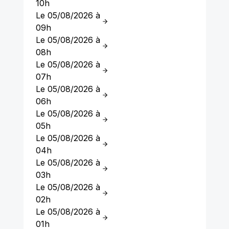
10h
Le 05/08/2026 à
09h
Le 05/08/2026 à
08h
Le 05/08/2026 à
07h
Le 05/08/2026 à
06h
Le 05/08/2026 à
05h
Le 05/08/2026 à
04h
Le 05/08/2026 à
03h
Le 05/08/2026 à
02h
Le 05/08/2026 à
01h