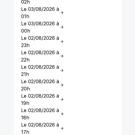
02h
Le 03/08/2026 à
01h
Le 03/08/2026 à
00h
Le 02/08/2026 à
23h
Le 02/08/2026 à
22h
Le 02/08/2026 à
21h
Le 02/08/2026 à
20h
Le 02/08/2026 à
19h
Le 02/08/2026 à
18h
Le 02/08/2026 à
17h