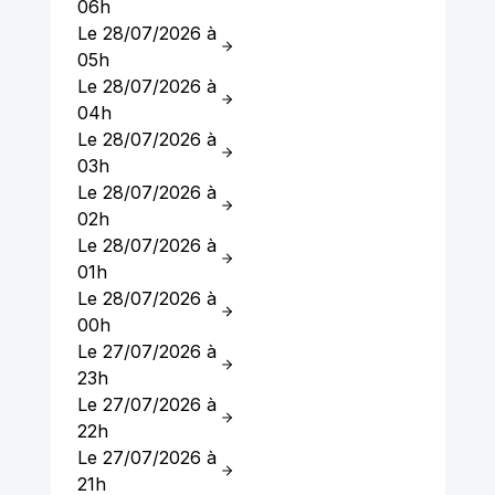
06h
Le 28/07/2026 à
05h
Le 28/07/2026 à
04h
Le 28/07/2026 à
03h
Le 28/07/2026 à
02h
Le 28/07/2026 à
01h
Le 28/07/2026 à
00h
Le 27/07/2026 à
23h
Le 27/07/2026 à
22h
Le 27/07/2026 à
21h