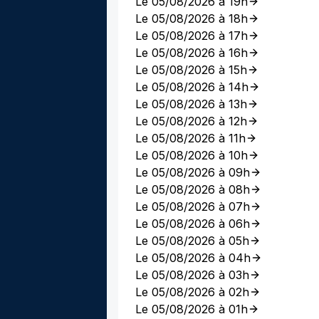
Le 05/08/2026 à 19h
Le 05/08/2026 à 18h
Le 05/08/2026 à 17h
Le 05/08/2026 à 16h
Le 05/08/2026 à 15h
Le 05/08/2026 à 14h
Le 05/08/2026 à 13h
Le 05/08/2026 à 12h
Le 05/08/2026 à 11h
Le 05/08/2026 à 10h
Le 05/08/2026 à 09h
Le 05/08/2026 à 08h
Le 05/08/2026 à 07h
Le 05/08/2026 à 06h
Le 05/08/2026 à 05h
Le 05/08/2026 à 04h
Le 05/08/2026 à 03h
Le 05/08/2026 à 02h
Le 05/08/2026 à 01h