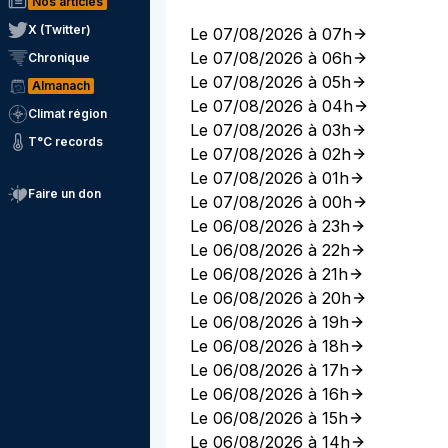
Nos articles
X (Twitter)
Le 07/08/2026 à 07h
Le 07/08/2026 à 06h
Chronique
Le 07/08/2026 à 05h
Almanach
Le 07/08/2026 à 04h
Climat région
Le 07/08/2026 à 03h
T°C records
Le 07/08/2026 à 02h
Le 07/08/2026 à 01h
Faire un don
Le 07/08/2026 à 00h
Le 06/08/2026 à 23h
Le 06/08/2026 à 22h
Le 06/08/2026 à 21h
Le 06/08/2026 à 20h
Le 06/08/2026 à 19h
Le 06/08/2026 à 18h
Le 06/08/2026 à 17h
Le 06/08/2026 à 16h
Le 06/08/2026 à 15h
Le 06/08/2026 à 14h