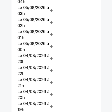
04h
Le 05/08/2026 à
03h
Le 05/08/2026 à
02h
Le 05/08/2026 à
01h
Le 05/08/2026 à
00h
Le 04/08/2026 à
23h
Le 04/08/2026 à
22h
Le 04/08/2026 à
21h
Le 04/08/2026 à
20h
Le 04/08/2026 à
19h