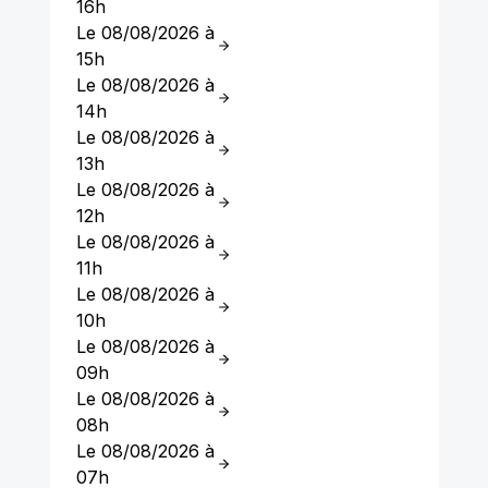
16h
Le 08/08/2026 à
15h
Le 08/08/2026 à
14h
Le 08/08/2026 à
13h
Le 08/08/2026 à
12h
Le 08/08/2026 à
11h
Le 08/08/2026 à
10h
Le 08/08/2026 à
09h
Le 08/08/2026 à
08h
Le 08/08/2026 à
07h