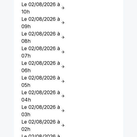
Le 02/08/2026 à
10h
Le 02/08/2026 à
09h
Le 02/08/2026 à
08h
Le 02/08/2026 à
07h
Le 02/08/2026 à
06h
Le 02/08/2026 à
05h
Le 02/08/2026 à
04h
Le 02/08/2026 à
03h
Le 02/08/2026 à
02h
Le 02/08/2026 à