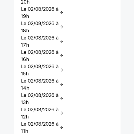
20h
Le 02/08/2026 à
19h
Le 02/08/2026 à
18h
Le 02/08/2026 à
17h
Le 02/08/2026 à
16h
Le 02/08/2026 à
15h
Le 02/08/2026 à
14h
Le 02/08/2026 à
13h
Le 02/08/2026 à
12h
Le 02/08/2026 à
11h