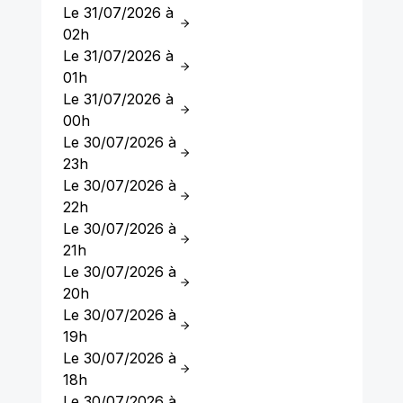
Le 31/07/2026 à
02h
Le 31/07/2026 à
01h
Le 31/07/2026 à
00h
Le 30/07/2026 à
23h
Le 30/07/2026 à
22h
Le 30/07/2026 à
21h
Le 30/07/2026 à
20h
Le 30/07/2026 à
19h
Le 30/07/2026 à
18h
Le 30/07/2026 à