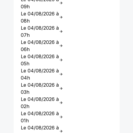
09h
Le 04/08/2026 à
08h
Le 04/08/2026 à
07h
Le 04/08/2026 à
06h
Le 04/08/2026 à
05h
Le 04/08/2026 à
04h
Le 04/08/2026 à
03h
Le 04/08/2026 à
02h
Le 04/08/2026 à
01h
Le 04/08/2026 à