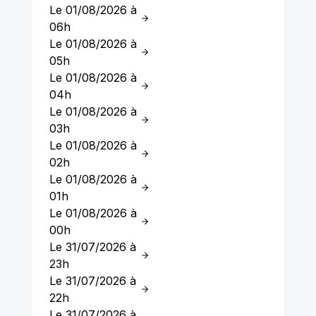
Le 01/08/2026 à
06h
Le 01/08/2026 à
05h
Le 01/08/2026 à
04h
Le 01/08/2026 à
03h
Le 01/08/2026 à
02h
Le 01/08/2026 à
01h
Le 01/08/2026 à
00h
Le 31/07/2026 à
23h
Le 31/07/2026 à
22h
Le 31/07/2026 à