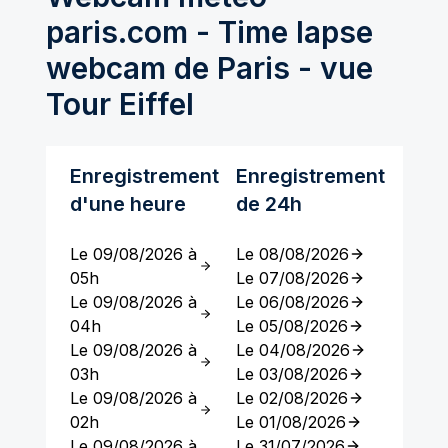
paris.com - Time lapse
webcam de Paris - vue
Tour Eiffel
Enregistrement
Enregistrement
d'une heure
de 24h
Le 09/08/2026 à
Le 08/08/2026
05h
Le 07/08/2026
Le 09/08/2026 à
Le 06/08/2026
04h
Le 05/08/2026
Le 09/08/2026 à
Le 04/08/2026
03h
Le 03/08/2026
Le 09/08/2026 à
Le 02/08/2026
02h
Le 01/08/2026
Le 09/08/2026 à
Le 31/07/2026