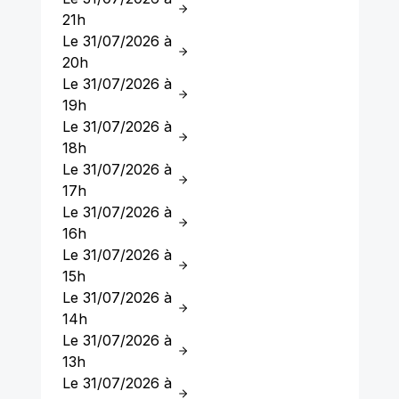
21h
Le 31/07/2026 à
20h
Le 31/07/2026 à
19h
Le 31/07/2026 à
18h
Le 31/07/2026 à
17h
Le 31/07/2026 à
16h
Le 31/07/2026 à
15h
Le 31/07/2026 à
14h
Le 31/07/2026 à
13h
Le 31/07/2026 à