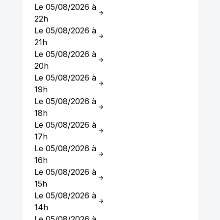
Le 05/08/2026 à
22h
Le 05/08/2026 à
21h
Le 05/08/2026 à
20h
Le 05/08/2026 à
19h
Le 05/08/2026 à
18h
Le 05/08/2026 à
17h
Le 05/08/2026 à
16h
Le 05/08/2026 à
15h
Le 05/08/2026 à
14h
Le 05/08/2026 à