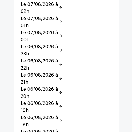
Le 07/08/2026 à
02h
Le 07/08/2026 à
01h
Le 07/08/2026 à
00h
Le 06/08/2026 à
23h
Le 06/08/2026 à
22h
Le 06/08/2026 à
21h
Le 06/08/2026 à
20h
Le 06/08/2026 à
19h
Le 06/08/2026 à
18h
Le 06/08/2026 à