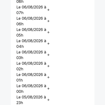
08h
Le 06/08/2026 à
07h
Le 06/08/2026 à
06h
Le 06/08/2026 à
05h
Le 06/08/2026 à
04h
Le 06/08/2026 à
03h
Le 06/08/2026 à
02h
Le 06/08/2026 à
01h
Le 06/08/2026 à
00h
Le 05/08/2026 à
23h