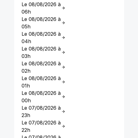
Le 08/08/2026 à
06h
Le 08/08/2026 à
05h
Le 08/08/2026 à
04h
Le 08/08/2026 à
03h
Le 08/08/2026 à
02h
Le 08/08/2026 à
01h
Le 08/08/2026 à
00h
Le 07/08/2026 à
23h
Le 07/08/2026 à
22h
Le 07/08/2026 à