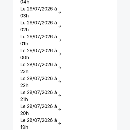
04h
Le 29/07/2026 à
03h
Le 29/07/2026 à
02h
Le 29/07/2026 à
01h
Le 29/07/2026 à
00h
Le 28/07/2026 à
23h
Le 28/07/2026 à
22h
Le 28/07/2026 à
21h
Le 28/07/2026 à
20h
Le 28/07/2026 à
19h