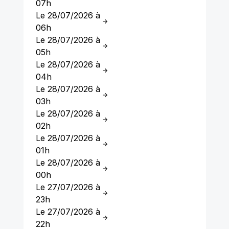
07h
Le 28/07/2026 à
06h
Le 28/07/2026 à
05h
Le 28/07/2026 à
04h
Le 28/07/2026 à
03h
Le 28/07/2026 à
02h
Le 28/07/2026 à
01h
Le 28/07/2026 à
00h
Le 27/07/2026 à
23h
Le 27/07/2026 à
22h