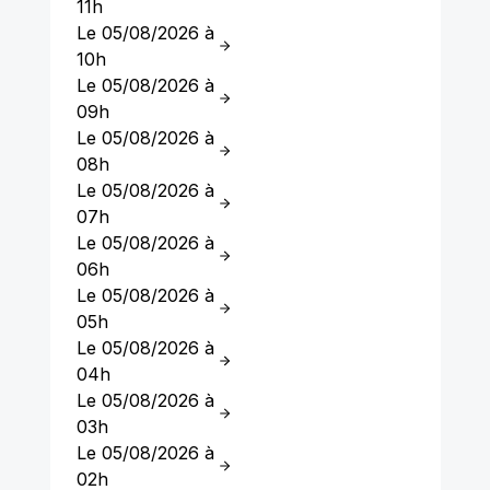
11h
Le 05/08/2026 à
10h
Le 05/08/2026 à
09h
Le 05/08/2026 à
08h
Le 05/08/2026 à
07h
Le 05/08/2026 à
06h
Le 05/08/2026 à
05h
Le 05/08/2026 à
04h
Le 05/08/2026 à
03h
Le 05/08/2026 à
02h