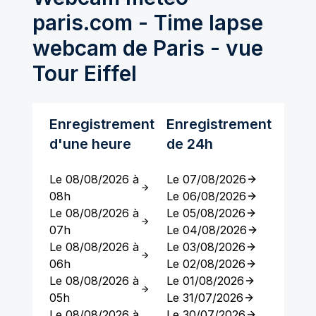
paris.com - Time lapse
webcam de Paris - vue
Tour Eiffel
Enregistrement
Enregistrement
d'une heure
de 24h
Le 08/08/2026 à
Le 07/08/2026
08h
Le 06/08/2026
Le 08/08/2026 à
Le 05/08/2026
07h
Le 04/08/2026
Le 08/08/2026 à
Le 03/08/2026
06h
Le 02/08/2026
Le 08/08/2026 à
Le 01/08/2026
05h
Le 31/07/2026
Le 08/08/2026 à
Le 30/07/2026