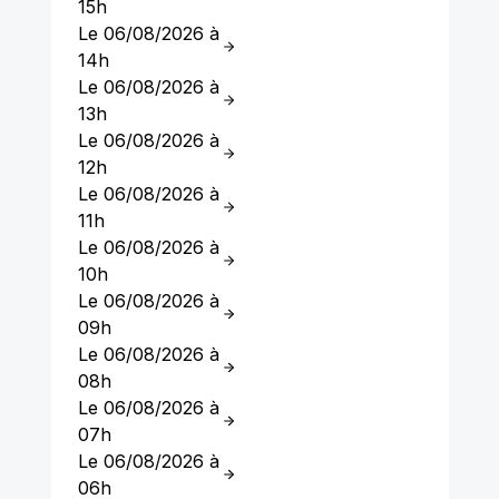
15h
Le 06/08/2026 à
14h
Le 06/08/2026 à
13h
Le 06/08/2026 à
12h
Le 06/08/2026 à
11h
Le 06/08/2026 à
10h
Le 06/08/2026 à
09h
Le 06/08/2026 à
08h
Le 06/08/2026 à
07h
Le 06/08/2026 à
06h