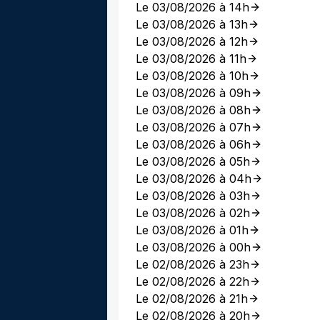
Le 03/08/2026 à 14h
Le 03/08/2026 à 13h
Le 03/08/2026 à 12h
Le 03/08/2026 à 11h
Le 03/08/2026 à 10h
Le 03/08/2026 à 09h
Le 03/08/2026 à 08h
Le 03/08/2026 à 07h
Le 03/08/2026 à 06h
Le 03/08/2026 à 05h
Le 03/08/2026 à 04h
Le 03/08/2026 à 03h
Le 03/08/2026 à 02h
Le 03/08/2026 à 01h
Le 03/08/2026 à 00h
Le 02/08/2026 à 23h
Le 02/08/2026 à 22h
Le 02/08/2026 à 21h
Le 02/08/2026 à 20h