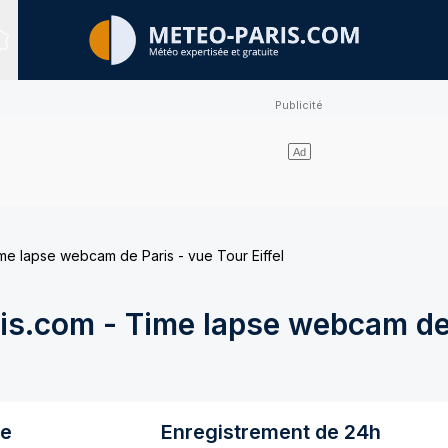
Sites expertisés
e lapse webcam de Paris - vue Tour Eiffel
s.com - Time lapse webcam de 
re
Enregistrement de 24h