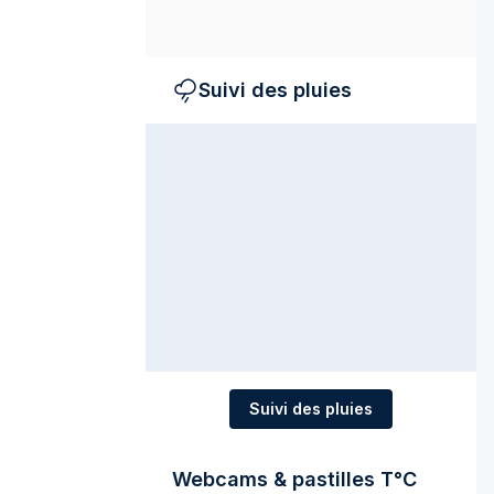
Suivi des pluies
Suivi des pluies
Webcams & pastilles T°C