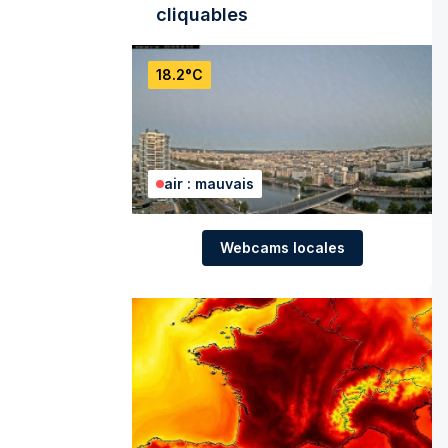
cliquables
18.2°C
air : mauvais
Webcams locales