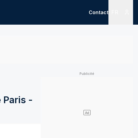
FR
Contact
Menu
Menu des
Paris -