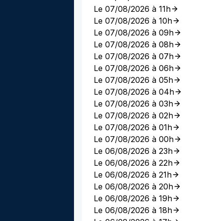
Le 07/08/2026 à 11h
Le 07/08/2026 à 10h
Le 07/08/2026 à 09h
Le 07/08/2026 à 08h
Le 07/08/2026 à 07h
Le 07/08/2026 à 06h
Le 07/08/2026 à 05h
Le 07/08/2026 à 04h
Le 07/08/2026 à 03h
Le 07/08/2026 à 02h
Le 07/08/2026 à 01h
Le 07/08/2026 à 00h
Le 06/08/2026 à 23h
Le 06/08/2026 à 22h
Le 06/08/2026 à 21h
Le 06/08/2026 à 20h
Le 06/08/2026 à 19h
Le 06/08/2026 à 18h