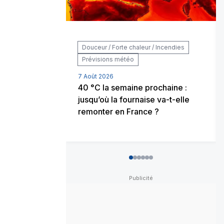
Douceur / Forte chaleur / Incendies
Prévisions météo
7 Août 2026
40 °C la semaine prochaine :
jusqu’où la fournaise va-t-elle
remonter en France ?
0
1
2
3
4
5