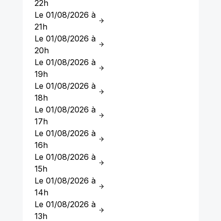
22h
Le 01/08/2026 à
21h
Le 01/08/2026 à
20h
Le 01/08/2026 à
19h
Le 01/08/2026 à
18h
Le 01/08/2026 à
17h
Le 01/08/2026 à
16h
Le 01/08/2026 à
15h
Le 01/08/2026 à
14h
Le 01/08/2026 à
13h