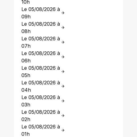
10h
Le 05/08/2026 à
09h
Le 05/08/2026 à
08h
Le 05/08/2026 à
07h
Le 05/08/2026 à
06h
Le 05/08/2026 à
05h
Le 05/08/2026 à
04h
Le 05/08/2026 à
03h
Le 05/08/2026 à
02h
Le 05/08/2026 à
01h