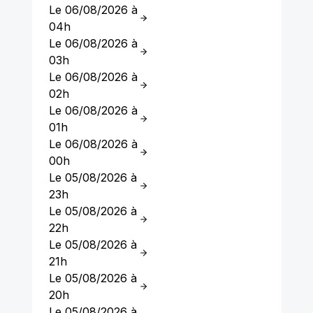
Le 06/08/2026 à
04h
Le 06/08/2026 à
03h
Le 06/08/2026 à
02h
Le 06/08/2026 à
01h
Le 06/08/2026 à
00h
Le 05/08/2026 à
23h
Le 05/08/2026 à
22h
Le 05/08/2026 à
21h
Le 05/08/2026 à
20h
Le 05/08/2026 à