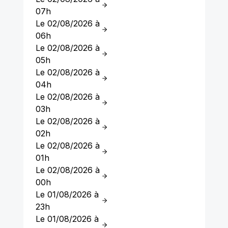
07h
Le 02/08/2026 à
06h
Le 02/08/2026 à
05h
Le 02/08/2026 à
04h
Le 02/08/2026 à
03h
Le 02/08/2026 à
02h
Le 02/08/2026 à
01h
Le 02/08/2026 à
00h
Le 01/08/2026 à
23h
Le 01/08/2026 à