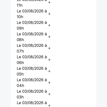
11h
Le 03/08/2026 à
10h
Le 03/08/2026 à
09h
Le 03/08/2026 à
08h
Le 03/08/2026 à
07h
Le 03/08/2026 à
06h
Le 03/08/2026 à
05h
Le 03/08/2026 à
04h
Le 03/08/2026 à
03h
Le 03/08/2026 à