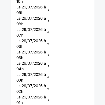
10h
Le 29/07/2026 à
09h
Le 29/07/2026 à
08h
Le 29/07/2026 à
07h
Le 29/07/2026 à
06h
Le 29/07/2026 à
05h
Le 29/07/2026 à
04h
Le 29/07/2026 à
03h
Le 29/07/2026 à
02h
Le 29/07/2026 à
01h