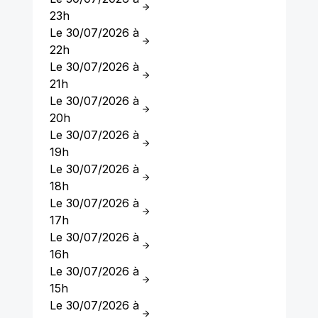
23h
Le 30/07/2026 à
22h
Le 30/07/2026 à
21h
Le 30/07/2026 à
20h
Le 30/07/2026 à
19h
Le 30/07/2026 à
18h
Le 30/07/2026 à
17h
Le 30/07/2026 à
16h
Le 30/07/2026 à
15h
Le 30/07/2026 à