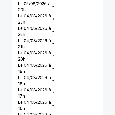
Le 05/08/2026 à
00h
Le 04/08/2026 à
23h
Le 04/08/2026 à
22h
Le 04/08/2026 à
21h
Le 04/08/2026 à
20h
Le 04/08/2026 à
19h
Le 04/08/2026 à
18h
Le 04/08/2026 à
17h
Le 04/08/2026 à
16h
Le 04/08/2026 à