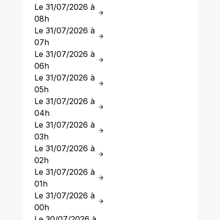
Le 31/07/2026 à
08h
Le 31/07/2026 à
07h
Le 31/07/2026 à
06h
Le 31/07/2026 à
05h
Le 31/07/2026 à
04h
Le 31/07/2026 à
03h
Le 31/07/2026 à
02h
Le 31/07/2026 à
01h
Le 31/07/2026 à
00h
Le 30/07/2026 à