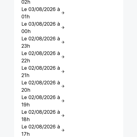
02h
Le 03/08/2026 à
01h
Le 03/08/2026 à
00h
Le 02/08/2026 à
23h
Le 02/08/2026 à
22h
Le 02/08/2026 à
21h
Le 02/08/2026 à
20h
Le 02/08/2026 à
19h
Le 02/08/2026 à
18h
Le 02/08/2026 à
17h