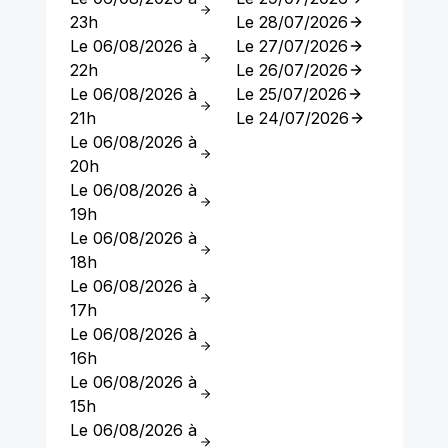
23h
Le 28/07/2026
Le 06/08/2026 à
Le 27/07/2026
22h
Le 26/07/2026
Le 06/08/2026 à
Le 25/07/2026
21h
Le 24/07/2026
Le 06/08/2026 à
20h
Le 06/08/2026 à
19h
Le 06/08/2026 à
18h
Le 06/08/2026 à
17h
Le 06/08/2026 à
16h
Le 06/08/2026 à
15h
Le 06/08/2026 à