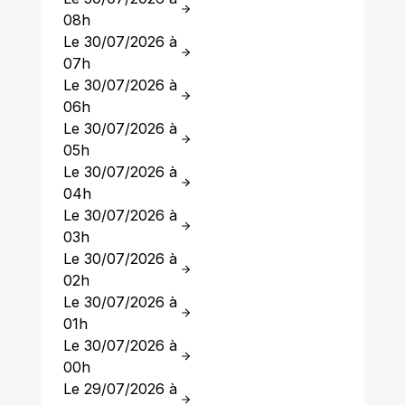
08h
Le 30/07/2026 à
07h
Le 30/07/2026 à
06h
Le 30/07/2026 à
05h
Le 30/07/2026 à
04h
Le 30/07/2026 à
03h
Le 30/07/2026 à
02h
Le 30/07/2026 à
01h
Le 30/07/2026 à
00h
Le 29/07/2026 à