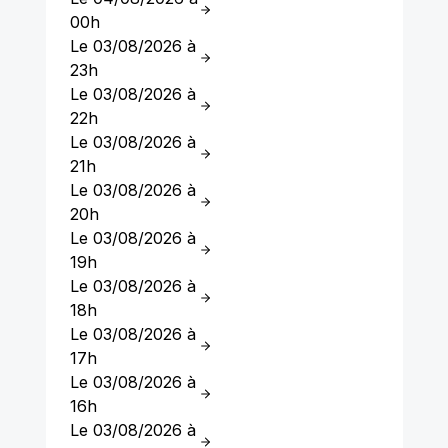
00h
Le 03/08/2026 à
23h
Le 03/08/2026 à
22h
Le 03/08/2026 à
21h
Le 03/08/2026 à
20h
Le 03/08/2026 à
19h
Le 03/08/2026 à
18h
Le 03/08/2026 à
17h
Le 03/08/2026 à
16h
Le 03/08/2026 à