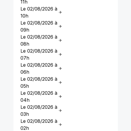
11h
Le 02/08/2026 à
10h
Le 02/08/2026 à
09h
Le 02/08/2026 à
08h
Le 02/08/2026 à
07h
Le 02/08/2026 à
06h
Le 02/08/2026 à
05h
Le 02/08/2026 à
04h
Le 02/08/2026 à
03h
Le 02/08/2026 à
02h