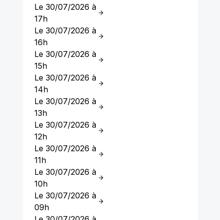
Le 30/07/2026 à
17h
Le 30/07/2026 à
16h
Le 30/07/2026 à
15h
Le 30/07/2026 à
14h
Le 30/07/2026 à
13h
Le 30/07/2026 à
12h
Le 30/07/2026 à
11h
Le 30/07/2026 à
10h
Le 30/07/2026 à
09h
Le 30/07/2026 à