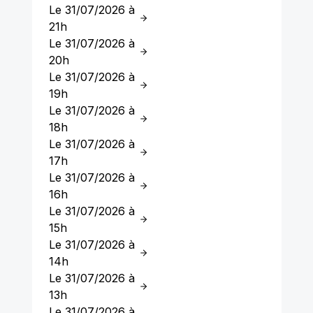
Le 31/07/2026 à
21h
Le 31/07/2026 à
20h
Le 31/07/2026 à
19h
Le 31/07/2026 à
18h
Le 31/07/2026 à
17h
Le 31/07/2026 à
16h
Le 31/07/2026 à
15h
Le 31/07/2026 à
14h
Le 31/07/2026 à
13h
Le 31/07/2026 à