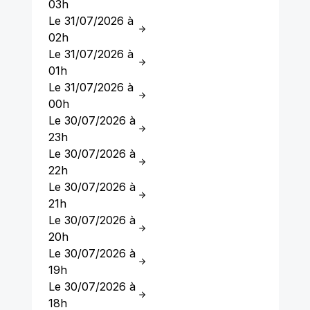
03h
Le 31/07/2026 à
02h
Le 31/07/2026 à
01h
Le 31/07/2026 à
00h
Le 30/07/2026 à
23h
Le 30/07/2026 à
22h
Le 30/07/2026 à
21h
Le 30/07/2026 à
20h
Le 30/07/2026 à
19h
Le 30/07/2026 à
18h