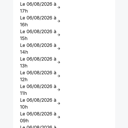
Le 06/08/2026 à
17h
Le 06/08/2026 à
16h
Le 06/08/2026 à
15h
Le 06/08/2026 à
14h
Le 06/08/2026 à
13h
Le 06/08/2026 à
12h
Le 06/08/2026 à
11h
Le 06/08/2026 à
10h
Le 06/08/2026 à
09h
Le 06/08/2026 à