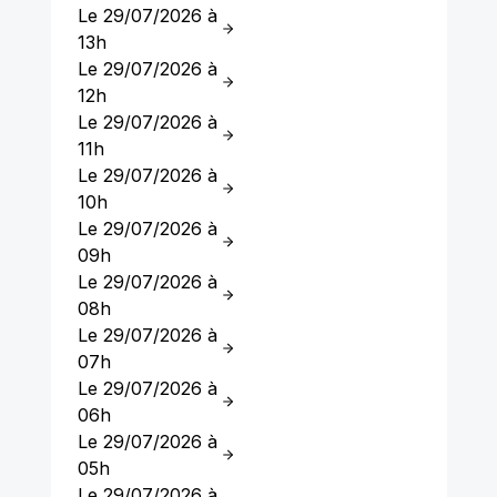
Le 29/07/2026 à
13h
Le 29/07/2026 à
12h
Le 29/07/2026 à
11h
Le 29/07/2026 à
10h
Le 29/07/2026 à
09h
Le 29/07/2026 à
08h
Le 29/07/2026 à
07h
Le 29/07/2026 à
06h
Le 29/07/2026 à
05h
Le 29/07/2026 à