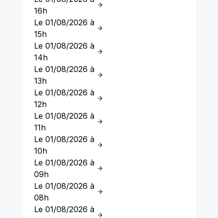
16h
Le 01/08/2026 à
15h
Le 01/08/2026 à
14h
Le 01/08/2026 à
13h
Le 01/08/2026 à
12h
Le 01/08/2026 à
11h
Le 01/08/2026 à
10h
Le 01/08/2026 à
09h
Le 01/08/2026 à
08h
Le 01/08/2026 à