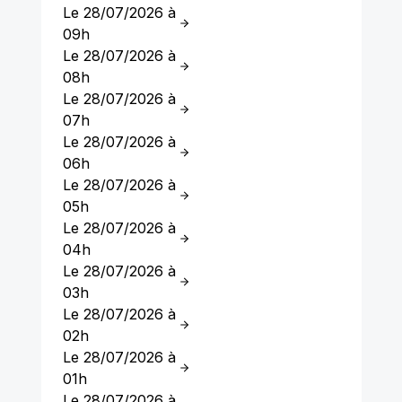
Le 28/07/2026 à
09h
Le 28/07/2026 à
08h
Le 28/07/2026 à
07h
Le 28/07/2026 à
06h
Le 28/07/2026 à
05h
Le 28/07/2026 à
04h
Le 28/07/2026 à
03h
Le 28/07/2026 à
02h
Le 28/07/2026 à
01h
Le 28/07/2026 à