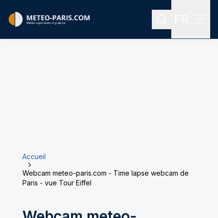
FR
Rechercher
Menu
Menu des
Accueil
Webcam meteo-paris.com - Time lapse webcam de
Paris - vue Tour Eiffel
Webcam meteo-