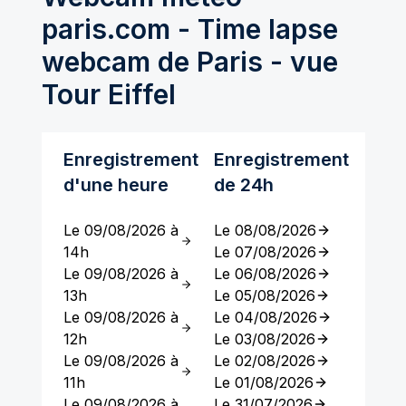
paris.com - Time lapse
webcam de Paris - vue
Tour Eiffel
Enregistrement
Enregistrement
d'une heure
de 24h
Le 09/08/2026 à
Le 08/08/2026
14h
Le 07/08/2026
Le 09/08/2026 à
Le 06/08/2026
13h
Le 05/08/2026
Le 09/08/2026 à
Le 04/08/2026
12h
Le 03/08/2026
Le 09/08/2026 à
Le 02/08/2026
11h
Le 01/08/2026
Le 09/08/2026 à
Le 31/07/2026