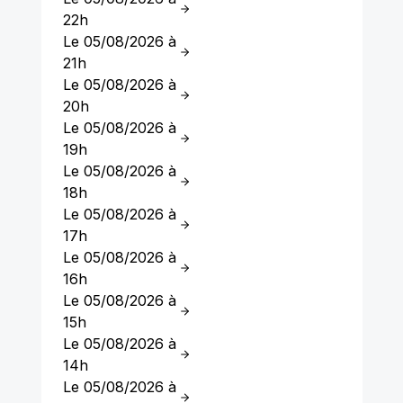
22h
Le 05/08/2026 à
21h
Le 05/08/2026 à
20h
Le 05/08/2026 à
19h
Le 05/08/2026 à
18h
Le 05/08/2026 à
17h
Le 05/08/2026 à
16h
Le 05/08/2026 à
15h
Le 05/08/2026 à
14h
Le 05/08/2026 à