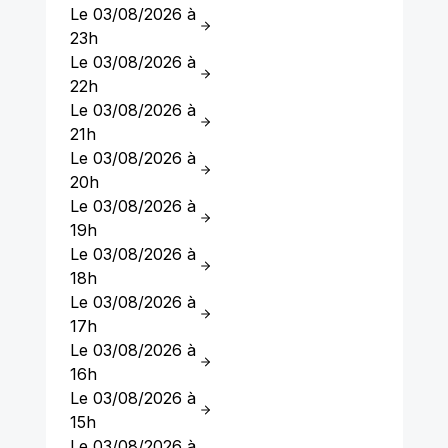
Le 03/08/2026 à
23h
Le 03/08/2026 à
22h
Le 03/08/2026 à
21h
Le 03/08/2026 à
20h
Le 03/08/2026 à
19h
Le 03/08/2026 à
18h
Le 03/08/2026 à
17h
Le 03/08/2026 à
16h
Le 03/08/2026 à
15h
Le 03/08/2026 à