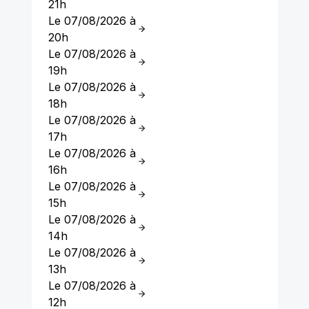
21h
Le 07/08/2026 à
20h
Le 07/08/2026 à
19h
Le 07/08/2026 à
18h
Le 07/08/2026 à
17h
Le 07/08/2026 à
16h
Le 07/08/2026 à
15h
Le 07/08/2026 à
14h
Le 07/08/2026 à
13h
Le 07/08/2026 à
12h