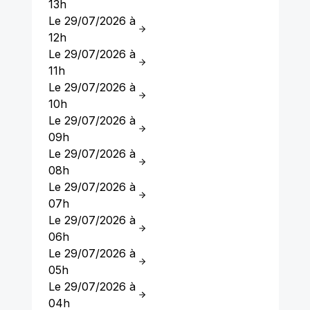
13h
Le 29/07/2026 à
12h
Le 29/07/2026 à
11h
Le 29/07/2026 à
10h
Le 29/07/2026 à
09h
Le 29/07/2026 à
08h
Le 29/07/2026 à
07h
Le 29/07/2026 à
06h
Le 29/07/2026 à
05h
Le 29/07/2026 à
04h