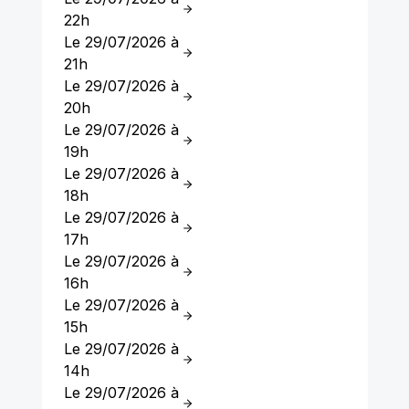
22h
Le 29/07/2026 à
21h
Le 29/07/2026 à
20h
Le 29/07/2026 à
19h
Le 29/07/2026 à
18h
Le 29/07/2026 à
17h
Le 29/07/2026 à
16h
Le 29/07/2026 à
15h
Le 29/07/2026 à
14h
Le 29/07/2026 à