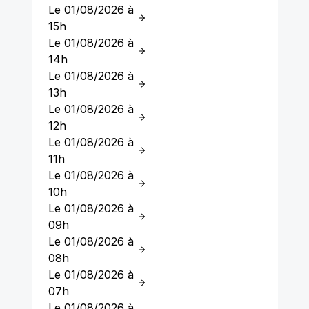
Le 01/08/2026 à
15h
Le 01/08/2026 à
14h
Le 01/08/2026 à
13h
Le 01/08/2026 à
12h
Le 01/08/2026 à
11h
Le 01/08/2026 à
10h
Le 01/08/2026 à
09h
Le 01/08/2026 à
08h
Le 01/08/2026 à
07h
Le 01/08/2026 à