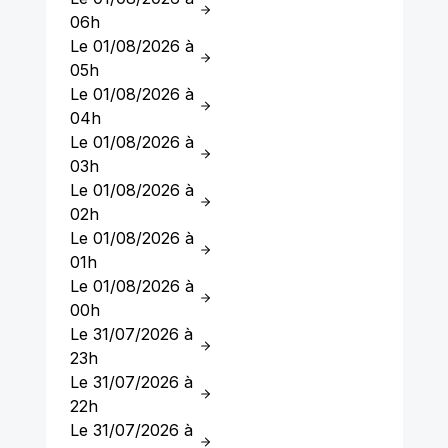
06h
Le 01/08/2026 à
05h
Le 01/08/2026 à
04h
Le 01/08/2026 à
03h
Le 01/08/2026 à
02h
Le 01/08/2026 à
01h
Le 01/08/2026 à
00h
Le 31/07/2026 à
23h
Le 31/07/2026 à
22h
Le 31/07/2026 à