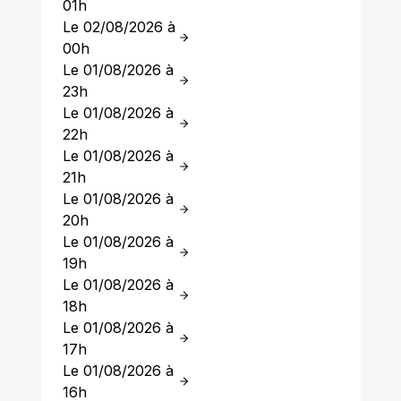
01h
Le 02/08/2026 à
00h
Le 01/08/2026 à
23h
Le 01/08/2026 à
22h
Le 01/08/2026 à
21h
Le 01/08/2026 à
20h
Le 01/08/2026 à
19h
Le 01/08/2026 à
18h
Le 01/08/2026 à
17h
Le 01/08/2026 à
16h