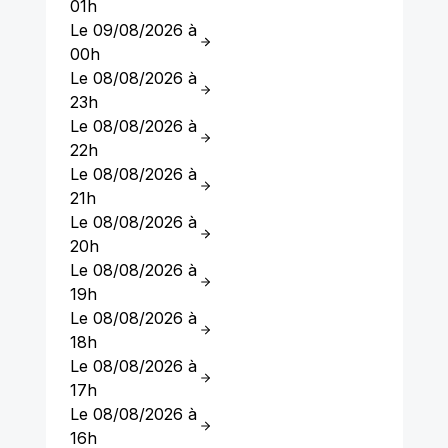
01h
Le 09/08/2026 à
00h
Le 08/08/2026 à
23h
Le 08/08/2026 à
22h
Le 08/08/2026 à
21h
Le 08/08/2026 à
20h
Le 08/08/2026 à
19h
Le 08/08/2026 à
18h
Le 08/08/2026 à
17h
Le 08/08/2026 à
16h