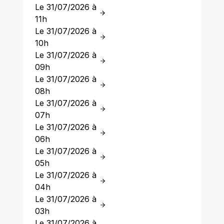
Le 31/07/2026 à
11h
Le 31/07/2026 à
10h
Le 31/07/2026 à
09h
Le 31/07/2026 à
08h
Le 31/07/2026 à
07h
Le 31/07/2026 à
06h
Le 31/07/2026 à
05h
Le 31/07/2026 à
04h
Le 31/07/2026 à
03h
Le 31/07/2026 à