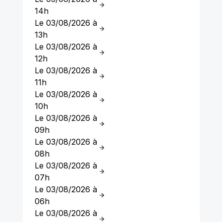
14h
Le 03/08/2026 à
13h
Le 03/08/2026 à
12h
Le 03/08/2026 à
11h
Le 03/08/2026 à
10h
Le 03/08/2026 à
09h
Le 03/08/2026 à
08h
Le 03/08/2026 à
07h
Le 03/08/2026 à
06h
Le 03/08/2026 à