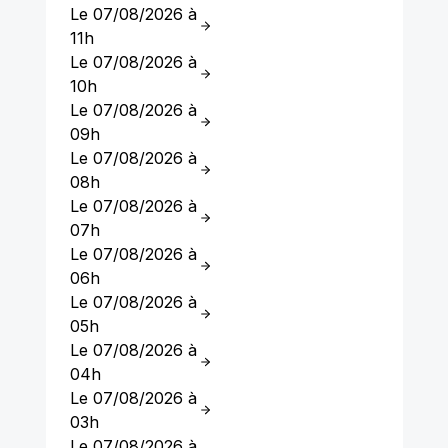
Le 07/08/2026 à
11h
Le 07/08/2026 à
10h
Le 07/08/2026 à
09h
Le 07/08/2026 à
08h
Le 07/08/2026 à
07h
Le 07/08/2026 à
06h
Le 07/08/2026 à
05h
Le 07/08/2026 à
04h
Le 07/08/2026 à
03h
Le 07/08/2026 à