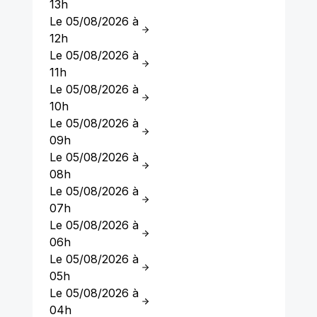
13h
Le 05/08/2026 à
12h
Le 05/08/2026 à
11h
Le 05/08/2026 à
10h
Le 05/08/2026 à
09h
Le 05/08/2026 à
08h
Le 05/08/2026 à
07h
Le 05/08/2026 à
06h
Le 05/08/2026 à
05h
Le 05/08/2026 à
04h