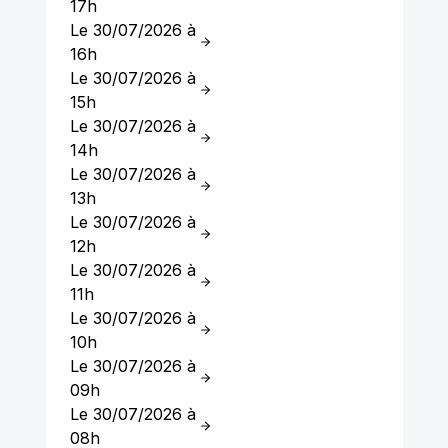
17h
Le 30/07/2026 à
16h
Le 30/07/2026 à
15h
Le 30/07/2026 à
14h
Le 30/07/2026 à
13h
Le 30/07/2026 à
12h
Le 30/07/2026 à
11h
Le 30/07/2026 à
10h
Le 30/07/2026 à
09h
Le 30/07/2026 à
08h