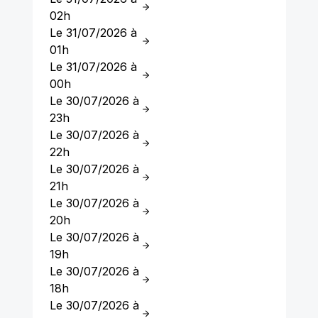
02h
Le 31/07/2026 à
01h
Le 31/07/2026 à
00h
Le 30/07/2026 à
23h
Le 30/07/2026 à
22h
Le 30/07/2026 à
21h
Le 30/07/2026 à
20h
Le 30/07/2026 à
19h
Le 30/07/2026 à
18h
Le 30/07/2026 à