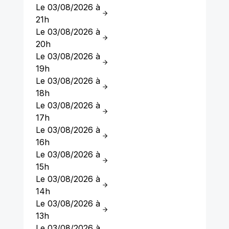
Le 03/08/2026 à
21h
Le 03/08/2026 à
20h
Le 03/08/2026 à
19h
Le 03/08/2026 à
18h
Le 03/08/2026 à
17h
Le 03/08/2026 à
16h
Le 03/08/2026 à
15h
Le 03/08/2026 à
14h
Le 03/08/2026 à
13h
Le 03/08/2026 à