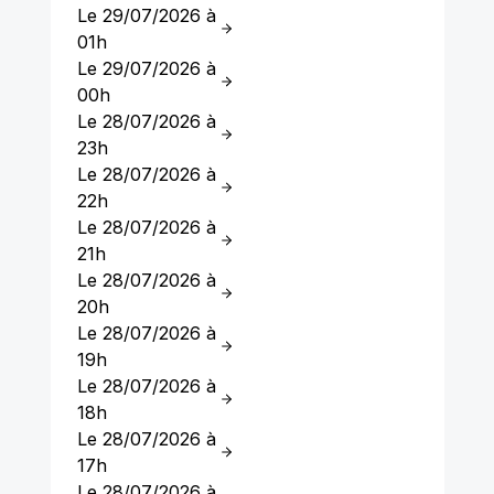
Le 29/07/2026 à
01h
Le 29/07/2026 à
00h
Le 28/07/2026 à
23h
Le 28/07/2026 à
22h
Le 28/07/2026 à
21h
Le 28/07/2026 à
20h
Le 28/07/2026 à
19h
Le 28/07/2026 à
18h
Le 28/07/2026 à
17h
Le 28/07/2026 à