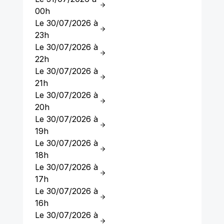
00h
Le 30/07/2026 à
23h
Le 30/07/2026 à
22h
Le 30/07/2026 à
21h
Le 30/07/2026 à
20h
Le 30/07/2026 à
19h
Le 30/07/2026 à
18h
Le 30/07/2026 à
17h
Le 30/07/2026 à
16h
Le 30/07/2026 à