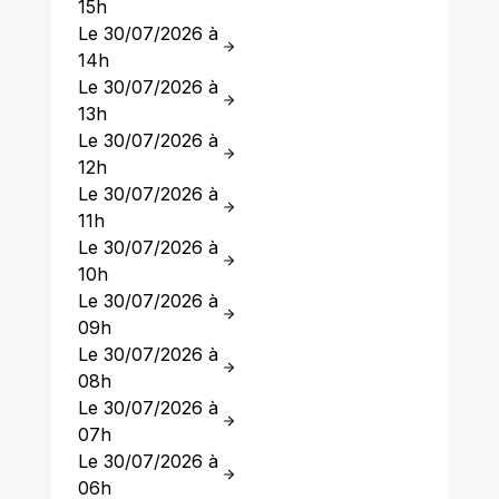
15h
Le 30/07/2026 à
14h
Le 30/07/2026 à
13h
Le 30/07/2026 à
12h
Le 30/07/2026 à
11h
Le 30/07/2026 à
10h
Le 30/07/2026 à
09h
Le 30/07/2026 à
08h
Le 30/07/2026 à
07h
Le 30/07/2026 à
06h