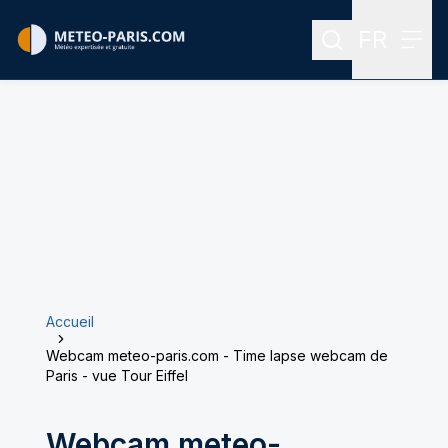
FR
Rechercher
Menu
Menu des
Accueil
Webcam meteo-paris.com - Time lapse webcam de
Paris - vue Tour Eiffel
Webcam meteo-