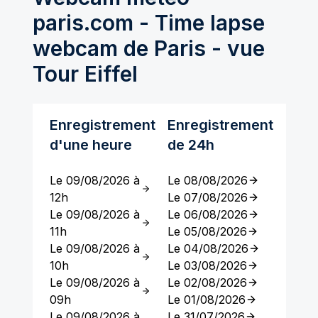
paris.com - Time lapse
webcam de Paris - vue
Tour Eiffel
Enregistrement
Enregistrement
d'une heure
de 24h
Le 09/08/2026 à
Le 08/08/2026
12h
Le 07/08/2026
Le 09/08/2026 à
Le 06/08/2026
11h
Le 05/08/2026
Le 09/08/2026 à
Le 04/08/2026
10h
Le 03/08/2026
Le 09/08/2026 à
Le 02/08/2026
09h
Le 01/08/2026
Le 09/08/2026 à
Le 31/07/2026