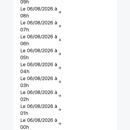
09h
Le 06/08/2026 à
08h
Le 06/08/2026 à
07h
Le 06/08/2026 à
06h
Le 06/08/2026 à
05h
Le 06/08/2026 à
04h
Le 06/08/2026 à
03h
Le 06/08/2026 à
02h
Le 06/08/2026 à
01h
Le 06/08/2026 à
00h