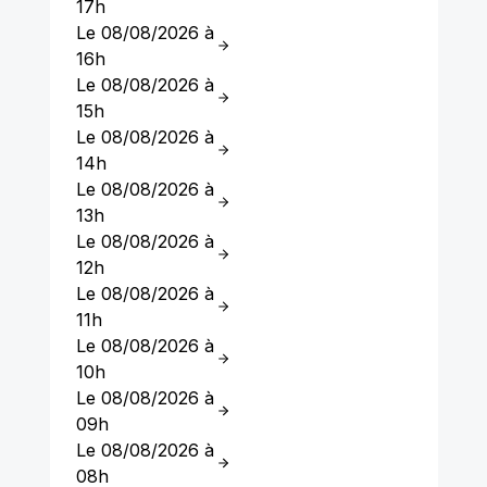
17h
Le 08/08/2026 à
16h
Le 08/08/2026 à
15h
Le 08/08/2026 à
14h
Le 08/08/2026 à
13h
Le 08/08/2026 à
12h
Le 08/08/2026 à
11h
Le 08/08/2026 à
10h
Le 08/08/2026 à
09h
Le 08/08/2026 à
08h