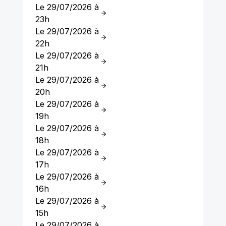
Le 29/07/2026 à
23h
Le 29/07/2026 à
22h
Le 29/07/2026 à
21h
Le 29/07/2026 à
20h
Le 29/07/2026 à
19h
Le 29/07/2026 à
18h
Le 29/07/2026 à
17h
Le 29/07/2026 à
16h
Le 29/07/2026 à
15h
Le 29/07/2026 à