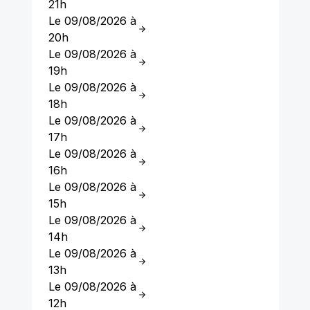
21h
Le 09/08/2026 à
20h
Le 09/08/2026 à
19h
Le 09/08/2026 à
18h
Le 09/08/2026 à
17h
Le 09/08/2026 à
16h
Le 09/08/2026 à
15h
Le 09/08/2026 à
14h
Le 09/08/2026 à
13h
Le 09/08/2026 à
12h