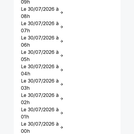
09h
Le 30/07/2026 à
08h
Le 30/07/2026 à
07h
Le 30/07/2026 à
06h
Le 30/07/2026 à
05h
Le 30/07/2026 à
04h
Le 30/07/2026 à
03h
Le 30/07/2026 à
02h
Le 30/07/2026 à
01h
Le 30/07/2026 à
00h