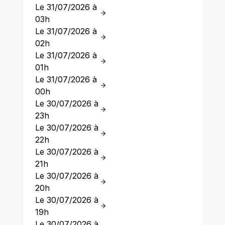
Le 31/07/2026 à
03h
Le 31/07/2026 à
02h
Le 31/07/2026 à
01h
Le 31/07/2026 à
00h
Le 30/07/2026 à
23h
Le 30/07/2026 à
22h
Le 30/07/2026 à
21h
Le 30/07/2026 à
20h
Le 30/07/2026 à
19h
Le 30/07/2026 à