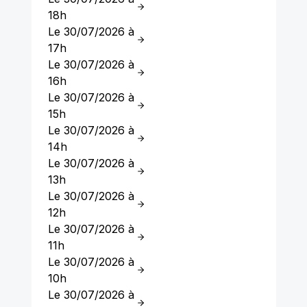
18h
Le 30/07/2026 à
17h
Le 30/07/2026 à
16h
Le 30/07/2026 à
15h
Le 30/07/2026 à
14h
Le 30/07/2026 à
13h
Le 30/07/2026 à
12h
Le 30/07/2026 à
11h
Le 30/07/2026 à
10h
Le 30/07/2026 à