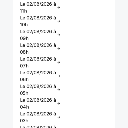
Le 02/08/2026 à
11h
Le 02/08/2026 à
10h
Le 02/08/2026 à
09h
Le 02/08/2026 à
08h
Le 02/08/2026 à
07h
Le 02/08/2026 à
06h
Le 02/08/2026 à
05h
Le 02/08/2026 à
04h
Le 02/08/2026 à
03h
Le 02/08/2026 à