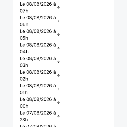
Le 08/08/2026 à
07h
Le 08/08/2026 à
06h
Le 08/08/2026 à
05h
Le 08/08/2026 à
04h
Le 08/08/2026 à
03h
Le 08/08/2026 à
02h
Le 08/08/2026 à
01h
Le 08/08/2026 à
00h
Le 07/08/2026 à
23h
Le 07/08/2026 à