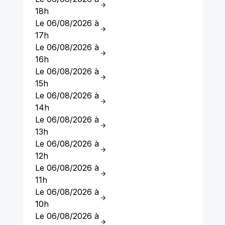
18h
Le 06/08/2026 à
17h
Le 06/08/2026 à
16h
Le 06/08/2026 à
15h
Le 06/08/2026 à
14h
Le 06/08/2026 à
13h
Le 06/08/2026 à
12h
Le 06/08/2026 à
11h
Le 06/08/2026 à
10h
Le 06/08/2026 à