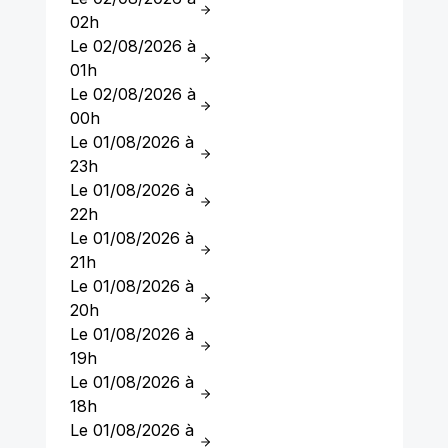
02h
Le 02/08/2026 à
01h
Le 02/08/2026 à
00h
Le 01/08/2026 à
23h
Le 01/08/2026 à
22h
Le 01/08/2026 à
21h
Le 01/08/2026 à
20h
Le 01/08/2026 à
19h
Le 01/08/2026 à
18h
Le 01/08/2026 à