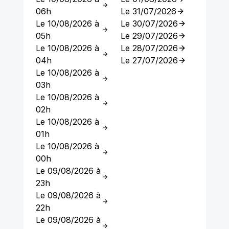
06h
Le 31/07/2026
Le 10/08/2026 à
Le 30/07/2026
05h
Le 29/07/2026
Le 10/08/2026 à
Le 28/07/2026
04h
Le 27/07/2026
Le 10/08/2026 à
03h
Le 10/08/2026 à
02h
Le 10/08/2026 à
01h
Le 10/08/2026 à
00h
Le 09/08/2026 à
23h
Le 09/08/2026 à
22h
Le 09/08/2026 à