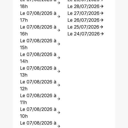
18h
Le 28/07/2026
Le 07/08/2026 à
Le 27/07/2026
17h
Le 26/07/2026
Le 07/08/2026 à
Le 25/07/2026
16h
Le 24/07/2026
Le 07/08/2026 à
15h
Le 07/08/2026 à
14h
Le 07/08/2026 à
13h
Le 07/08/2026 à
12h
Le 07/08/2026 à
11h
Le 07/08/2026 à
10h
Le 07/08/2026 à