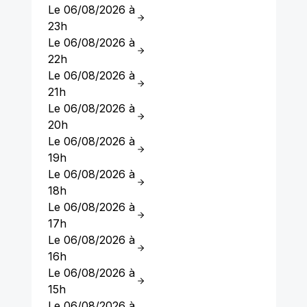
Le 06/08/2026 à
23h
Le 06/08/2026 à
22h
Le 06/08/2026 à
21h
Le 06/08/2026 à
20h
Le 06/08/2026 à
19h
Le 06/08/2026 à
18h
Le 06/08/2026 à
17h
Le 06/08/2026 à
16h
Le 06/08/2026 à
15h
Le 06/08/2026 à