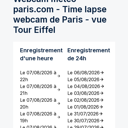
paris.com - Time lapse
webcam de Paris - vue
Tour Eiffel
Enregistrement
Enregistrement
d'une heure
de 24h
Le 07/08/2026 à
Le 06/08/2026
22h
Le 05/08/2026
Le 07/08/2026 à
Le 04/08/2026
21h
Le 03/08/2026
Le 07/08/2026 à
Le 02/08/2026
20h
Le 01/08/2026
Le 07/08/2026 à
Le 31/07/2026
19h
Le 30/07/2026
Le 07/08/2026 à
Le 29/07/2026