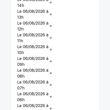
14h
Le 06/08/2026 à
13h
Le 06/08/2026 à
12h
Le 06/08/2026 à
11h
Le 06/08/2026 à
10h
Le 06/08/2026 à
09h
Le 06/08/2026 à
08h
Le 06/08/2026 à
07h
Le 06/08/2026 à
06h
Le 06/08/2026 à