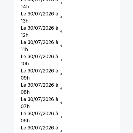
14h
Le 30/07/2026 à
13h
Le 30/07/2026 à
12h
Le 30/07/2026 à
11h
Le 30/07/2026 à
10h
Le 30/07/2026 à
09h
Le 30/07/2026 à
08h
Le 30/07/2026 à
07h
Le 30/07/2026 à
06h
Le 30/07/2026 à