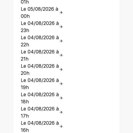
01h
Le 05/08/2026 à
00h
Le 04/08/2026 à
23h
Le 04/08/2026 à
22h
Le 04/08/2026 à
21h
Le 04/08/2026 à
20h
Le 04/08/2026 à
19h
Le 04/08/2026 à
18h
Le 04/08/2026 à
17h
Le 04/08/2026 à
16h