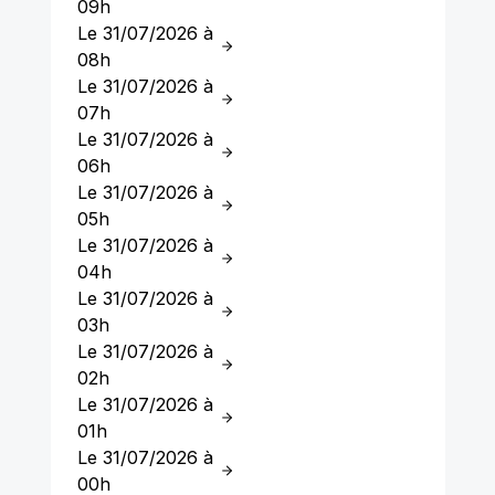
09h
Le 31/07/2026 à
08h
Le 31/07/2026 à
07h
Le 31/07/2026 à
06h
Le 31/07/2026 à
05h
Le 31/07/2026 à
04h
Le 31/07/2026 à
03h
Le 31/07/2026 à
02h
Le 31/07/2026 à
01h
Le 31/07/2026 à
00h