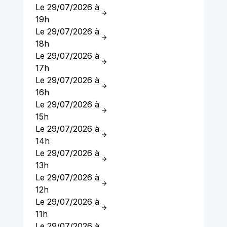
Le 29/07/2026 à
19h
Le 29/07/2026 à
18h
Le 29/07/2026 à
17h
Le 29/07/2026 à
16h
Le 29/07/2026 à
15h
Le 29/07/2026 à
14h
Le 29/07/2026 à
13h
Le 29/07/2026 à
12h
Le 29/07/2026 à
11h
Le 29/07/2026 à