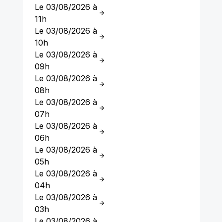
Le 03/08/2026 à
11h
Le 03/08/2026 à
10h
Le 03/08/2026 à
09h
Le 03/08/2026 à
08h
Le 03/08/2026 à
07h
Le 03/08/2026 à
06h
Le 03/08/2026 à
05h
Le 03/08/2026 à
04h
Le 03/08/2026 à
03h
Le 03/08/2026 à