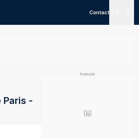
FR
Contact
Menu
Menu des
Paris -