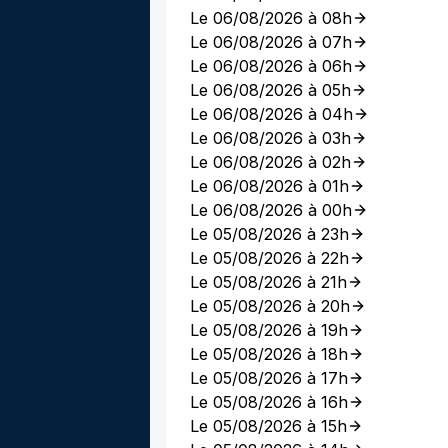
Le 06/08/2026 à 08h
Le 06/08/2026 à 07h
Le 06/08/2026 à 06h
Le 06/08/2026 à 05h
Le 06/08/2026 à 04h
Le 06/08/2026 à 03h
Le 06/08/2026 à 02h
Le 06/08/2026 à 01h
Le 06/08/2026 à 00h
Le 05/08/2026 à 23h
Le 05/08/2026 à 22h
Le 05/08/2026 à 21h
Le 05/08/2026 à 20h
Le 05/08/2026 à 19h
Le 05/08/2026 à 18h
Le 05/08/2026 à 17h
Le 05/08/2026 à 16h
Le 05/08/2026 à 15h