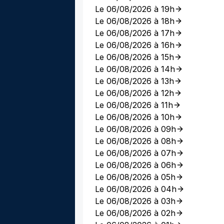
Le 06/08/2026 à 19h
Le 06/08/2026 à 18h
Le 06/08/2026 à 17h
Le 06/08/2026 à 16h
Le 06/08/2026 à 15h
Le 06/08/2026 à 14h
Le 06/08/2026 à 13h
Le 06/08/2026 à 12h
Le 06/08/2026 à 11h
Le 06/08/2026 à 10h
Le 06/08/2026 à 09h
Le 06/08/2026 à 08h
Le 06/08/2026 à 07h
Le 06/08/2026 à 06h
Le 06/08/2026 à 05h
Le 06/08/2026 à 04h
Le 06/08/2026 à 03h
Le 06/08/2026 à 02h