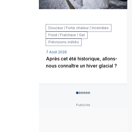
Douceur / Forte chaleur / Incendies
Froid / Fraîcheur / Gel
Prévisions météo
7 Août 2026
Après cet été historique, allons-
nous connaître un hiver glacial ?
0
1
2
3
4
5