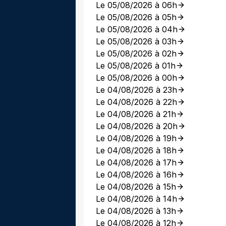
Le 05/08/2026 à 06h
Le 05/08/2026 à 05h
Le 05/08/2026 à 04h
Le 05/08/2026 à 03h
Le 05/08/2026 à 02h
Le 05/08/2026 à 01h
Le 05/08/2026 à 00h
Le 04/08/2026 à 23h
Le 04/08/2026 à 22h
Le 04/08/2026 à 21h
Le 04/08/2026 à 20h
Le 04/08/2026 à 19h
Le 04/08/2026 à 18h
Le 04/08/2026 à 17h
Le 04/08/2026 à 16h
Le 04/08/2026 à 15h
Le 04/08/2026 à 14h
Le 04/08/2026 à 13h
Le 04/08/2026 à 12h