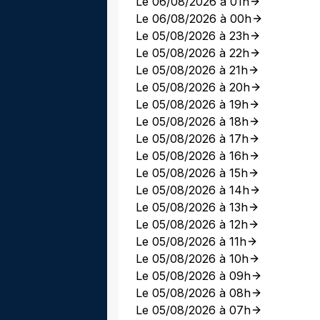
Le 06/08/2026 à 01h
Le 06/08/2026 à 00h
Le 05/08/2026 à 23h
Le 05/08/2026 à 22h
Le 05/08/2026 à 21h
Le 05/08/2026 à 20h
Le 05/08/2026 à 19h
Le 05/08/2026 à 18h
Le 05/08/2026 à 17h
Le 05/08/2026 à 16h
Le 05/08/2026 à 15h
Le 05/08/2026 à 14h
Le 05/08/2026 à 13h
Le 05/08/2026 à 12h
Le 05/08/2026 à 11h
Le 05/08/2026 à 10h
Le 05/08/2026 à 09h
Le 05/08/2026 à 08h
Le 05/08/2026 à 07h