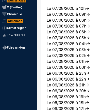
Nos articles
X (Twitter)
Le 07/08/2026 à 10h
Le 07/08/2026 à 09h
Chronique
Le 07/08/2026 à 08h
Almanach
Le 07/08/2026 à 07h
Climat région
Le 07/08/2026 à 06h
T°C records
Le 07/08/2026 à 05h
Le 07/08/2026 à 04h
Faire un don
Le 07/08/2026 à 03h
Le 07/08/2026 à 02h
Le 07/08/2026 à 01h
Le 07/08/2026 à 00h
Le 06/08/2026 à 23h
Le 06/08/2026 à 22h
Le 06/08/2026 à 21h
Le 06/08/2026 à 20h
Le 06/08/2026 à 19h
Le 06/08/2026 à 18h
Le 06/08/2026 à 17h