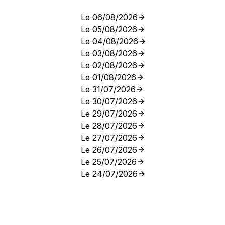
Le 06/08/2026
Le 05/08/2026
Le 04/08/2026
Le 03/08/2026
Le 02/08/2026
Le 01/08/2026
Le 31/07/2026
Le 30/07/2026
Le 29/07/2026
Le 28/07/2026
Le 27/07/2026
Le 26/07/2026
Le 25/07/2026
Le 24/07/2026