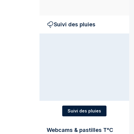
Suivi des pluies
Suivi des pluies
Webcams & pastilles T°C