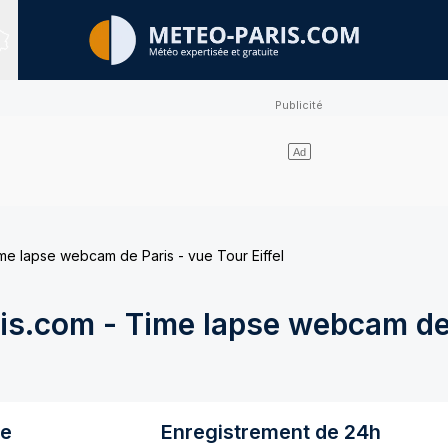
Sites expertisés
e lapse webcam de Paris - vue Tour Eiffel
s.com - Time lapse webcam de 
re
Enregistrement de 24h