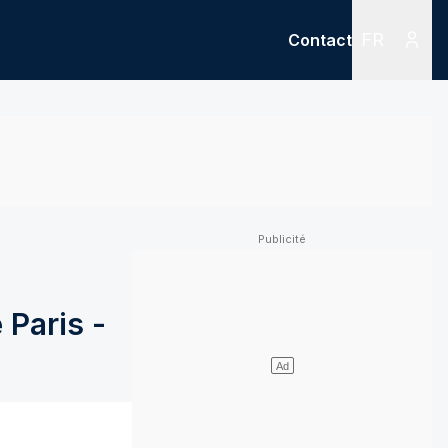
FR
Contact
Menu
Menu des
Paris -