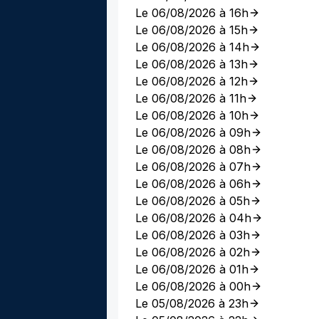
Le 06/08/2026 à 16h
Le 06/08/2026 à 15h
Le 06/08/2026 à 14h
Le 06/08/2026 à 13h
Le 06/08/2026 à 12h
Le 06/08/2026 à 11h
Le 06/08/2026 à 10h
Le 06/08/2026 à 09h
Le 06/08/2026 à 08h
Le 06/08/2026 à 07h
Le 06/08/2026 à 06h
Le 06/08/2026 à 05h
Le 06/08/2026 à 04h
Le 06/08/2026 à 03h
Le 06/08/2026 à 02h
Le 06/08/2026 à 01h
Le 06/08/2026 à 00h
Le 05/08/2026 à 23h