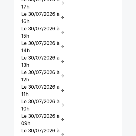
17h
Le 30/07/2026 à
16h
Le 30/07/2026 à
15h
Le 30/07/2026 à
14h
Le 30/07/2026 à
13h
Le 30/07/2026 à
12h
Le 30/07/2026 à
11h
Le 30/07/2026 à
10h
Le 30/07/2026 à
09h
Le 30/07/2026 à