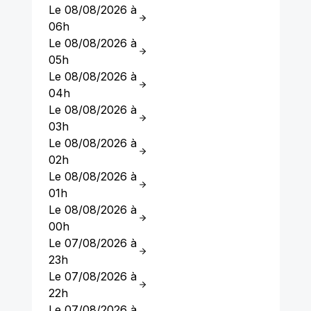
Le 08/08/2026 à
06h
Le 08/08/2026 à
05h
Le 08/08/2026 à
04h
Le 08/08/2026 à
03h
Le 08/08/2026 à
02h
Le 08/08/2026 à
01h
Le 08/08/2026 à
00h
Le 07/08/2026 à
23h
Le 07/08/2026 à
22h
Le 07/08/2026 à