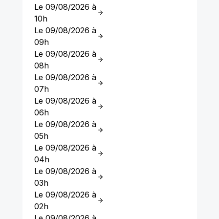
Le 09/08/2026 à
10h
Le 09/08/2026 à
09h
Le 09/08/2026 à
08h
Le 09/08/2026 à
07h
Le 09/08/2026 à
06h
Le 09/08/2026 à
05h
Le 09/08/2026 à
04h
Le 09/08/2026 à
03h
Le 09/08/2026 à
02h
Le 09/08/2026 à