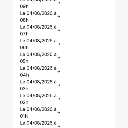
09h
Le 04/08/2026 à
08h
Le 04/08/2026 à
07h
Le 04/08/2026 à
06h
Le 04/08/2026 à
05h
Le 04/08/2026 à
04h
Le 04/08/2026 à
03h
Le 04/08/2026 à
02h
Le 04/08/2026 à
01h
Le 04/08/2026 à