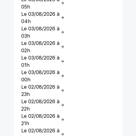
05h
Le 03/08/2026 à
04h
Le 03/08/2026 à
03h
Le 03/08/2026 à
02h
Le 03/08/2026 à
01h
Le 03/08/2026 à
00h
Le 02/08/2026 à
23h
Le 02/08/2026 à
22h
Le 02/08/2026 à
21h
Le 02/08/2026 à