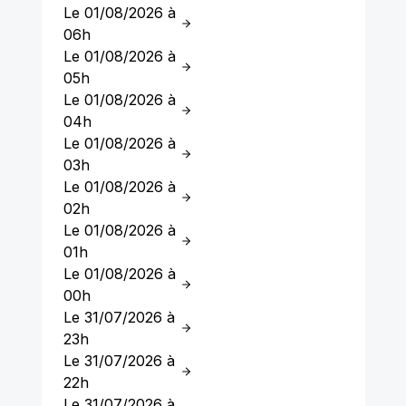
Le 01/08/2026 à
06h
Le 01/08/2026 à
05h
Le 01/08/2026 à
04h
Le 01/08/2026 à
03h
Le 01/08/2026 à
02h
Le 01/08/2026 à
01h
Le 01/08/2026 à
00h
Le 31/07/2026 à
23h
Le 31/07/2026 à
22h
Le 31/07/2026 à