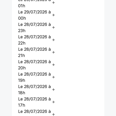
01h
Le 29/07/2026 à
00h
Le 28/07/2026 à
23h
Le 28/07/2026 à
22h
Le 28/07/2026 à
21h
Le 28/07/2026 à
20h
Le 28/07/2026 à
19h
Le 28/07/2026 à
18h
Le 28/07/2026 à
17h
Le 28/07/2026 à