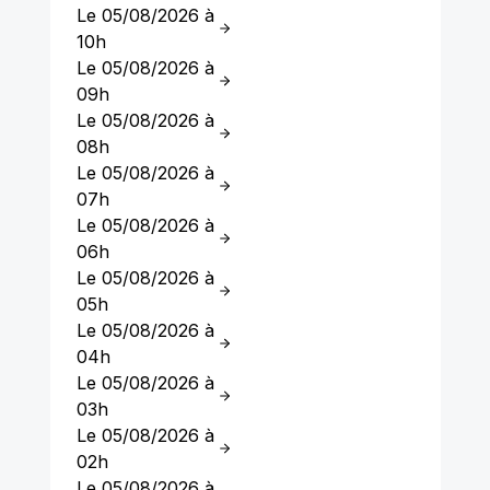
Le 05/08/2026 à
10h
Le 05/08/2026 à
09h
Le 05/08/2026 à
08h
Le 05/08/2026 à
07h
Le 05/08/2026 à
06h
Le 05/08/2026 à
05h
Le 05/08/2026 à
04h
Le 05/08/2026 à
03h
Le 05/08/2026 à
02h
Le 05/08/2026 à