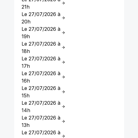
21h
Le 27/07/2026 à
20h
Le 27/07/2026 à
19h
Le 27/07/2026 à
18h
Le 27/07/2026 à
17h
Le 27/07/2026 à
16h
Le 27/07/2026 à
15h
Le 27/07/2026 à
14h
Le 27/07/2026 à
13h
Le 27/07/2026 à