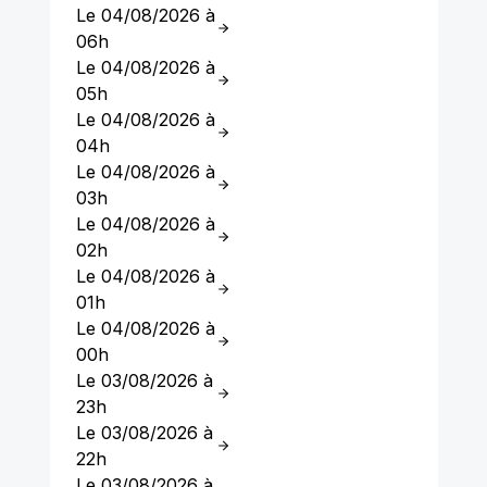
Le 04/08/2026 à
06h
Le 04/08/2026 à
05h
Le 04/08/2026 à
04h
Le 04/08/2026 à
03h
Le 04/08/2026 à
02h
Le 04/08/2026 à
01h
Le 04/08/2026 à
00h
Le 03/08/2026 à
23h
Le 03/08/2026 à
22h
Le 03/08/2026 à