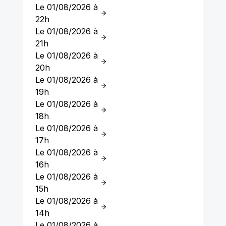
Le 01/08/2026 à
22h
Le 01/08/2026 à
21h
Le 01/08/2026 à
20h
Le 01/08/2026 à
19h
Le 01/08/2026 à
18h
Le 01/08/2026 à
17h
Le 01/08/2026 à
16h
Le 01/08/2026 à
15h
Le 01/08/2026 à
14h
Le 01/08/2026 à