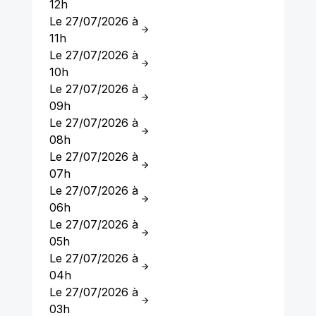
12h
Le 27/07/2026 à
11h
Le 27/07/2026 à
10h
Le 27/07/2026 à
09h
Le 27/07/2026 à
08h
Le 27/07/2026 à
07h
Le 27/07/2026 à
06h
Le 27/07/2026 à
05h
Le 27/07/2026 à
04h
Le 27/07/2026 à
03h