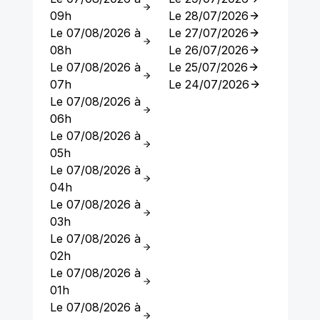
09h
Le 28/07/2026
Le 07/08/2026 à
Le 27/07/2026
08h
Le 26/07/2026
Le 07/08/2026 à
Le 25/07/2026
07h
Le 24/07/2026
Le 07/08/2026 à
06h
Le 07/08/2026 à
05h
Le 07/08/2026 à
04h
Le 07/08/2026 à
03h
Le 07/08/2026 à
02h
Le 07/08/2026 à
01h
Le 07/08/2026 à