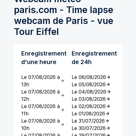
paris.com - Time lapse
webcam de Paris - vue
Tour Eiffel
Enregistrement
Enregistrement
d'une heure
de 24h
Le 07/08/2026 à
Le 06/08/2026
13h
Le 05/08/2026
Le 07/08/2026 à
Le 04/08/2026
12h
Le 03/08/2026
Le 07/08/2026 à
Le 02/08/2026
11h
Le 01/08/2026
Le 07/08/2026 à
Le 31/07/2026
10h
Le 30/07/2026
Le 07/08/2026 à
Le 29/07/2026