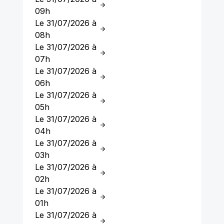
09h
Le 31/07/2026 à
08h
Le 31/07/2026 à
07h
Le 31/07/2026 à
06h
Le 31/07/2026 à
05h
Le 31/07/2026 à
04h
Le 31/07/2026 à
03h
Le 31/07/2026 à
02h
Le 31/07/2026 à
01h
Le 31/07/2026 à