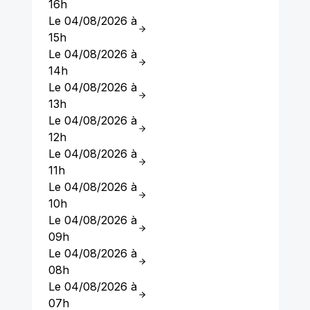
16h
Le 04/08/2026 à
15h
Le 04/08/2026 à
14h
Le 04/08/2026 à
13h
Le 04/08/2026 à
12h
Le 04/08/2026 à
11h
Le 04/08/2026 à
10h
Le 04/08/2026 à
09h
Le 04/08/2026 à
08h
Le 04/08/2026 à
07h