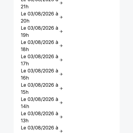
21h
Le 03/08/2026 à
20h
Le 03/08/2026 à
19h
Le 03/08/2026 à
18h
Le 03/08/2026 à
17h
Le 03/08/2026 à
16h
Le 03/08/2026 à
15h
Le 03/08/2026 à
14h
Le 03/08/2026 à
13h
Le 03/08/2026 à