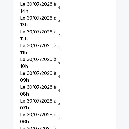
Le 30/07/2026 à
14h
Le 30/07/2026 à
13h
Le 30/07/2026 à
12h
Le 30/07/2026 à
11h
Le 30/07/2026 à
10h
Le 30/07/2026 à
09h
Le 30/07/2026 à
08h
Le 30/07/2026 à
07h
Le 30/07/2026 à
06h
Le 30/07/2026 à