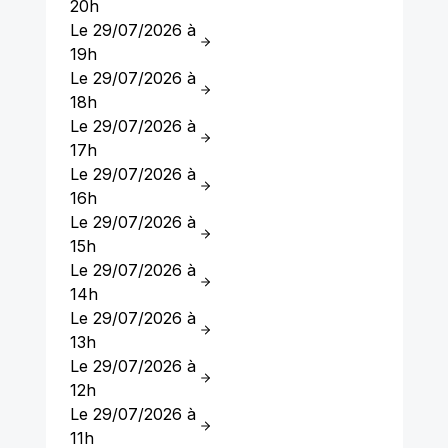
20h
Le 29/07/2026 à
19h
Le 29/07/2026 à
18h
Le 29/07/2026 à
17h
Le 29/07/2026 à
16h
Le 29/07/2026 à
15h
Le 29/07/2026 à
14h
Le 29/07/2026 à
13h
Le 29/07/2026 à
12h
Le 29/07/2026 à
11h