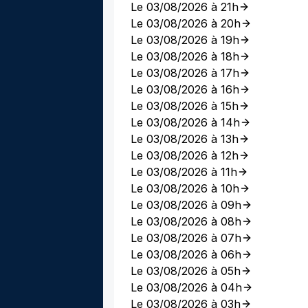
Le 03/08/2026 à 21h
Le 03/08/2026 à 20h
Le 03/08/2026 à 19h
Le 03/08/2026 à 18h
Le 03/08/2026 à 17h
Le 03/08/2026 à 16h
Le 03/08/2026 à 15h
Le 03/08/2026 à 14h
Le 03/08/2026 à 13h
Le 03/08/2026 à 12h
Le 03/08/2026 à 11h
Le 03/08/2026 à 10h
Le 03/08/2026 à 09h
Le 03/08/2026 à 08h
Le 03/08/2026 à 07h
Le 03/08/2026 à 06h
Le 03/08/2026 à 05h
Le 03/08/2026 à 04h
Le 03/08/2026 à 03h