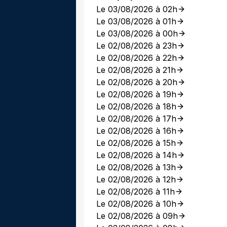
Le 03/08/2026 à 02h
Le 03/08/2026 à 01h
Le 03/08/2026 à 00h
Le 02/08/2026 à 23h
Le 02/08/2026 à 22h
Le 02/08/2026 à 21h
Le 02/08/2026 à 20h
Le 02/08/2026 à 19h
Le 02/08/2026 à 18h
Le 02/08/2026 à 17h
Le 02/08/2026 à 16h
Le 02/08/2026 à 15h
Le 02/08/2026 à 14h
Le 02/08/2026 à 13h
Le 02/08/2026 à 12h
Le 02/08/2026 à 11h
Le 02/08/2026 à 10h
Le 02/08/2026 à 09h