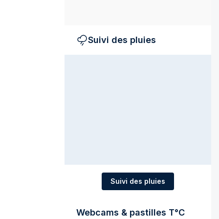
Suivi des pluies
Suivi des pluies
Webcams & pastilles T°C