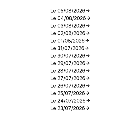
Le 05/08/2026
Le 04/08/2026
Le 03/08/2026
Le 02/08/2026
Le 01/08/2026
Le 31/07/2026
Le 30/07/2026
Le 29/07/2026
Le 28/07/2026
Le 27/07/2026
Le 26/07/2026
Le 25/07/2026
Le 24/07/2026
Le 23/07/2026