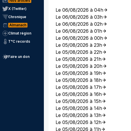
Nos articles
X (Twitter)
Le 06/08/2026 à 04h
Le 06/08/2026 à 03h
Chronique
Le 06/08/2026 à 02h
Almanach
Le 06/08/2026 à 01h
Climat région
Le 06/08/2026 à 00h
T°C records
Le 05/08/2026 à 23h
Le 05/08/2026 à 22h
Faire un don
Le 05/08/2026 à 21h
Le 05/08/2026 à 20h
Le 05/08/2026 à 19h
Le 05/08/2026 à 18h
Le 05/08/2026 à 17h
Le 05/08/2026 à 16h
Le 05/08/2026 à 15h
Le 05/08/2026 à 14h
Le 05/08/2026 à 13h
Le 05/08/2026 à 12h
Le 05/08/2026 à 11h