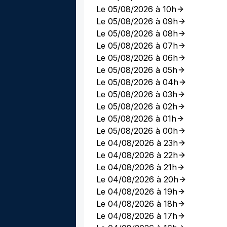
Le 05/08/2026 à 10h
Le 05/08/2026 à 09h
Le 05/08/2026 à 08h
Le 05/08/2026 à 07h
Le 05/08/2026 à 06h
Le 05/08/2026 à 05h
Le 05/08/2026 à 04h
Le 05/08/2026 à 03h
Le 05/08/2026 à 02h
Le 05/08/2026 à 01h
Le 05/08/2026 à 00h
Le 04/08/2026 à 23h
Le 04/08/2026 à 22h
Le 04/08/2026 à 21h
Le 04/08/2026 à 20h
Le 04/08/2026 à 19h
Le 04/08/2026 à 18h
Le 04/08/2026 à 17h