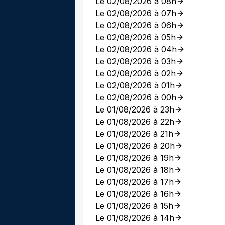
Le 02/08/2026 à 08h
Le 02/08/2026 à 07h
Le 02/08/2026 à 06h
Le 02/08/2026 à 05h
Le 02/08/2026 à 04h
Le 02/08/2026 à 03h
Le 02/08/2026 à 02h
Le 02/08/2026 à 01h
Le 02/08/2026 à 00h
Le 01/08/2026 à 23h
Le 01/08/2026 à 22h
Le 01/08/2026 à 21h
Le 01/08/2026 à 20h
Le 01/08/2026 à 19h
Le 01/08/2026 à 18h
Le 01/08/2026 à 17h
Le 01/08/2026 à 16h
Le 01/08/2026 à 15h
Le 01/08/2026 à 14h