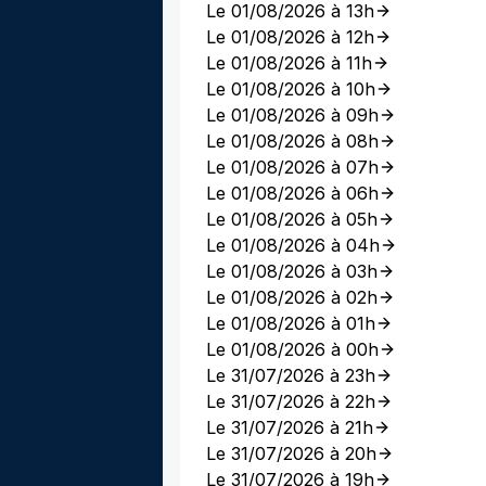
Le 01/08/2026 à 13h
Le 01/08/2026 à 12h
Le 01/08/2026 à 11h
Le 01/08/2026 à 10h
Le 01/08/2026 à 09h
Le 01/08/2026 à 08h
Le 01/08/2026 à 07h
Le 01/08/2026 à 06h
Le 01/08/2026 à 05h
Le 01/08/2026 à 04h
Le 01/08/2026 à 03h
Le 01/08/2026 à 02h
Le 01/08/2026 à 01h
Le 01/08/2026 à 00h
Le 31/07/2026 à 23h
Le 31/07/2026 à 22h
Le 31/07/2026 à 21h
Le 31/07/2026 à 20h
Le 31/07/2026 à 19h