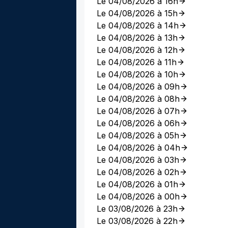
Le 04/08/2026 à 16h
Le 04/08/2026 à 15h
Le 04/08/2026 à 14h
Le 04/08/2026 à 13h
Le 04/08/2026 à 12h
Le 04/08/2026 à 11h
Le 04/08/2026 à 10h
Le 04/08/2026 à 09h
Le 04/08/2026 à 08h
Le 04/08/2026 à 07h
Le 04/08/2026 à 06h
Le 04/08/2026 à 05h
Le 04/08/2026 à 04h
Le 04/08/2026 à 03h
Le 04/08/2026 à 02h
Le 04/08/2026 à 01h
Le 04/08/2026 à 00h
Le 03/08/2026 à 23h
Le 03/08/2026 à 22h