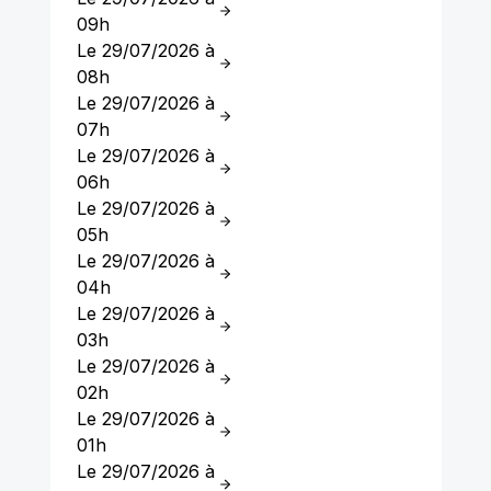
09h
Le 29/07/2026 à
08h
Le 29/07/2026 à
07h
Le 29/07/2026 à
06h
Le 29/07/2026 à
05h
Le 29/07/2026 à
04h
Le 29/07/2026 à
03h
Le 29/07/2026 à
02h
Le 29/07/2026 à
01h
Le 29/07/2026 à