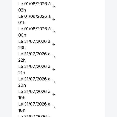
Le 01/08/2026 à
02h
Le 01/08/2026 à
01h
Le 01/08/2026 à
00h
Le 31/07/2026 à
23h
Le 31/07/2026 à
22h
Le 31/07/2026 à
21h
Le 31/07/2026 à
20h
Le 31/07/2026 à
19h
Le 31/07/2026 à
18h
Le 31/07/2026 à