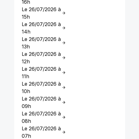
16h
Le 26/07/2026 à
15h
Le 26/07/2026 à
14h
Le 26/07/2026 à
13h
Le 26/07/2026 à
12h
Le 26/07/2026 à
11h
Le 26/07/2026 à
10h
Le 26/07/2026 à
09h
Le 26/07/2026 à
08h
Le 26/07/2026 à
07h