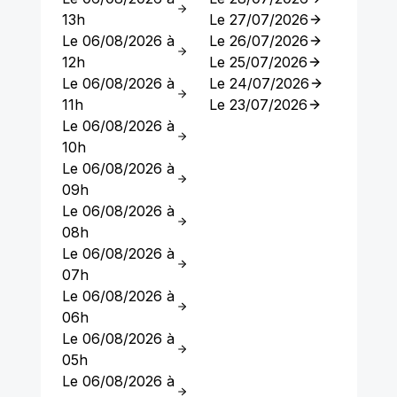
13h
Le 27/07/2026
Le 06/08/2026 à
Le 26/07/2026
12h
Le 25/07/2026
Le 06/08/2026 à
Le 24/07/2026
11h
Le 23/07/2026
Le 06/08/2026 à
10h
Le 06/08/2026 à
09h
Le 06/08/2026 à
08h
Le 06/08/2026 à
07h
Le 06/08/2026 à
06h
Le 06/08/2026 à
05h
Le 06/08/2026 à