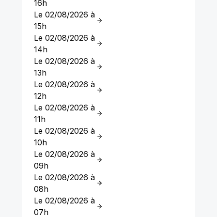
16h
Le 02/08/2026 à
15h
Le 02/08/2026 à
14h
Le 02/08/2026 à
13h
Le 02/08/2026 à
12h
Le 02/08/2026 à
11h
Le 02/08/2026 à
10h
Le 02/08/2026 à
09h
Le 02/08/2026 à
08h
Le 02/08/2026 à
07h