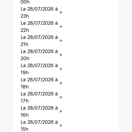
00h
Le 28/07/2026 à
23h
Le 28/07/2026 à
22h
Le 28/07/2026 à
21h
Le 28/07/2026 à
20h
Le 28/07/2026 à
19h
Le 28/07/2026 à
18h
Le 28/07/2026 à
17h
Le 28/07/2026 à
16h
Le 28/07/2026 à
15h