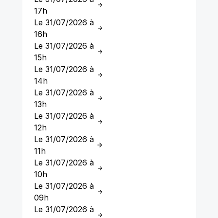
17h
Le 31/07/2026 à
16h
Le 31/07/2026 à
15h
Le 31/07/2026 à
14h
Le 31/07/2026 à
13h
Le 31/07/2026 à
12h
Le 31/07/2026 à
11h
Le 31/07/2026 à
10h
Le 31/07/2026 à
09h
Le 31/07/2026 à