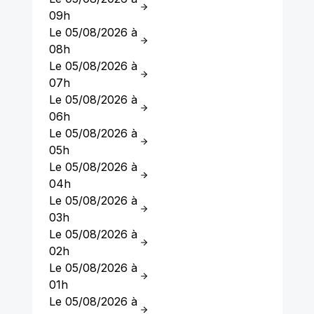
09h
Le 05/08/2026 à
08h
Le 05/08/2026 à
07h
Le 05/08/2026 à
06h
Le 05/08/2026 à
05h
Le 05/08/2026 à
04h
Le 05/08/2026 à
03h
Le 05/08/2026 à
02h
Le 05/08/2026 à
01h
Le 05/08/2026 à