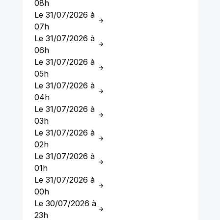
08h
Le 31/07/2026 à
07h
Le 31/07/2026 à
06h
Le 31/07/2026 à
05h
Le 31/07/2026 à
04h
Le 31/07/2026 à
03h
Le 31/07/2026 à
02h
Le 31/07/2026 à
01h
Le 31/07/2026 à
00h
Le 30/07/2026 à
23h