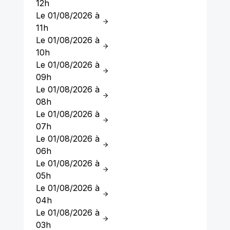
12h
Le 01/08/2026 à
11h
Le 01/08/2026 à
10h
Le 01/08/2026 à
09h
Le 01/08/2026 à
08h
Le 01/08/2026 à
07h
Le 01/08/2026 à
06h
Le 01/08/2026 à
05h
Le 01/08/2026 à
04h
Le 01/08/2026 à
03h