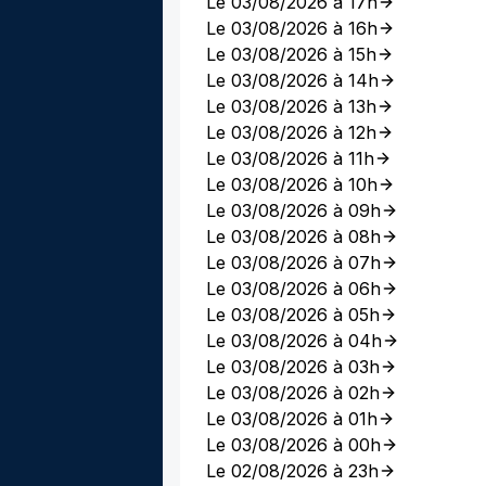
Le 03/08/2026 à 17h
Le 03/08/2026 à 16h
Le 03/08/2026 à 15h
Le 03/08/2026 à 14h
Le 03/08/2026 à 13h
Le 03/08/2026 à 12h
Le 03/08/2026 à 11h
Le 03/08/2026 à 10h
Le 03/08/2026 à 09h
Le 03/08/2026 à 08h
Le 03/08/2026 à 07h
Le 03/08/2026 à 06h
Le 03/08/2026 à 05h
Le 03/08/2026 à 04h
Le 03/08/2026 à 03h
Le 03/08/2026 à 02h
Le 03/08/2026 à 01h
Le 03/08/2026 à 00h
Le 02/08/2026 à 23h