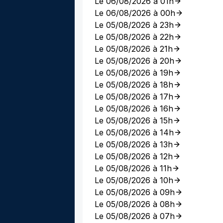
Le 06/08/2026 à 01h
Le 06/08/2026 à 00h
Le 05/08/2026 à 23h
Le 05/08/2026 à 22h
Le 05/08/2026 à 21h
Le 05/08/2026 à 20h
Le 05/08/2026 à 19h
Le 05/08/2026 à 18h
Le 05/08/2026 à 17h
Le 05/08/2026 à 16h
Le 05/08/2026 à 15h
Le 05/08/2026 à 14h
Le 05/08/2026 à 13h
Le 05/08/2026 à 12h
Le 05/08/2026 à 11h
Le 05/08/2026 à 10h
Le 05/08/2026 à 09h
Le 05/08/2026 à 08h
Le 05/08/2026 à 07h