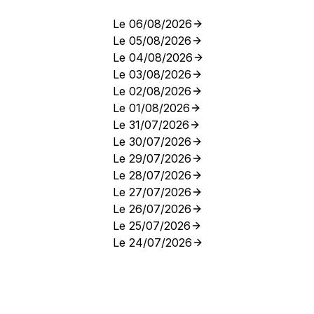
Le 06/08/2026
Le 05/08/2026
Le 04/08/2026
Le 03/08/2026
Le 02/08/2026
Le 01/08/2026
Le 31/07/2026
Le 30/07/2026
Le 29/07/2026
Le 28/07/2026
Le 27/07/2026
Le 26/07/2026
Le 25/07/2026
Le 24/07/2026