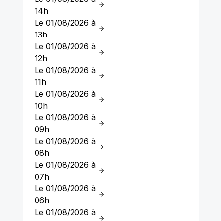
14h
Le 01/08/2026 à
13h
Le 01/08/2026 à
12h
Le 01/08/2026 à
11h
Le 01/08/2026 à
10h
Le 01/08/2026 à
09h
Le 01/08/2026 à
08h
Le 01/08/2026 à
07h
Le 01/08/2026 à
06h
Le 01/08/2026 à