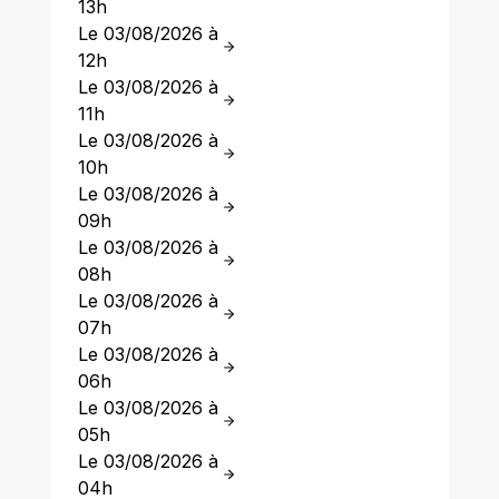
13h
Le 03/08/2026 à
12h
Le 03/08/2026 à
11h
Le 03/08/2026 à
10h
Le 03/08/2026 à
09h
Le 03/08/2026 à
08h
Le 03/08/2026 à
07h
Le 03/08/2026 à
06h
Le 03/08/2026 à
05h
Le 03/08/2026 à
04h