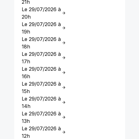
21h
Le 29/07/2026 à
20h
Le 29/07/2026 à
19h
Le 29/07/2026 à
18h
Le 29/07/2026 à
17h
Le 29/07/2026 à
16h
Le 29/07/2026 à
15h
Le 29/07/2026 à
14h
Le 29/07/2026 à
13h
Le 29/07/2026 à
12h