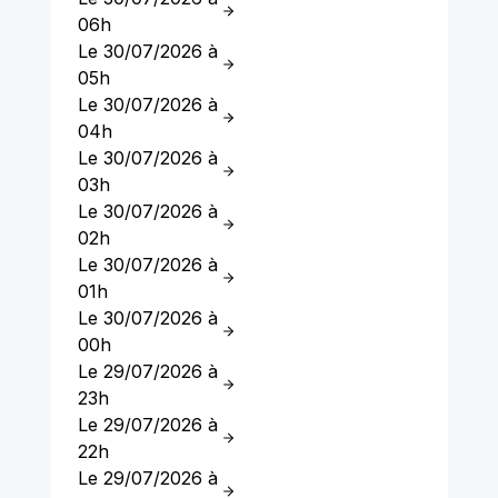
06h
Le 30/07/2026 à
05h
Le 30/07/2026 à
04h
Le 30/07/2026 à
03h
Le 30/07/2026 à
02h
Le 30/07/2026 à
01h
Le 30/07/2026 à
00h
Le 29/07/2026 à
23h
Le 29/07/2026 à
22h
Le 29/07/2026 à