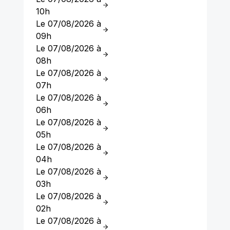
10h
Le 07/08/2026 à
09h
Le 07/08/2026 à
08h
Le 07/08/2026 à
07h
Le 07/08/2026 à
06h
Le 07/08/2026 à
05h
Le 07/08/2026 à
04h
Le 07/08/2026 à
03h
Le 07/08/2026 à
02h
Le 07/08/2026 à