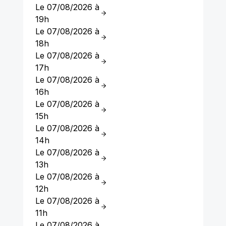
Le 07/08/2026 à
19h
Le 07/08/2026 à
18h
Le 07/08/2026 à
17h
Le 07/08/2026 à
16h
Le 07/08/2026 à
15h
Le 07/08/2026 à
14h
Le 07/08/2026 à
13h
Le 07/08/2026 à
12h
Le 07/08/2026 à
11h
Le 07/08/2026 à