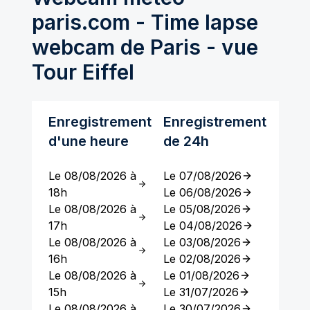
paris.com - Time lapse
webcam de Paris - vue
Tour Eiffel
Enregistrement
Enregistrement
d'une heure
de 24h
Le 08/08/2026 à
Le 07/08/2026
18h
Le 06/08/2026
Le 08/08/2026 à
Le 05/08/2026
17h
Le 04/08/2026
Le 08/08/2026 à
Le 03/08/2026
16h
Le 02/08/2026
Le 08/08/2026 à
Le 01/08/2026
15h
Le 31/07/2026
Le 08/08/2026 à
Le 30/07/2026