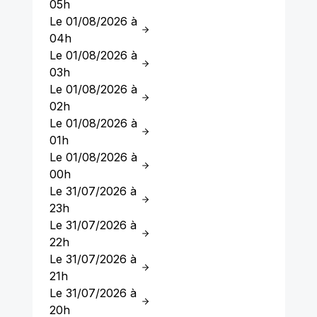
05h
Le 01/08/2026 à
04h
Le 01/08/2026 à
03h
Le 01/08/2026 à
02h
Le 01/08/2026 à
01h
Le 01/08/2026 à
00h
Le 31/07/2026 à
23h
Le 31/07/2026 à
22h
Le 31/07/2026 à
21h
Le 31/07/2026 à
20h