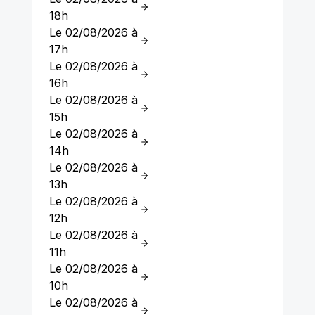
18h
Le 02/08/2026 à
17h
Le 02/08/2026 à
16h
Le 02/08/2026 à
15h
Le 02/08/2026 à
14h
Le 02/08/2026 à
13h
Le 02/08/2026 à
12h
Le 02/08/2026 à
11h
Le 02/08/2026 à
10h
Le 02/08/2026 à