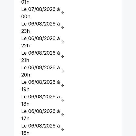
01h
Le 07/08/2026 à
00h
Le 06/08/2026 à
23h
Le 06/08/2026 à
22h
Le 06/08/2026 à
21h
Le 06/08/2026 à
20h
Le 06/08/2026 à
19h
Le 06/08/2026 à
18h
Le 06/08/2026 à
17h
Le 06/08/2026 à
16h