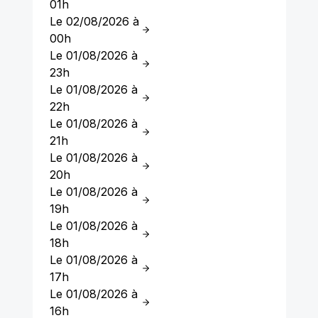
01h
Le 02/08/2026 à
00h
Le 01/08/2026 à
23h
Le 01/08/2026 à
22h
Le 01/08/2026 à
21h
Le 01/08/2026 à
20h
Le 01/08/2026 à
19h
Le 01/08/2026 à
18h
Le 01/08/2026 à
17h
Le 01/08/2026 à
16h