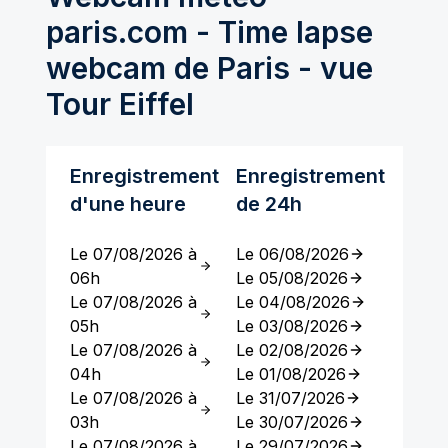
paris.com - Time lapse
webcam de Paris - vue
Tour Eiffel
Enregistrement
Enregistrement
d'une heure
de 24h
Le 07/08/2026 à
Le 06/08/2026
06h
Le 05/08/2026
Le 07/08/2026 à
Le 04/08/2026
05h
Le 03/08/2026
Le 07/08/2026 à
Le 02/08/2026
04h
Le 01/08/2026
Le 07/08/2026 à
Le 31/07/2026
03h
Le 30/07/2026
Le 07/08/2026 à
Le 29/07/2026