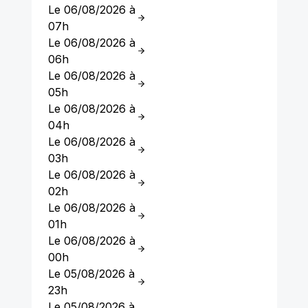
Le 06/08/2026 à
07h
Le 06/08/2026 à
06h
Le 06/08/2026 à
05h
Le 06/08/2026 à
04h
Le 06/08/2026 à
03h
Le 06/08/2026 à
02h
Le 06/08/2026 à
01h
Le 06/08/2026 à
00h
Le 05/08/2026 à
23h
Le 05/08/2026 à