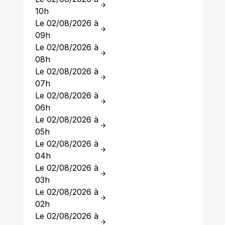
10h
Le 02/08/2026 à
09h
Le 02/08/2026 à
08h
Le 02/08/2026 à
07h
Le 02/08/2026 à
06h
Le 02/08/2026 à
05h
Le 02/08/2026 à
04h
Le 02/08/2026 à
03h
Le 02/08/2026 à
02h
Le 02/08/2026 à