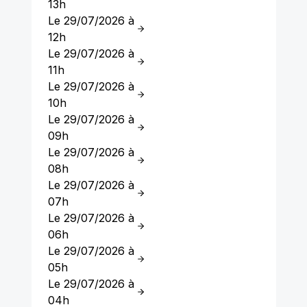
13h
Le 29/07/2026 à
12h
Le 29/07/2026 à
11h
Le 29/07/2026 à
10h
Le 29/07/2026 à
09h
Le 29/07/2026 à
08h
Le 29/07/2026 à
07h
Le 29/07/2026 à
06h
Le 29/07/2026 à
05h
Le 29/07/2026 à
04h