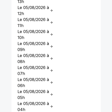
13h
Le 05/08/2026 à
12h
Le 05/08/2026 à
11h
Le 05/08/2026 à
10h
Le 05/08/2026 à
09h
Le 05/08/2026 à
08h
Le 05/08/2026 à
07h
Le 05/08/2026 à
06h
Le 05/08/2026 à
05h
Le 05/08/2026 à
04h