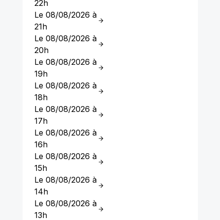
22h
Le 08/08/2026 à
21h
Le 08/08/2026 à
20h
Le 08/08/2026 à
19h
Le 08/08/2026 à
18h
Le 08/08/2026 à
17h
Le 08/08/2026 à
16h
Le 08/08/2026 à
15h
Le 08/08/2026 à
14h
Le 08/08/2026 à
13h