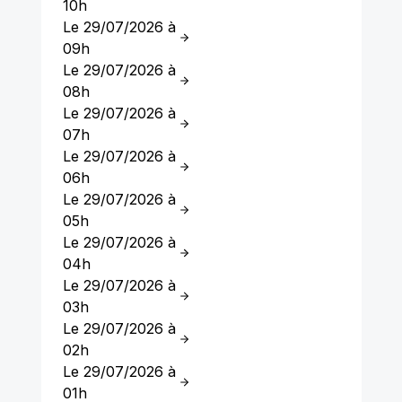
10h
Le 29/07/2026 à
09h
Le 29/07/2026 à
08h
Le 29/07/2026 à
07h
Le 29/07/2026 à
06h
Le 29/07/2026 à
05h
Le 29/07/2026 à
04h
Le 29/07/2026 à
03h
Le 29/07/2026 à
02h
Le 29/07/2026 à
01h