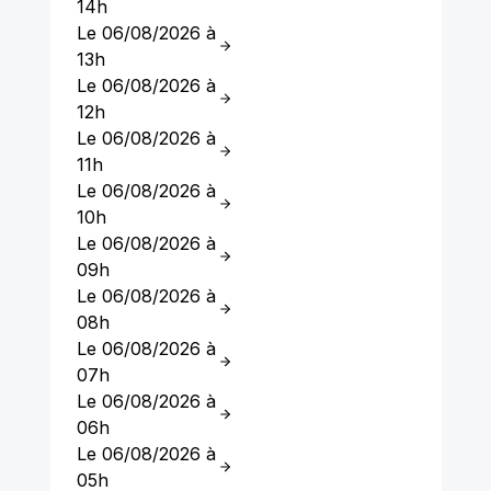
14h
Le 06/08/2026 à
13h
Le 06/08/2026 à
12h
Le 06/08/2026 à
11h
Le 06/08/2026 à
10h
Le 06/08/2026 à
09h
Le 06/08/2026 à
08h
Le 06/08/2026 à
07h
Le 06/08/2026 à
06h
Le 06/08/2026 à
05h