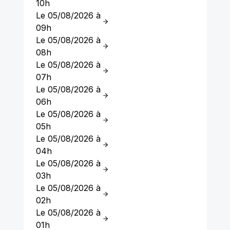
10h
Le 05/08/2026 à
09h
Le 05/08/2026 à
08h
Le 05/08/2026 à
07h
Le 05/08/2026 à
06h
Le 05/08/2026 à
05h
Le 05/08/2026 à
04h
Le 05/08/2026 à
03h
Le 05/08/2026 à
02h
Le 05/08/2026 à
01h