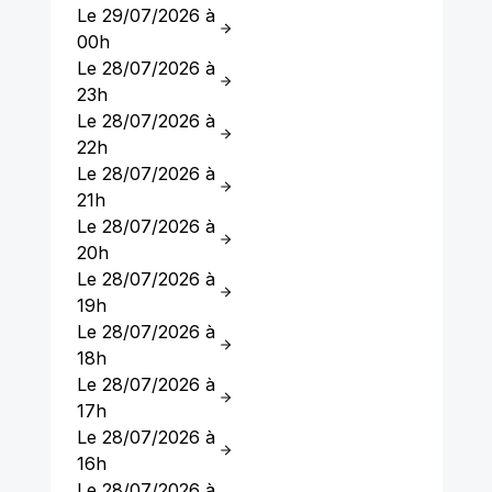
Le 29/07/2026 à
00h
Le 28/07/2026 à
23h
Le 28/07/2026 à
22h
Le 28/07/2026 à
21h
Le 28/07/2026 à
20h
Le 28/07/2026 à
19h
Le 28/07/2026 à
18h
Le 28/07/2026 à
17h
Le 28/07/2026 à
16h
Le 28/07/2026 à