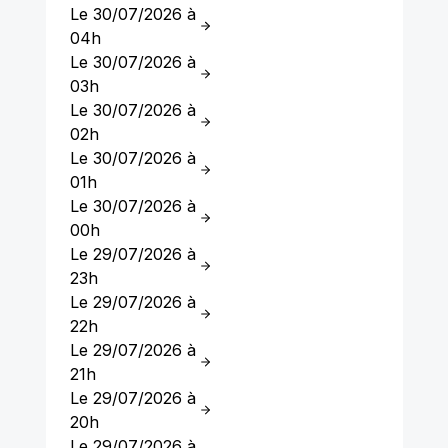
Le 30/07/2026 à
04h
Le 30/07/2026 à
03h
Le 30/07/2026 à
02h
Le 30/07/2026 à
01h
Le 30/07/2026 à
00h
Le 29/07/2026 à
23h
Le 29/07/2026 à
22h
Le 29/07/2026 à
21h
Le 29/07/2026 à
20h
Le 29/07/2026 à