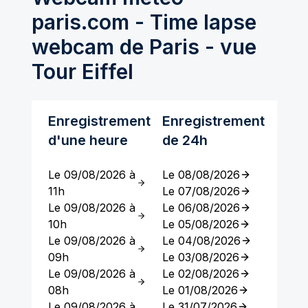
paris.com - Time lapse
webcam de Paris - vue
Tour Eiffel
Enregistrement
Enregistrement
d'une heure
de 24h
Le 09/08/2026 à
Le 08/08/2026
11h
Le 07/08/2026
Le 09/08/2026 à
Le 06/08/2026
10h
Le 05/08/2026
Le 09/08/2026 à
Le 04/08/2026
09h
Le 03/08/2026
Le 09/08/2026 à
Le 02/08/2026
08h
Le 01/08/2026
Le 09/08/2026 à
Le 31/07/2026