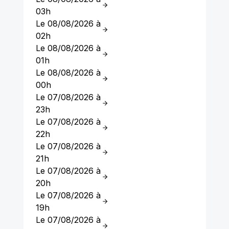
03h
Le 08/08/2026 à
02h
Le 08/08/2026 à
01h
Le 08/08/2026 à
00h
Le 07/08/2026 à
23h
Le 07/08/2026 à
22h
Le 07/08/2026 à
21h
Le 07/08/2026 à
20h
Le 07/08/2026 à
19h
Le 07/08/2026 à