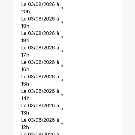
Le 03/08/2026 à
20h
Le 03/08/2026 à
19h
Le 03/08/2026 à
18h
Le 03/08/2026 à
17h
Le 03/08/2026 à
16h
Le 03/08/2026 à
15h
Le 03/08/2026 à
14h
Le 03/08/2026 à
13h
Le 03/08/2026 à
12h
Le 03/08/2026 à