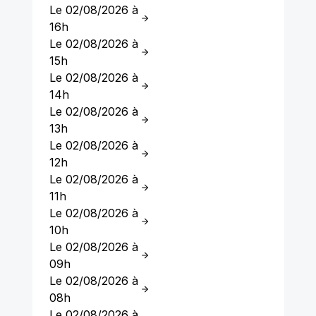
Le 02/08/2026 à
16h
Le 02/08/2026 à
15h
Le 02/08/2026 à
14h
Le 02/08/2026 à
13h
Le 02/08/2026 à
12h
Le 02/08/2026 à
11h
Le 02/08/2026 à
10h
Le 02/08/2026 à
09h
Le 02/08/2026 à
08h
Le 02/08/2026 à