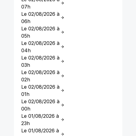
07h
Le 02/08/2026 à
06h
Le 02/08/2026 à
05h
Le 02/08/2026 à
04h
Le 02/08/2026 à
03h
Le 02/08/2026 à
02h
Le 02/08/2026 à
01h
Le 02/08/2026 à
00h
Le 01/08/2026 à
23h
Le 01/08/2026 à