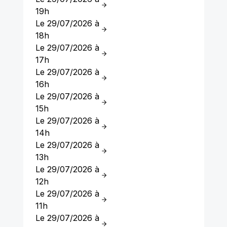
19h
Le 29/07/2026 à
18h
Le 29/07/2026 à
17h
Le 29/07/2026 à
16h
Le 29/07/2026 à
15h
Le 29/07/2026 à
14h
Le 29/07/2026 à
13h
Le 29/07/2026 à
12h
Le 29/07/2026 à
11h
Le 29/07/2026 à