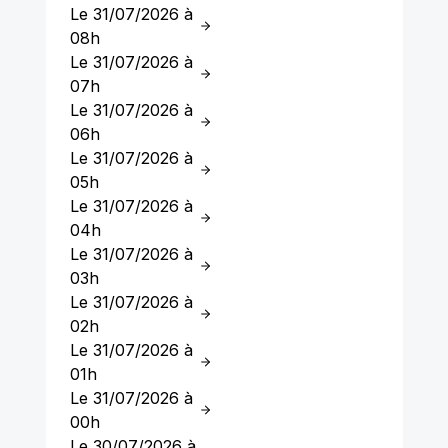
Le 31/07/2026 à
08h
Le 31/07/2026 à
07h
Le 31/07/2026 à
06h
Le 31/07/2026 à
05h
Le 31/07/2026 à
04h
Le 31/07/2026 à
03h
Le 31/07/2026 à
02h
Le 31/07/2026 à
01h
Le 31/07/2026 à
00h
Le 30/07/2026 à