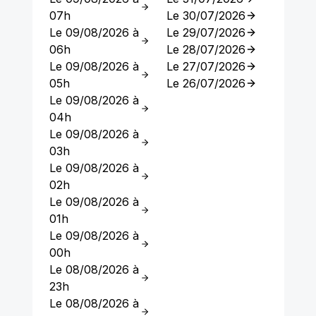
07h
Le 30/07/2026
Le 09/08/2026 à
Le 29/07/2026
06h
Le 28/07/2026
Le 09/08/2026 à
Le 27/07/2026
05h
Le 26/07/2026
Le 09/08/2026 à
04h
Le 09/08/2026 à
03h
Le 09/08/2026 à
02h
Le 09/08/2026 à
01h
Le 09/08/2026 à
00h
Le 08/08/2026 à
23h
Le 08/08/2026 à