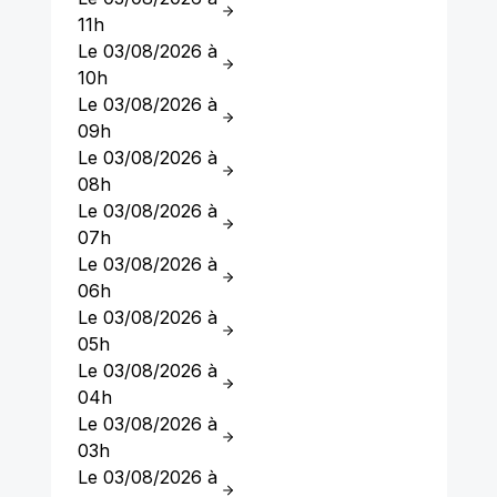
11h
Le 03/08/2026 à
10h
Le 03/08/2026 à
09h
Le 03/08/2026 à
08h
Le 03/08/2026 à
07h
Le 03/08/2026 à
06h
Le 03/08/2026 à
05h
Le 03/08/2026 à
04h
Le 03/08/2026 à
03h
Le 03/08/2026 à