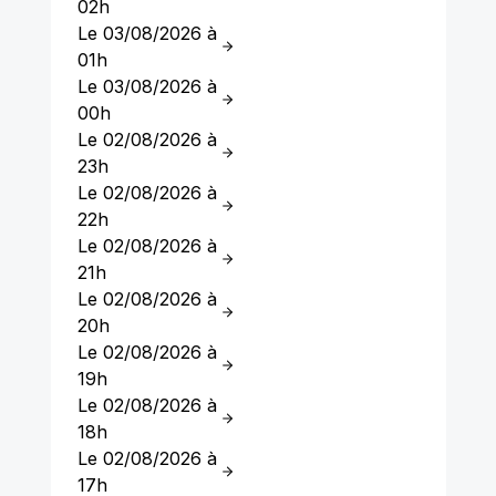
02h
Le 03/08/2026 à
01h
Le 03/08/2026 à
00h
Le 02/08/2026 à
23h
Le 02/08/2026 à
22h
Le 02/08/2026 à
21h
Le 02/08/2026 à
20h
Le 02/08/2026 à
19h
Le 02/08/2026 à
18h
Le 02/08/2026 à
17h