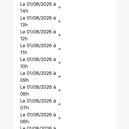
Le 01/08/2026 à
14h
Le 01/08/2026 à
13h
Le 01/08/2026 à
12h
Le 01/08/2026 à
11h
Le 01/08/2026 à
10h
Le 01/08/2026 à
09h
Le 01/08/2026 à
08h
Le 01/08/2026 à
07h
Le 01/08/2026 à
06h
Le 01/08/2026 à