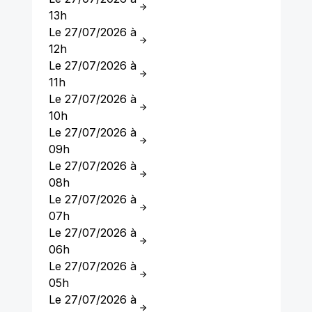
13h
Le 27/07/2026 à
12h
Le 27/07/2026 à
11h
Le 27/07/2026 à
10h
Le 27/07/2026 à
09h
Le 27/07/2026 à
08h
Le 27/07/2026 à
07h
Le 27/07/2026 à
06h
Le 27/07/2026 à
05h
Le 27/07/2026 à