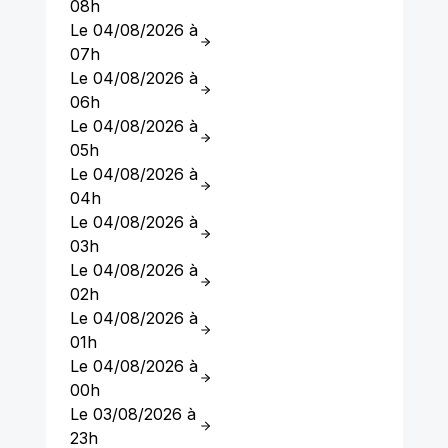
08h
Le 04/08/2026 à
07h
Le 04/08/2026 à
06h
Le 04/08/2026 à
05h
Le 04/08/2026 à
04h
Le 04/08/2026 à
03h
Le 04/08/2026 à
02h
Le 04/08/2026 à
01h
Le 04/08/2026 à
00h
Le 03/08/2026 à
23h