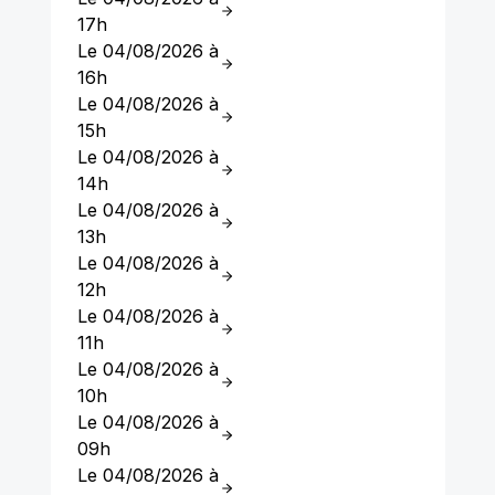
17h
Le 04/08/2026 à
16h
Le 04/08/2026 à
15h
Le 04/08/2026 à
14h
Le 04/08/2026 à
13h
Le 04/08/2026 à
12h
Le 04/08/2026 à
11h
Le 04/08/2026 à
10h
Le 04/08/2026 à
09h
Le 04/08/2026 à