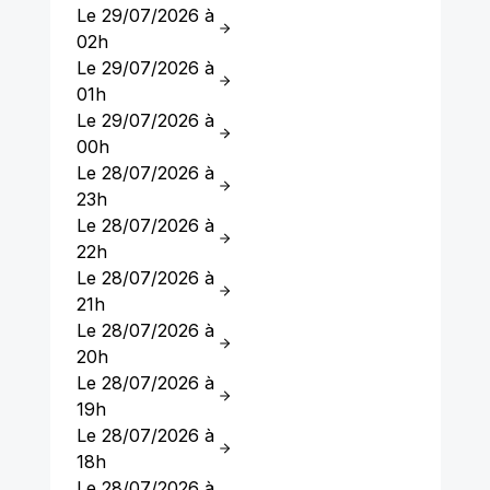
Le 29/07/2026 à
02h
Le 29/07/2026 à
01h
Le 29/07/2026 à
00h
Le 28/07/2026 à
23h
Le 28/07/2026 à
22h
Le 28/07/2026 à
21h
Le 28/07/2026 à
20h
Le 28/07/2026 à
19h
Le 28/07/2026 à
18h
Le 28/07/2026 à