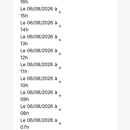
16h
Le 06/08/2026 à
15h
Le 06/08/2026 à
14h
Le 06/08/2026 à
13h
Le 06/08/2026 à
12h
Le 06/08/2026 à
11h
Le 06/08/2026 à
10h
Le 06/08/2026 à
09h
Le 06/08/2026 à
08h
Le 06/08/2026 à
07h