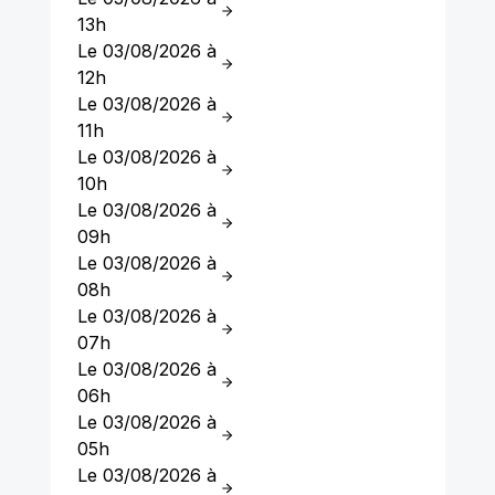
13h
Le 03/08/2026 à
12h
Le 03/08/2026 à
11h
Le 03/08/2026 à
10h
Le 03/08/2026 à
09h
Le 03/08/2026 à
08h
Le 03/08/2026 à
07h
Le 03/08/2026 à
06h
Le 03/08/2026 à
05h
Le 03/08/2026 à