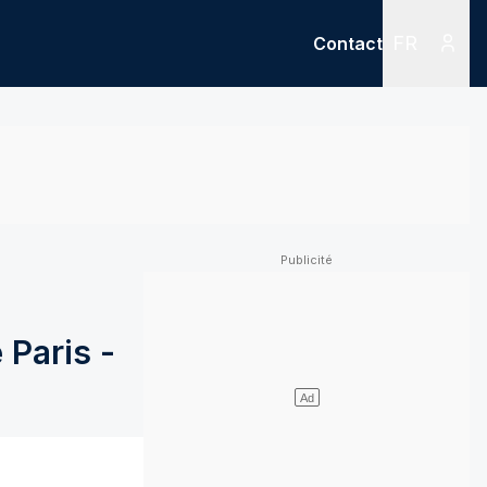
FR
Contact
Menu
Menu des
Paris -