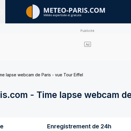
Sites expertisés
e lapse webcam de Paris - vue Tour Eiffel
s.com - Time lapse webcam de 
re
Enregistrement de 24h