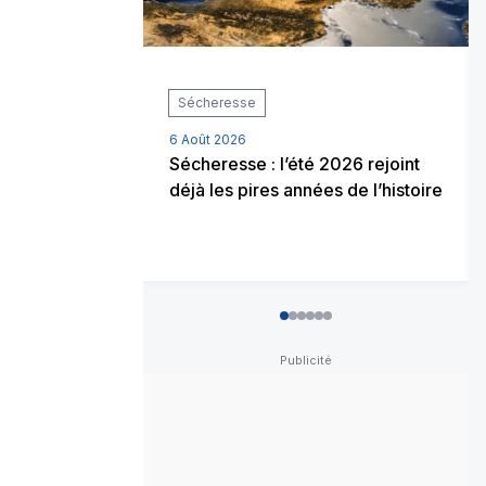
Sécheresse
6 Août 2026
Sécheresse : l’été 2026 rejoint
déjà les pires années de l’histoire
0
1
2
3
4
5