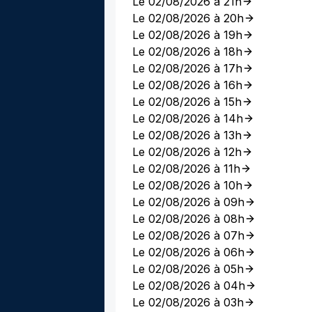
Le 02/08/2026 à 21h
Le 02/08/2026 à 20h
Le 02/08/2026 à 19h
Le 02/08/2026 à 18h
Le 02/08/2026 à 17h
Le 02/08/2026 à 16h
Le 02/08/2026 à 15h
Le 02/08/2026 à 14h
Le 02/08/2026 à 13h
Le 02/08/2026 à 12h
Le 02/08/2026 à 11h
Le 02/08/2026 à 10h
Le 02/08/2026 à 09h
Le 02/08/2026 à 08h
Le 02/08/2026 à 07h
Le 02/08/2026 à 06h
Le 02/08/2026 à 05h
Le 02/08/2026 à 04h
Le 02/08/2026 à 03h