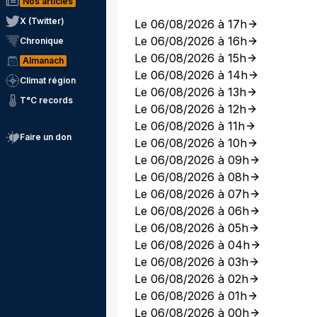
Nos articles
X (Twitter)
Le 06/08/2026 à 17h
Le 06/08/2026 à 16h
Chronique
Le 06/08/2026 à 15h
Almanach
Le 06/08/2026 à 14h
Climat région
Le 06/08/2026 à 13h
T°C records
Le 06/08/2026 à 12h
Le 06/08/2026 à 11h
Faire un don
Le 06/08/2026 à 10h
Le 06/08/2026 à 09h
Le 06/08/2026 à 08h
Le 06/08/2026 à 07h
Le 06/08/2026 à 06h
Le 06/08/2026 à 05h
Le 06/08/2026 à 04h
Le 06/08/2026 à 03h
Le 06/08/2026 à 02h
Le 06/08/2026 à 01h
Le 06/08/2026 à 00h