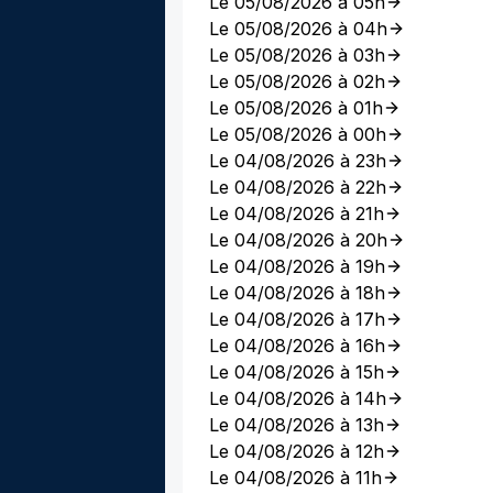
Le 05/08/2026 à 05h
Le 05/08/2026 à 04h
Le 05/08/2026 à 03h
Le 05/08/2026 à 02h
Le 05/08/2026 à 01h
Le 05/08/2026 à 00h
Le 04/08/2026 à 23h
Le 04/08/2026 à 22h
Le 04/08/2026 à 21h
Le 04/08/2026 à 20h
Le 04/08/2026 à 19h
Le 04/08/2026 à 18h
Le 04/08/2026 à 17h
Le 04/08/2026 à 16h
Le 04/08/2026 à 15h
Le 04/08/2026 à 14h
Le 04/08/2026 à 13h
Le 04/08/2026 à 12h
Le 04/08/2026 à 11h