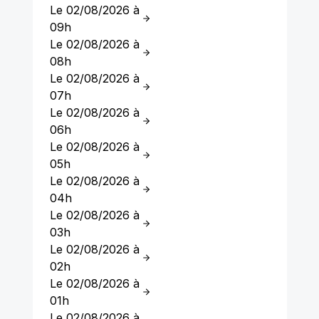
Le 02/08/2026 à
09h
Le 02/08/2026 à
08h
Le 02/08/2026 à
07h
Le 02/08/2026 à
06h
Le 02/08/2026 à
05h
Le 02/08/2026 à
04h
Le 02/08/2026 à
03h
Le 02/08/2026 à
02h
Le 02/08/2026 à
01h
Le 02/08/2026 à