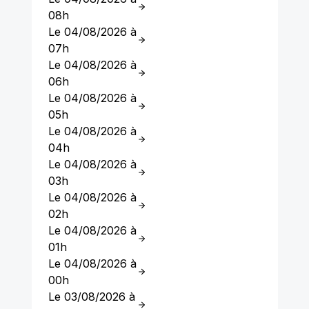
08h
Le 04/08/2026 à
07h
Le 04/08/2026 à
06h
Le 04/08/2026 à
05h
Le 04/08/2026 à
04h
Le 04/08/2026 à
03h
Le 04/08/2026 à
02h
Le 04/08/2026 à
01h
Le 04/08/2026 à
00h
Le 03/08/2026 à