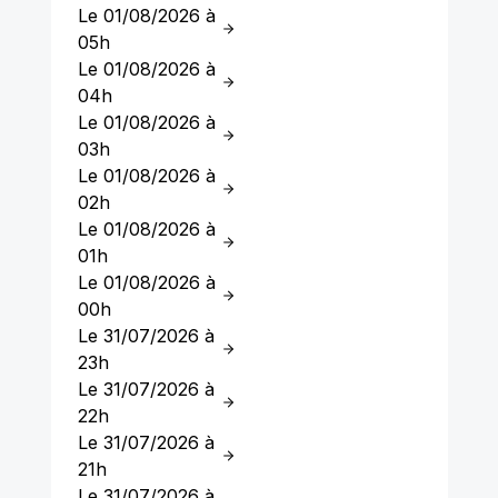
Le 01/08/2026 à
05h
Le 01/08/2026 à
04h
Le 01/08/2026 à
03h
Le 01/08/2026 à
02h
Le 01/08/2026 à
01h
Le 01/08/2026 à
00h
Le 31/07/2026 à
23h
Le 31/07/2026 à
22h
Le 31/07/2026 à
21h
Le 31/07/2026 à