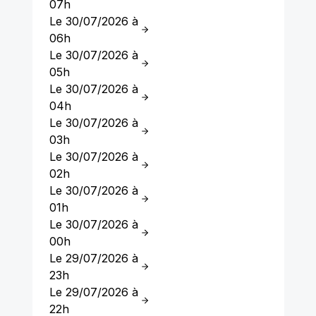
07h
Le 30/07/2026 à
06h
Le 30/07/2026 à
05h
Le 30/07/2026 à
04h
Le 30/07/2026 à
03h
Le 30/07/2026 à
02h
Le 30/07/2026 à
01h
Le 30/07/2026 à
00h
Le 29/07/2026 à
23h
Le 29/07/2026 à
22h