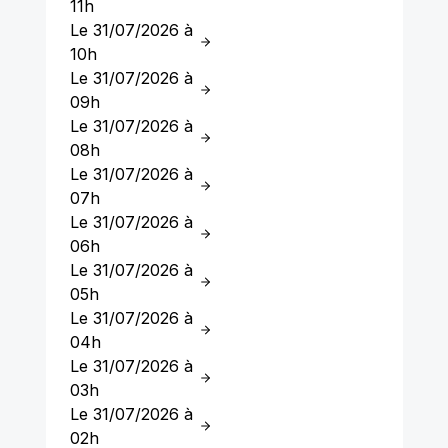
11h
Le 31/07/2026 à
10h
Le 31/07/2026 à
09h
Le 31/07/2026 à
08h
Le 31/07/2026 à
07h
Le 31/07/2026 à
06h
Le 31/07/2026 à
05h
Le 31/07/2026 à
04h
Le 31/07/2026 à
03h
Le 31/07/2026 à
02h