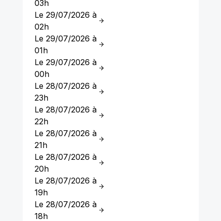
03h
Le 29/07/2026 à
02h
Le 29/07/2026 à
01h
Le 29/07/2026 à
00h
Le 28/07/2026 à
23h
Le 28/07/2026 à
22h
Le 28/07/2026 à
21h
Le 28/07/2026 à
20h
Le 28/07/2026 à
19h
Le 28/07/2026 à
18h