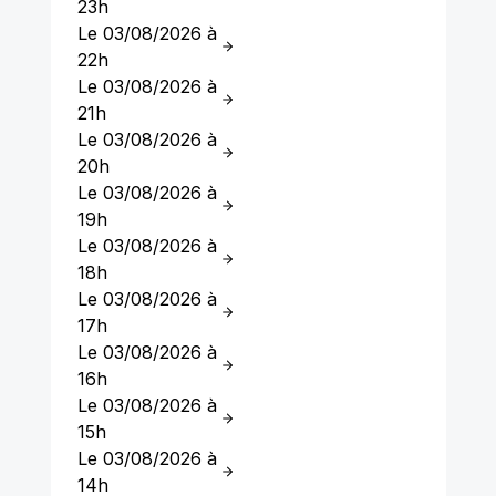
23h
Le 03/08/2026 à
22h
Le 03/08/2026 à
21h
Le 03/08/2026 à
20h
Le 03/08/2026 à
19h
Le 03/08/2026 à
18h
Le 03/08/2026 à
17h
Le 03/08/2026 à
16h
Le 03/08/2026 à
15h
Le 03/08/2026 à
14h