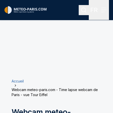
FR
Rechercher
Menu
Menu des
Accueil
Webcam meteo-paris.com - Time lapse webcam de
Paris - vue Tour Eiffel
Webcam meteo-