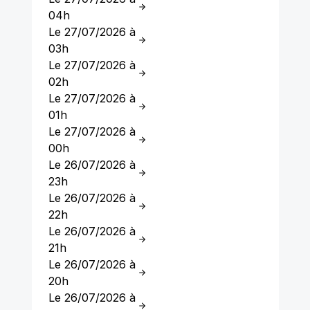
04h
Le 27/07/2026 à
03h
Le 27/07/2026 à
02h
Le 27/07/2026 à
01h
Le 27/07/2026 à
00h
Le 26/07/2026 à
23h
Le 26/07/2026 à
22h
Le 26/07/2026 à
21h
Le 26/07/2026 à
20h
Le 26/07/2026 à