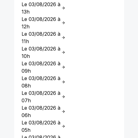
Le 03/08/2026 à
13h
Le 03/08/2026 à
12h
Le 03/08/2026 à
11h
Le 03/08/2026 à
10h
Le 03/08/2026 à
09h
Le 03/08/2026 à
08h
Le 03/08/2026 à
07h
Le 03/08/2026 à
06h
Le 03/08/2026 à
05h
Le 03/08/2026 à