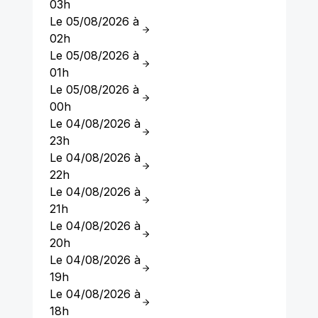
03h
Le 05/08/2026 à
02h
Le 05/08/2026 à
01h
Le 05/08/2026 à
00h
Le 04/08/2026 à
23h
Le 04/08/2026 à
22h
Le 04/08/2026 à
21h
Le 04/08/2026 à
20h
Le 04/08/2026 à
19h
Le 04/08/2026 à
18h