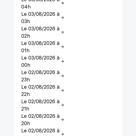
04h
Le 03/08/2026 à
03h
Le 03/08/2026 à
02h
Le 03/08/2026 à
01h
Le 03/08/2026 à
00h
Le 02/08/2026 à
23h
Le 02/08/2026 à
22h
Le 02/08/2026 à
21h
Le 02/08/2026 à
20h
Le 02/08/2026 à