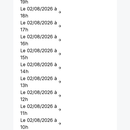
19h
Le 02/08/2026 à
18h
Le 02/08/2026 à
17h
Le 02/08/2026 à
16h
Le 02/08/2026 à
15h
Le 02/08/2026 à
14h
Le 02/08/2026 à
13h
Le 02/08/2026 à
12h
Le 02/08/2026 à
11h
Le 02/08/2026 à
10h