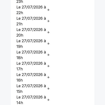
23h
Le 27/07/2026 à
22h
Le 27/07/2026 à
21h
Le 27/07/2026 à
20h
Le 27/07/2026 à
19h
Le 27/07/2026 à
18h
Le 27/07/2026 à
17h
Le 27/07/2026 à
16h
Le 27/07/2026 à
15h
Le 27/07/2026 à
14h