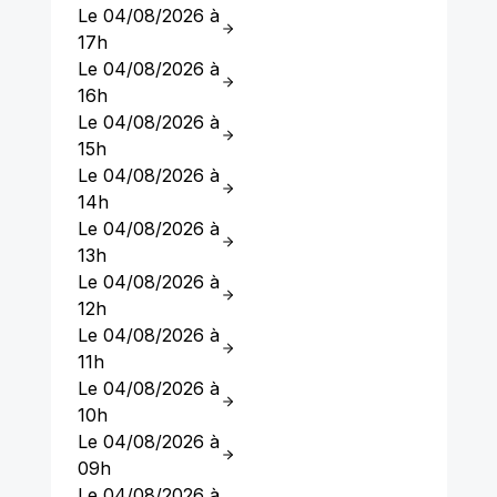
Le 04/08/2026 à
17h
Le 04/08/2026 à
16h
Le 04/08/2026 à
15h
Le 04/08/2026 à
14h
Le 04/08/2026 à
13h
Le 04/08/2026 à
12h
Le 04/08/2026 à
11h
Le 04/08/2026 à
10h
Le 04/08/2026 à
09h
Le 04/08/2026 à