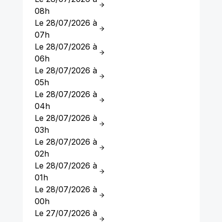
08h
Le 28/07/2026 à
07h
Le 28/07/2026 à
06h
Le 28/07/2026 à
05h
Le 28/07/2026 à
04h
Le 28/07/2026 à
03h
Le 28/07/2026 à
02h
Le 28/07/2026 à
01h
Le 28/07/2026 à
00h
Le 27/07/2026 à