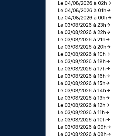
Le 04/08/2026 à 02h
Le 04/08/2026 à 01h
Le 04/08/2026 à 00h
Le 03/08/2026 à 23h
Le 03/08/2026 à 22h
Le 03/08/2026 à 21h
Le 03/08/2026 à 20h
Le 03/08/2026 à 19h
Le 03/08/2026 à 18h
Le 03/08/2026 à 17h
Le 03/08/2026 à 16h
Le 03/08/2026 à 15h
Le 03/08/2026 à 14h
Le 03/08/2026 à 13h
Le 03/08/2026 à 12h
Le 03/08/2026 à 11h
Le 03/08/2026 à 10h
Le 03/08/2026 à 09h
Le 03/08/2026 à 08h