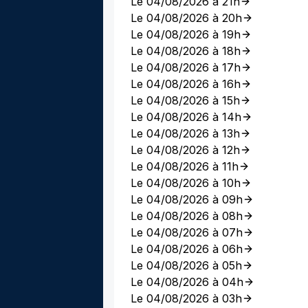
Le 04/08/2026 à 21h
Le 04/08/2026 à 20h
Le 04/08/2026 à 19h
Le 04/08/2026 à 18h
Le 04/08/2026 à 17h
Le 04/08/2026 à 16h
Le 04/08/2026 à 15h
Le 04/08/2026 à 14h
Le 04/08/2026 à 13h
Le 04/08/2026 à 12h
Le 04/08/2026 à 11h
Le 04/08/2026 à 10h
Le 04/08/2026 à 09h
Le 04/08/2026 à 08h
Le 04/08/2026 à 07h
Le 04/08/2026 à 06h
Le 04/08/2026 à 05h
Le 04/08/2026 à 04h
Le 04/08/2026 à 03h