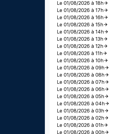
Le 01/08/2026 à 18h
Le 01/08/2026 à 17h
Le 01/08/2026 à 16h
Le 01/08/2026 à 15h
Le 01/08/2026 à 14h
Le 01/08/2026 à 13h
Le 01/08/2026 à 12h
Le 01/08/2026 à 11h
Le 01/08/2026 à 10h
Le 01/08/2026 à 09h
Le 01/08/2026 à 08h
Le 01/08/2026 à 07h
Le 01/08/2026 à 06h
Le 01/08/2026 à 05h
Le 01/08/2026 à 04h
Le 01/08/2026 à 03h
Le 01/08/2026 à 02h
Le 01/08/2026 à 01h
Le 01/08/2026 à 00h