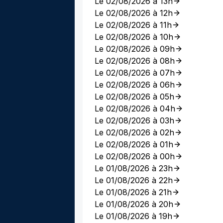
Le 02/08/2026 à 13h
Le 02/08/2026 à 12h
Le 02/08/2026 à 11h
Le 02/08/2026 à 10h
Le 02/08/2026 à 09h
Le 02/08/2026 à 08h
Le 02/08/2026 à 07h
Le 02/08/2026 à 06h
Le 02/08/2026 à 05h
Le 02/08/2026 à 04h
Le 02/08/2026 à 03h
Le 02/08/2026 à 02h
Le 02/08/2026 à 01h
Le 02/08/2026 à 00h
Le 01/08/2026 à 23h
Le 01/08/2026 à 22h
Le 01/08/2026 à 21h
Le 01/08/2026 à 20h
Le 01/08/2026 à 19h