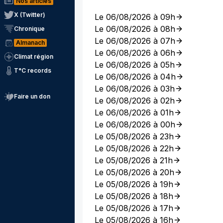
Nos articles
X (Twitter)
Le 06/08/2026 à 09h
Le 06/08/2026 à 08h
Chronique
Le 06/08/2026 à 07h
Almanach
Le 06/08/2026 à 06h
Climat région
Le 06/08/2026 à 05h
T°C records
Le 06/08/2026 à 04h
Le 06/08/2026 à 03h
Faire un don
Le 06/08/2026 à 02h
Le 06/08/2026 à 01h
Le 06/08/2026 à 00h
Le 05/08/2026 à 23h
Le 05/08/2026 à 22h
Le 05/08/2026 à 21h
Le 05/08/2026 à 20h
Le 05/08/2026 à 19h
Le 05/08/2026 à 18h
Le 05/08/2026 à 17h
Le 05/08/2026 à 16h