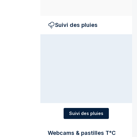
Suivi des pluies
Suivi des pluies
Webcams & pastilles T°C