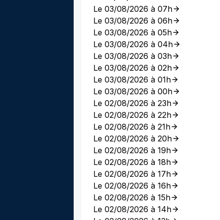
Le 03/08/2026 à 07h
Le 03/08/2026 à 06h
Le 03/08/2026 à 05h
Le 03/08/2026 à 04h
Le 03/08/2026 à 03h
Le 03/08/2026 à 02h
Le 03/08/2026 à 01h
Le 03/08/2026 à 00h
Le 02/08/2026 à 23h
Le 02/08/2026 à 22h
Le 02/08/2026 à 21h
Le 02/08/2026 à 20h
Le 02/08/2026 à 19h
Le 02/08/2026 à 18h
Le 02/08/2026 à 17h
Le 02/08/2026 à 16h
Le 02/08/2026 à 15h
Le 02/08/2026 à 14h