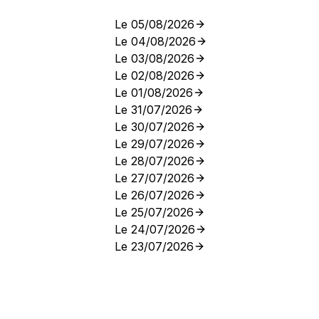
Le 05/08/2026
Le 04/08/2026
Le 03/08/2026
Le 02/08/2026
Le 01/08/2026
Le 31/07/2026
Le 30/07/2026
Le 29/07/2026
Le 28/07/2026
Le 27/07/2026
Le 26/07/2026
Le 25/07/2026
Le 24/07/2026
Le 23/07/2026