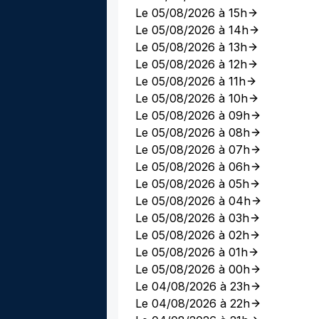
Le 05/08/2026 à 15h
Le 05/08/2026 à 14h
Le 05/08/2026 à 13h
Le 05/08/2026 à 12h
Le 05/08/2026 à 11h
Le 05/08/2026 à 10h
Le 05/08/2026 à 09h
Le 05/08/2026 à 08h
Le 05/08/2026 à 07h
Le 05/08/2026 à 06h
Le 05/08/2026 à 05h
Le 05/08/2026 à 04h
Le 05/08/2026 à 03h
Le 05/08/2026 à 02h
Le 05/08/2026 à 01h
Le 05/08/2026 à 00h
Le 04/08/2026 à 23h
Le 04/08/2026 à 22h