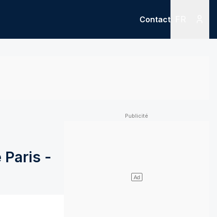
FR
Contact
Menu
Menu des
Paris -