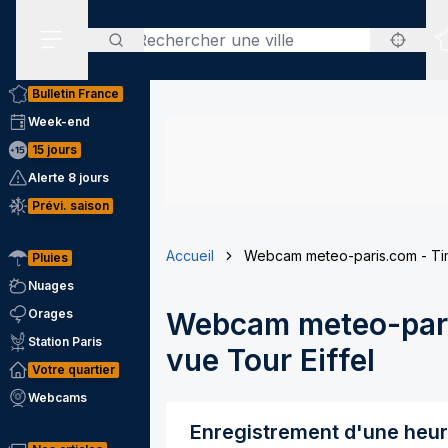
Rechercher
Menu secondaire
Bulletin France
Week-end
15 jours
Alerte 8 jours
Prévi. saison
Accueil
Webcam meteo-paris.com - Tim
Pluies
Nuages
Orages
Webcam meteo-pari
Station Paris
vue Tour Eiffel
Votre quartier
Webcams
Enregistrement d'une heu