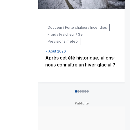
Douceur / Forte chaleur / Incendies
Froid / Fraîcheur / Gel
Prévisions météo
7 Août 2026
Après cet été historique, allons-
nous connaître un hiver glacial ?
0
1
2
3
4
5