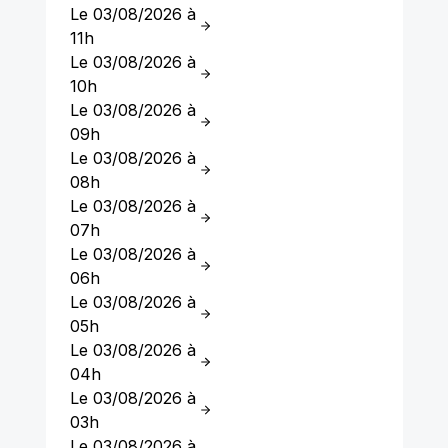
Le 03/08/2026 à
11h
Le 03/08/2026 à
10h
Le 03/08/2026 à
09h
Le 03/08/2026 à
08h
Le 03/08/2026 à
07h
Le 03/08/2026 à
06h
Le 03/08/2026 à
05h
Le 03/08/2026 à
04h
Le 03/08/2026 à
03h
Le 03/08/2026 à