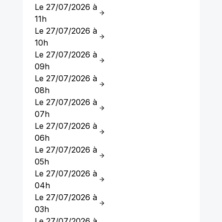
Le 27/07/2026 à
11h
Le 27/07/2026 à
10h
Le 27/07/2026 à
09h
Le 27/07/2026 à
08h
Le 27/07/2026 à
07h
Le 27/07/2026 à
06h
Le 27/07/2026 à
05h
Le 27/07/2026 à
04h
Le 27/07/2026 à
03h
Le 27/07/2026 à