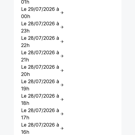
01h
Le 29/07/2026 à
00h
Le 28/07/2026 à
23h
Le 28/07/2026 à
22h
Le 28/07/2026 à
21h
Le 28/07/2026 à
20h
Le 28/07/2026 à
19h
Le 28/07/2026 à
18h
Le 28/07/2026 à
17h
Le 28/07/2026 à
16h