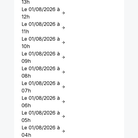
13h
Le 01/08/2026 à
12h
Le 01/08/2026 à
11h
Le 01/08/2026 à
10h
Le 01/08/2026 à
09h
Le 01/08/2026 à
08h
Le 01/08/2026 à
07h
Le 01/08/2026 à
06h
Le 01/08/2026 à
05h
Le 01/08/2026 à
04h