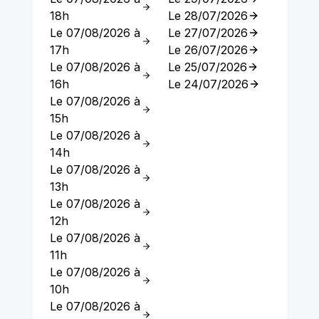
18h
Le 28/07/2026
Le 07/08/2026 à
Le 27/07/2026
17h
Le 26/07/2026
Le 07/08/2026 à
Le 25/07/2026
16h
Le 24/07/2026
Le 07/08/2026 à
15h
Le 07/08/2026 à
14h
Le 07/08/2026 à
13h
Le 07/08/2026 à
12h
Le 07/08/2026 à
11h
Le 07/08/2026 à
10h
Le 07/08/2026 à