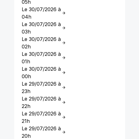
05h
Le 30/07/2026 à
04h
Le 30/07/2026 à
03h
Le 30/07/2026 à
02h
Le 30/07/2026 à
01h
Le 30/07/2026 à
00h
Le 29/07/2026 à
23h
Le 29/07/2026 à
22h
Le 29/07/2026 à
21h
Le 29/07/2026 à
20h