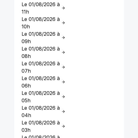
Le 01/08/2026 à
11h
Le 01/08/2026 à
10h
Le 01/08/2026 à
09h
Le 01/08/2026 à
08h
Le 01/08/2026 à
07h
Le 01/08/2026 à
06h
Le 01/08/2026 à
05h
Le 01/08/2026 à
04h
Le 01/08/2026 à
03h
Le 01/08/2026 à