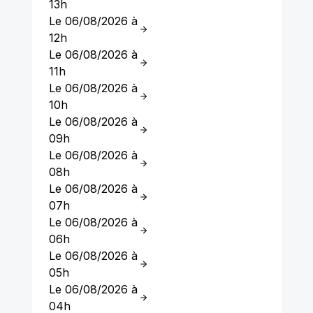
13h
Le 06/08/2026 à
12h
Le 06/08/2026 à
11h
Le 06/08/2026 à
10h
Le 06/08/2026 à
09h
Le 06/08/2026 à
08h
Le 06/08/2026 à
07h
Le 06/08/2026 à
06h
Le 06/08/2026 à
05h
Le 06/08/2026 à
04h