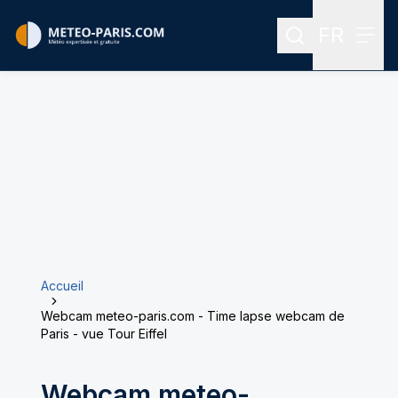
FR
Rechercher
Menu
Menu des
Accueil
Webcam meteo-paris.com - Time lapse webcam de
Paris - vue Tour Eiffel
Webcam meteo-