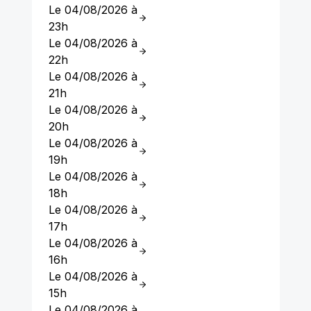
Le 04/08/2026 à
23h
Le 04/08/2026 à
22h
Le 04/08/2026 à
21h
Le 04/08/2026 à
20h
Le 04/08/2026 à
19h
Le 04/08/2026 à
18h
Le 04/08/2026 à
17h
Le 04/08/2026 à
16h
Le 04/08/2026 à
15h
Le 04/08/2026 à