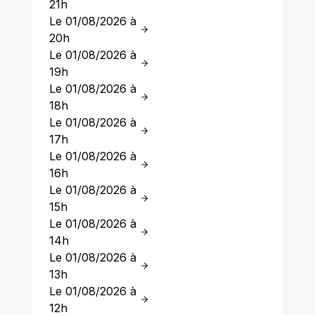
21h
Le 01/08/2026 à
20h
Le 01/08/2026 à
19h
Le 01/08/2026 à
18h
Le 01/08/2026 à
17h
Le 01/08/2026 à
16h
Le 01/08/2026 à
15h
Le 01/08/2026 à
14h
Le 01/08/2026 à
13h
Le 01/08/2026 à
12h