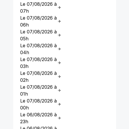
Le 07/08/2026 à
07h
Le 07/08/2026 à
06h
Le 07/08/2026 à
05h
Le 07/08/2026 à
04h
Le 07/08/2026 à
03h
Le 07/08/2026 à
02h
Le 07/08/2026 à
01h
Le 07/08/2026 à
00h
Le 06/08/2026 à
23h
Le 06/08/2026 à