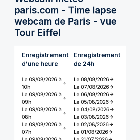
paris.com - Time lapse
webcam de Paris - vue
Tour Eiffel
Enregistrement
Enregistrement
d'une heure
de 24h
Le 09/08/2026 à
Le 08/08/2026
10h
Le 07/08/2026
Le 09/08/2026 à
Le 06/08/2026
09h
Le 05/08/2026
Le 09/08/2026 à
Le 04/08/2026
08h
Le 03/08/2026
Le 09/08/2026 à
Le 02/08/2026
07h
Le 01/08/2026
Le 09/08/2026 à
Le 31/07/2026