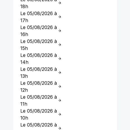
18h
Le 05/08/2026 à
17h
Le 05/08/2026 à
16h
Le 05/08/2026 à
15h
Le 05/08/2026 à
14h
Le 05/08/2026 à
13h
Le 05/08/2026 à
12h
Le 05/08/2026 à
11h
Le 05/08/2026 à
10h
Le 05/08/2026 à