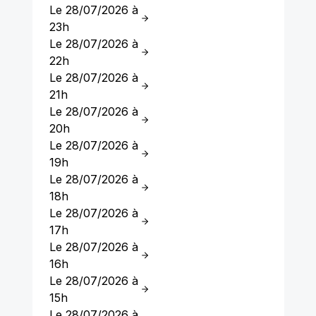
Le 28/07/2026 à
23h
Le 28/07/2026 à
22h
Le 28/07/2026 à
21h
Le 28/07/2026 à
20h
Le 28/07/2026 à
19h
Le 28/07/2026 à
18h
Le 28/07/2026 à
17h
Le 28/07/2026 à
16h
Le 28/07/2026 à
15h
Le 28/07/2026 à