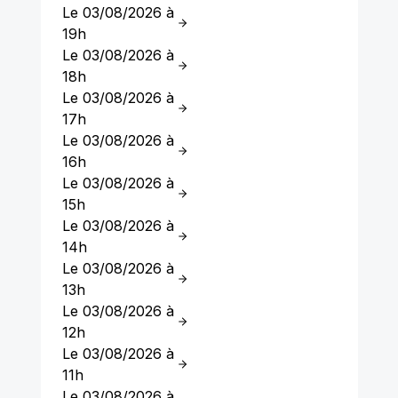
Le 03/08/2026 à
19h
Le 03/08/2026 à
18h
Le 03/08/2026 à
17h
Le 03/08/2026 à
16h
Le 03/08/2026 à
15h
Le 03/08/2026 à
14h
Le 03/08/2026 à
13h
Le 03/08/2026 à
12h
Le 03/08/2026 à
11h
Le 03/08/2026 à