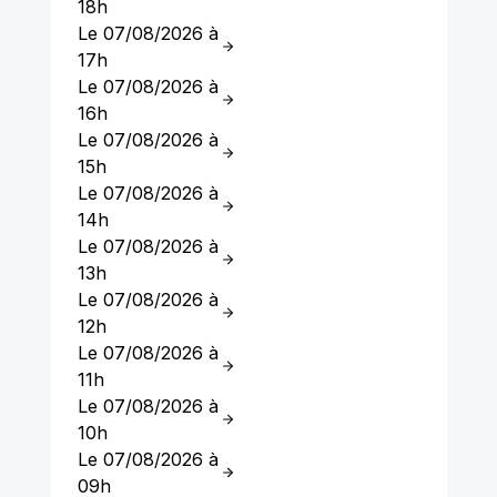
18h
Le 07/08/2026 à
17h
Le 07/08/2026 à
16h
Le 07/08/2026 à
15h
Le 07/08/2026 à
14h
Le 07/08/2026 à
13h
Le 07/08/2026 à
12h
Le 07/08/2026 à
11h
Le 07/08/2026 à
10h
Le 07/08/2026 à
09h