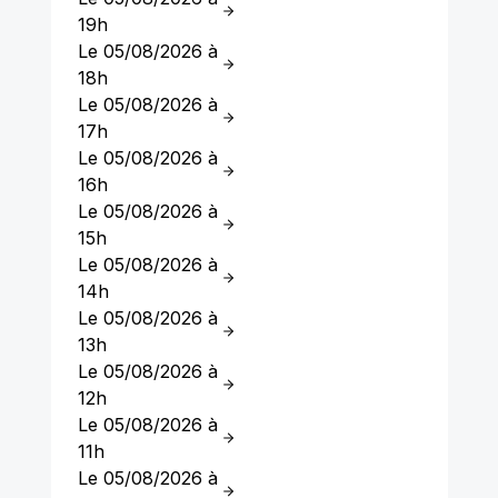
19h
Le 05/08/2026 à
18h
Le 05/08/2026 à
17h
Le 05/08/2026 à
16h
Le 05/08/2026 à
15h
Le 05/08/2026 à
14h
Le 05/08/2026 à
13h
Le 05/08/2026 à
12h
Le 05/08/2026 à
11h
Le 05/08/2026 à