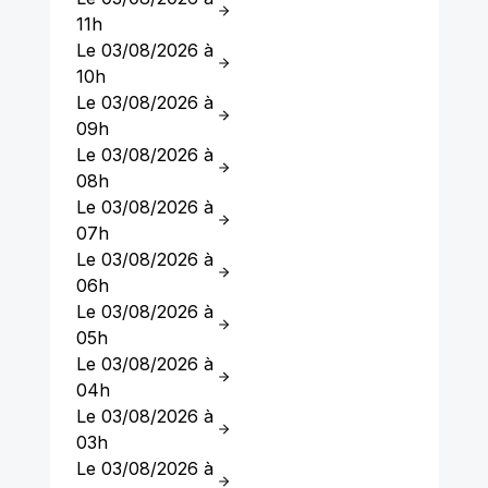
11h
Le 03/08/2026 à
10h
Le 03/08/2026 à
09h
Le 03/08/2026 à
08h
Le 03/08/2026 à
07h
Le 03/08/2026 à
06h
Le 03/08/2026 à
05h
Le 03/08/2026 à
04h
Le 03/08/2026 à
03h
Le 03/08/2026 à