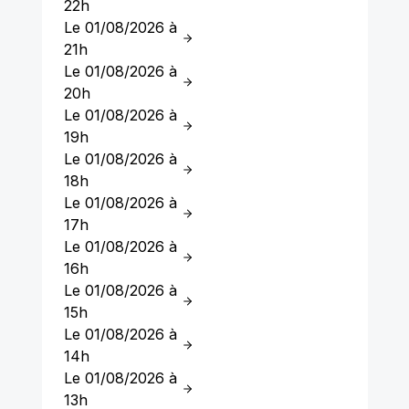
22h
Le 01/08/2026 à
21h
Le 01/08/2026 à
20h
Le 01/08/2026 à
19h
Le 01/08/2026 à
18h
Le 01/08/2026 à
17h
Le 01/08/2026 à
16h
Le 01/08/2026 à
15h
Le 01/08/2026 à
14h
Le 01/08/2026 à
13h