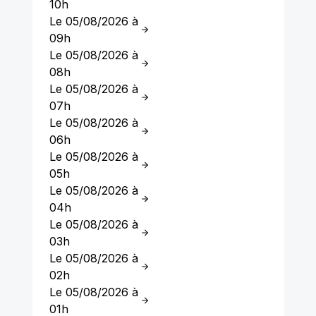
10h
Le 05/08/2026 à
09h
Le 05/08/2026 à
08h
Le 05/08/2026 à
07h
Le 05/08/2026 à
06h
Le 05/08/2026 à
05h
Le 05/08/2026 à
04h
Le 05/08/2026 à
03h
Le 05/08/2026 à
02h
Le 05/08/2026 à
01h