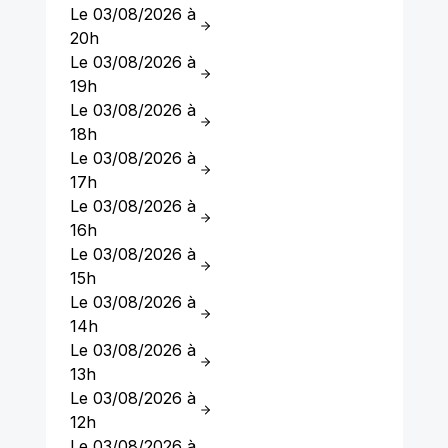
Le 03/08/2026 à
20h
Le 03/08/2026 à
19h
Le 03/08/2026 à
18h
Le 03/08/2026 à
17h
Le 03/08/2026 à
16h
Le 03/08/2026 à
15h
Le 03/08/2026 à
14h
Le 03/08/2026 à
13h
Le 03/08/2026 à
12h
Le 03/08/2026 à