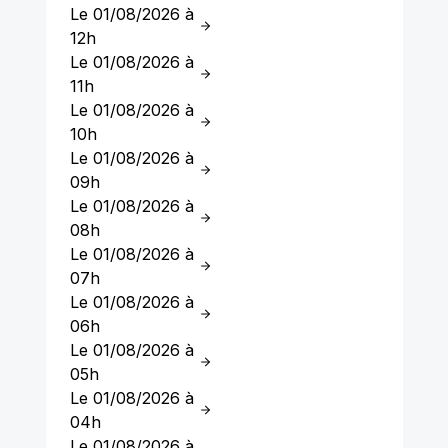
Le 01/08/2026 à
12h
Le 01/08/2026 à
11h
Le 01/08/2026 à
10h
Le 01/08/2026 à
09h
Le 01/08/2026 à
08h
Le 01/08/2026 à
07h
Le 01/08/2026 à
06h
Le 01/08/2026 à
05h
Le 01/08/2026 à
04h
Le 01/08/2026 à