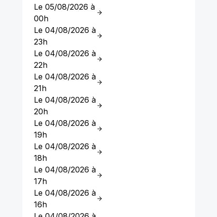
Le 05/08/2026 à
00h
Le 04/08/2026 à
23h
Le 04/08/2026 à
22h
Le 04/08/2026 à
21h
Le 04/08/2026 à
20h
Le 04/08/2026 à
19h
Le 04/08/2026 à
18h
Le 04/08/2026 à
17h
Le 04/08/2026 à
16h
Le 04/08/2026 à