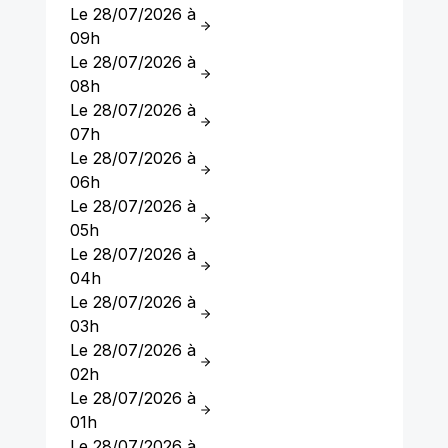
Le 28/07/2026 à
09h
Le 28/07/2026 à
08h
Le 28/07/2026 à
07h
Le 28/07/2026 à
06h
Le 28/07/2026 à
05h
Le 28/07/2026 à
04h
Le 28/07/2026 à
03h
Le 28/07/2026 à
02h
Le 28/07/2026 à
01h
Le 28/07/2026 à