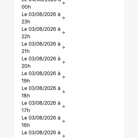
00h
Le 03/08/2026 à
23h
Le 03/08/2026 à
22h
Le 03/08/2026 à
21h
Le 03/08/2026 à
20h
Le 03/08/2026 à
19h
Le 03/08/2026 à
18h
Le 03/08/2026 à
17h
Le 03/08/2026 à
16h
Le 03/08/2026 à