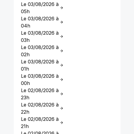
Le 03/08/2026 à
05h
Le 03/08/2026 à
04h
Le 03/08/2026 à
03h
Le 03/08/2026 à
02h
Le 03/08/2026 à
01h
Le 03/08/2026 à
00h
Le 02/08/2026 à
23h
Le 02/08/2026 à
22h
Le 02/08/2026 à
21h
Le 02/08/2026 à