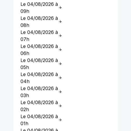
Le 04/08/2026 à
09h
Le 04/08/2026 à
08h
Le 04/08/2026 à
07h
Le 04/08/2026 à
06h
Le 04/08/2026 à
05h
Le 04/08/2026 à
04h
Le 04/08/2026 à
03h
Le 04/08/2026 à
02h
Le 04/08/2026 à
01h
Le 04/08/2026 à