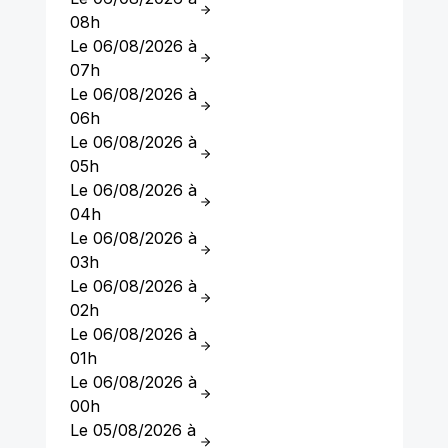
08h
Le 06/08/2026 à
07h
Le 06/08/2026 à
06h
Le 06/08/2026 à
05h
Le 06/08/2026 à
04h
Le 06/08/2026 à
03h
Le 06/08/2026 à
02h
Le 06/08/2026 à
01h
Le 06/08/2026 à
00h
Le 05/08/2026 à