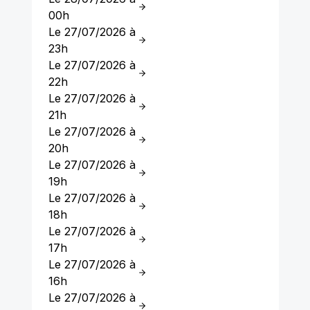
00h
Le 27/07/2026 à
23h
Le 27/07/2026 à
22h
Le 27/07/2026 à
21h
Le 27/07/2026 à
20h
Le 27/07/2026 à
19h
Le 27/07/2026 à
18h
Le 27/07/2026 à
17h
Le 27/07/2026 à
16h
Le 27/07/2026 à