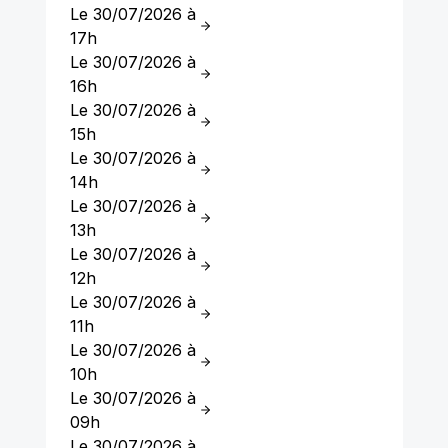
Le 30/07/2026 à
17h
Le 30/07/2026 à
16h
Le 30/07/2026 à
15h
Le 30/07/2026 à
14h
Le 30/07/2026 à
13h
Le 30/07/2026 à
12h
Le 30/07/2026 à
11h
Le 30/07/2026 à
10h
Le 30/07/2026 à
09h
Le 30/07/2026 à