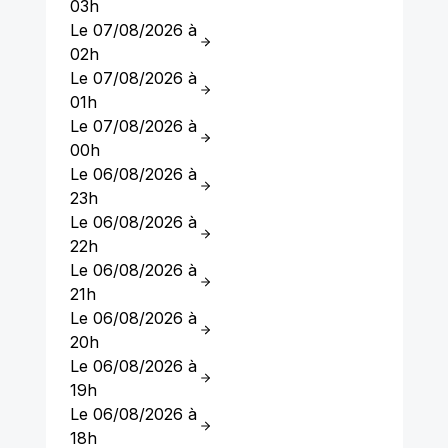
03h
Le 07/08/2026 à
02h
Le 07/08/2026 à
01h
Le 07/08/2026 à
00h
Le 06/08/2026 à
23h
Le 06/08/2026 à
22h
Le 06/08/2026 à
21h
Le 06/08/2026 à
20h
Le 06/08/2026 à
19h
Le 06/08/2026 à
18h