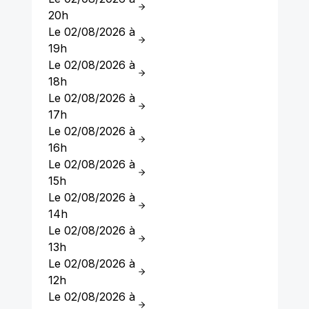
20h
Le 02/08/2026 à
19h
Le 02/08/2026 à
18h
Le 02/08/2026 à
17h
Le 02/08/2026 à
16h
Le 02/08/2026 à
15h
Le 02/08/2026 à
14h
Le 02/08/2026 à
13h
Le 02/08/2026 à
12h
Le 02/08/2026 à