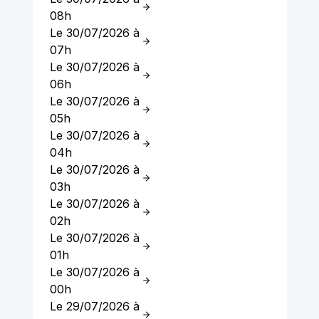
08h
Le 30/07/2026 à
07h
Le 30/07/2026 à
06h
Le 30/07/2026 à
05h
Le 30/07/2026 à
04h
Le 30/07/2026 à
03h
Le 30/07/2026 à
02h
Le 30/07/2026 à
01h
Le 30/07/2026 à
00h
Le 29/07/2026 à