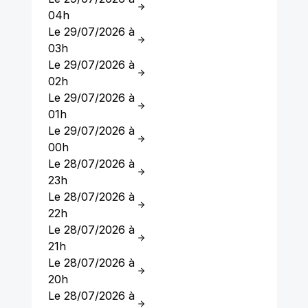
04h
Le 29/07/2026 à
03h
Le 29/07/2026 à
02h
Le 29/07/2026 à
01h
Le 29/07/2026 à
00h
Le 28/07/2026 à
23h
Le 28/07/2026 à
22h
Le 28/07/2026 à
21h
Le 28/07/2026 à
20h
Le 28/07/2026 à