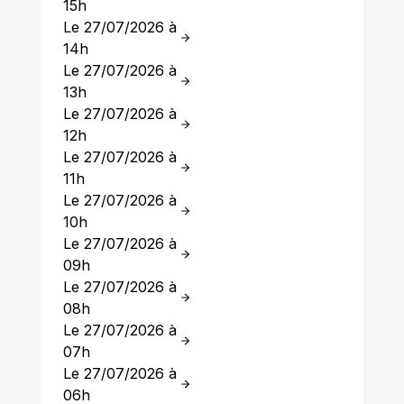
15h
Le 27/07/2026 à
14h
Le 27/07/2026 à
13h
Le 27/07/2026 à
12h
Le 27/07/2026 à
11h
Le 27/07/2026 à
10h
Le 27/07/2026 à
09h
Le 27/07/2026 à
08h
Le 27/07/2026 à
07h
Le 27/07/2026 à
06h