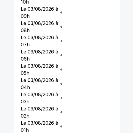
10h
Le 03/08/2026 à
09h
Le 03/08/2026 à
08h
Le 03/08/2026 à
07h
Le 03/08/2026 à
06h
Le 03/08/2026 à
05h
Le 03/08/2026 à
04h
Le 03/08/2026 à
03h
Le 03/08/2026 à
02h
Le 03/08/2026 à
01h