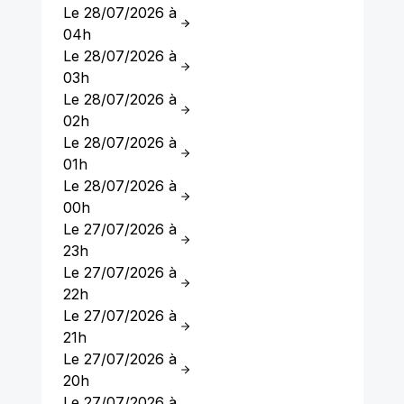
Le 28/07/2026 à
04h
Le 28/07/2026 à
03h
Le 28/07/2026 à
02h
Le 28/07/2026 à
01h
Le 28/07/2026 à
00h
Le 27/07/2026 à
23h
Le 27/07/2026 à
22h
Le 27/07/2026 à
21h
Le 27/07/2026 à
20h
Le 27/07/2026 à