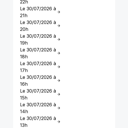
22h
Le 30/07/2026 à
21h
Le 30/07/2026 à
20h
Le 30/07/2026 à
19h
Le 30/07/2026 à
18h
Le 30/07/2026 à
17h
Le 30/07/2026 à
16h
Le 30/07/2026 à
15h
Le 30/07/2026 à
14h
Le 30/07/2026 à
13h