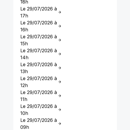
18h
Le 29/07/2026 à
17h
Le 29/07/2026 à
16h
Le 29/07/2026 à
15h
Le 29/07/2026 à
14h
Le 29/07/2026 à
13h
Le 29/07/2026 à
12h
Le 29/07/2026 à
11h
Le 29/07/2026 à
10h
Le 29/07/2026 à
09h