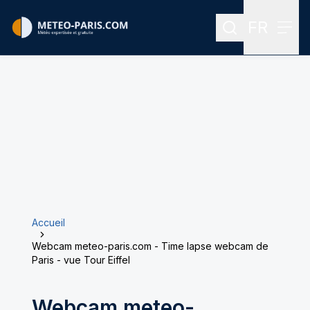
FR
Rechercher
Menu
Menu des
Accueil
Webcam meteo-paris.com - Time lapse webcam de
Paris - vue Tour Eiffel
Webcam meteo-