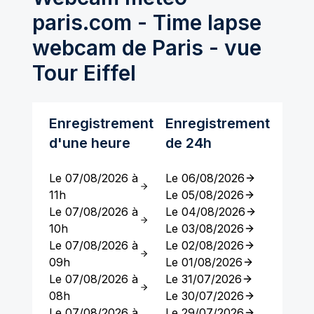
paris.com - Time lapse
webcam de Paris - vue
Tour Eiffel
Enregistrement
Enregistrement
d'une heure
de 24h
Le 07/08/2026 à
Le 06/08/2026
11h
Le 05/08/2026
Le 07/08/2026 à
Le 04/08/2026
10h
Le 03/08/2026
Le 07/08/2026 à
Le 02/08/2026
09h
Le 01/08/2026
Le 07/08/2026 à
Le 31/07/2026
08h
Le 30/07/2026
Le 07/08/2026 à
Le 29/07/2026