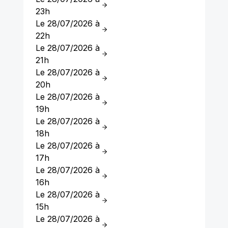
23h
Le 28/07/2026 à
22h
Le 28/07/2026 à
21h
Le 28/07/2026 à
20h
Le 28/07/2026 à
19h
Le 28/07/2026 à
18h
Le 28/07/2026 à
17h
Le 28/07/2026 à
16h
Le 28/07/2026 à
15h
Le 28/07/2026 à