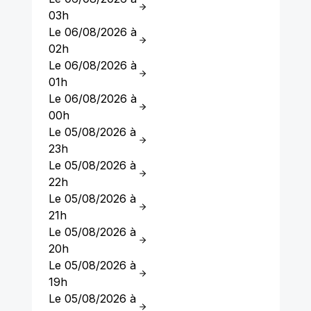
03h
Le 06/08/2026 à
02h
Le 06/08/2026 à
01h
Le 06/08/2026 à
00h
Le 05/08/2026 à
23h
Le 05/08/2026 à
22h
Le 05/08/2026 à
21h
Le 05/08/2026 à
20h
Le 05/08/2026 à
19h
Le 05/08/2026 à