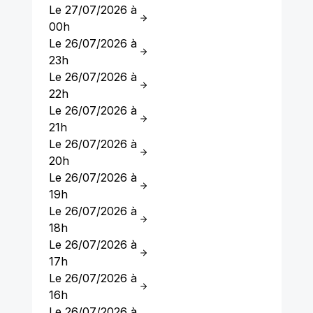
Le 27/07/2026 à
00h
Le 26/07/2026 à
23h
Le 26/07/2026 à
22h
Le 26/07/2026 à
21h
Le 26/07/2026 à
20h
Le 26/07/2026 à
19h
Le 26/07/2026 à
18h
Le 26/07/2026 à
17h
Le 26/07/2026 à
16h
Le 26/07/2026 à