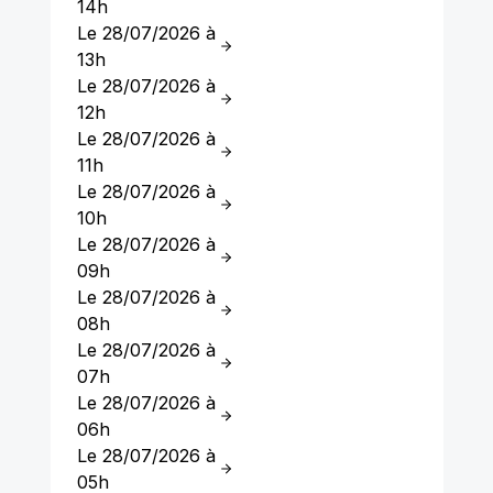
14h
Le 28/07/2026 à
13h
Le 28/07/2026 à
12h
Le 28/07/2026 à
11h
Le 28/07/2026 à
10h
Le 28/07/2026 à
09h
Le 28/07/2026 à
08h
Le 28/07/2026 à
07h
Le 28/07/2026 à
06h
Le 28/07/2026 à
05h