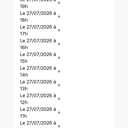
19h
Le 27/07/2026 à
18h
Le 27/07/2026 à
17h
Le 27/07/2026 à
16h
Le 27/07/2026 à
15h
Le 27/07/2026 à
14h
Le 27/07/2026 à
13h
Le 27/07/2026 à
12h
Le 27/07/2026 à
11h
Le 27/07/2026 à