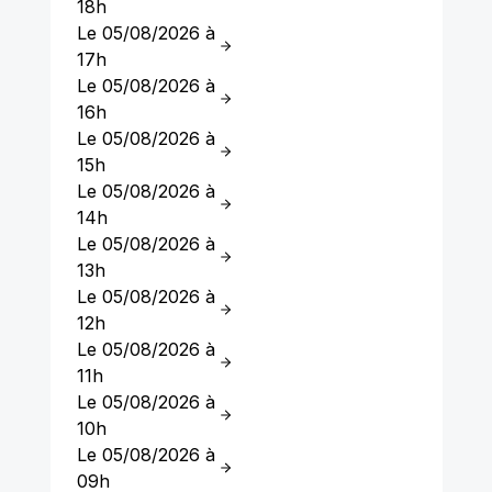
18h
Le 05/08/2026 à
17h
Le 05/08/2026 à
16h
Le 05/08/2026 à
15h
Le 05/08/2026 à
14h
Le 05/08/2026 à
13h
Le 05/08/2026 à
12h
Le 05/08/2026 à
11h
Le 05/08/2026 à
10h
Le 05/08/2026 à
09h