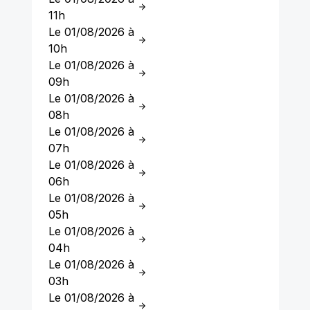
11h
Le 01/08/2026 à
10h
Le 01/08/2026 à
09h
Le 01/08/2026 à
08h
Le 01/08/2026 à
07h
Le 01/08/2026 à
06h
Le 01/08/2026 à
05h
Le 01/08/2026 à
04h
Le 01/08/2026 à
03h
Le 01/08/2026 à