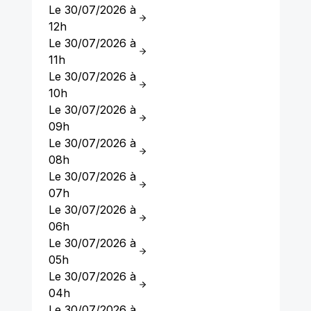
Le 30/07/2026 à
12h
Le 30/07/2026 à
11h
Le 30/07/2026 à
10h
Le 30/07/2026 à
09h
Le 30/07/2026 à
08h
Le 30/07/2026 à
07h
Le 30/07/2026 à
06h
Le 30/07/2026 à
05h
Le 30/07/2026 à
04h
Le 30/07/2026 à