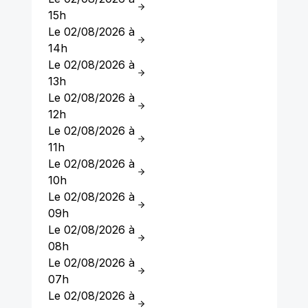
15h
Le 02/08/2026 à
14h
Le 02/08/2026 à
13h
Le 02/08/2026 à
12h
Le 02/08/2026 à
11h
Le 02/08/2026 à
10h
Le 02/08/2026 à
09h
Le 02/08/2026 à
08h
Le 02/08/2026 à
07h
Le 02/08/2026 à