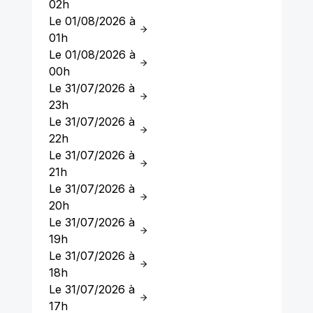
02h
Le 01/08/2026 à
01h
Le 01/08/2026 à
00h
Le 31/07/2026 à
23h
Le 31/07/2026 à
22h
Le 31/07/2026 à
21h
Le 31/07/2026 à
20h
Le 31/07/2026 à
19h
Le 31/07/2026 à
18h
Le 31/07/2026 à
17h