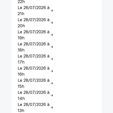
22h
Le 28/07/2026 à
21h
Le 28/07/2026 à
20h
Le 28/07/2026 à
19h
Le 28/07/2026 à
18h
Le 28/07/2026 à
17h
Le 28/07/2026 à
16h
Le 28/07/2026 à
15h
Le 28/07/2026 à
14h
Le 28/07/2026 à
13h