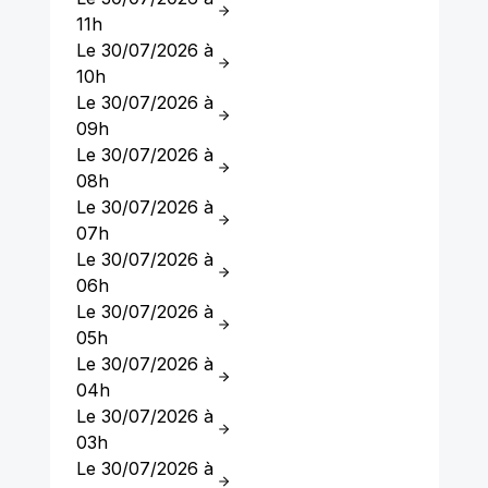
11h
Le 30/07/2026 à
10h
Le 30/07/2026 à
09h
Le 30/07/2026 à
08h
Le 30/07/2026 à
07h
Le 30/07/2026 à
06h
Le 30/07/2026 à
05h
Le 30/07/2026 à
04h
Le 30/07/2026 à
03h
Le 30/07/2026 à