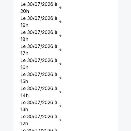
Le 30/07/2026 à
20h
Le 30/07/2026 à
19h
Le 30/07/2026 à
18h
Le 30/07/2026 à
17h
Le 30/07/2026 à
16h
Le 30/07/2026 à
15h
Le 30/07/2026 à
14h
Le 30/07/2026 à
13h
Le 30/07/2026 à
12h
Le 30/07/2026 à