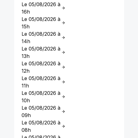
Le 05/08/2026 à
16h
Le 05/08/2026 à
15h
Le 05/08/2026 à
14h
Le 05/08/2026 à
13h
Le 05/08/2026 à
12h
Le 05/08/2026 à
11h
Le 05/08/2026 à
10h
Le 05/08/2026 à
09h
Le 05/08/2026 à
08h
Le 05/08/2026 à