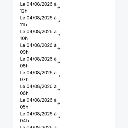
Le 04/08/2026 à
12h
Le 04/08/2026 à
11h
Le 04/08/2026 à
10h
Le 04/08/2026 à
09h
Le 04/08/2026 à
08h
Le 04/08/2026 à
07h
Le 04/08/2026 à
06h
Le 04/08/2026 à
05h
Le 04/08/2026 à
04h
Le 04/08/2026 à