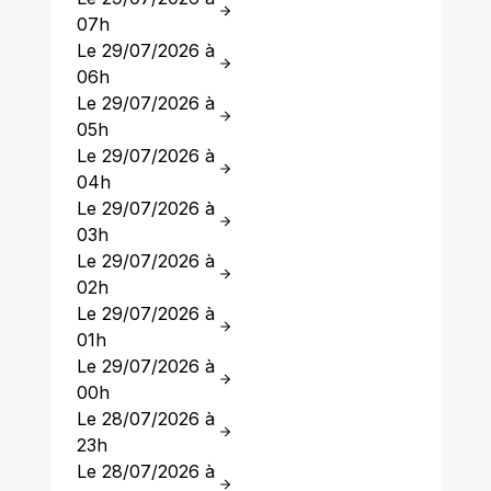
07h
Le 29/07/2026 à
06h
Le 29/07/2026 à
05h
Le 29/07/2026 à
04h
Le 29/07/2026 à
03h
Le 29/07/2026 à
02h
Le 29/07/2026 à
01h
Le 29/07/2026 à
00h
Le 28/07/2026 à
23h
Le 28/07/2026 à