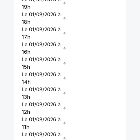
19h
Le 01/08/2026 à
18h
Le 01/08/2026 à
17h
Le 01/08/2026 à
16h
Le 01/08/2026 à
15h
Le 01/08/2026 à
14h
Le 01/08/2026 à
13h
Le 01/08/2026 à
12h
Le 01/08/2026 à
11h
Le 01/08/2026 à