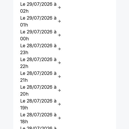
Le 29/07/2026 à
02h
Le 29/07/2026 à
01h
Le 29/07/2026 à
00h
Le 28/07/2026 à
23h
Le 28/07/2026 à
22h
Le 28/07/2026 à
21h
Le 28/07/2026 à
20h
Le 28/07/2026 à
19h
Le 28/07/2026 à
18h
Le 28/07/2026 à