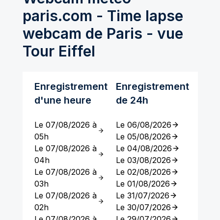
paris.com - Time lapse
webcam de Paris - vue
Tour Eiffel
Enregistrement
Enregistrement
d'une heure
de 24h
Le 07/08/2026 à
Le 06/08/2026
05h
Le 05/08/2026
Le 07/08/2026 à
Le 04/08/2026
04h
Le 03/08/2026
Le 07/08/2026 à
Le 02/08/2026
03h
Le 01/08/2026
Le 07/08/2026 à
Le 31/07/2026
02h
Le 30/07/2026
Le 07/08/2026 à
Le 29/07/2026