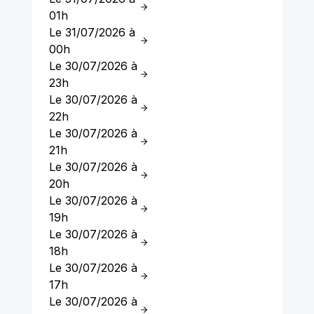
01h
Le 31/07/2026 à
00h
Le 30/07/2026 à
23h
Le 30/07/2026 à
22h
Le 30/07/2026 à
21h
Le 30/07/2026 à
20h
Le 30/07/2026 à
19h
Le 30/07/2026 à
18h
Le 30/07/2026 à
17h
Le 30/07/2026 à