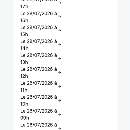
17h
Le 28/07/2026 à
16h
Le 28/07/2026 à
15h
Le 28/07/2026 à
14h
Le 28/07/2026 à
13h
Le 28/07/2026 à
12h
Le 28/07/2026 à
11h
Le 28/07/2026 à
10h
Le 28/07/2026 à
09h
Le 28/07/2026 à