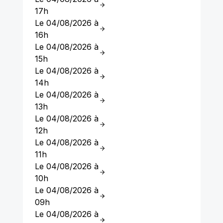
17h
Le 04/08/2026 à
16h
Le 04/08/2026 à
15h
Le 04/08/2026 à
14h
Le 04/08/2026 à
13h
Le 04/08/2026 à
12h
Le 04/08/2026 à
11h
Le 04/08/2026 à
10h
Le 04/08/2026 à
09h
Le 04/08/2026 à