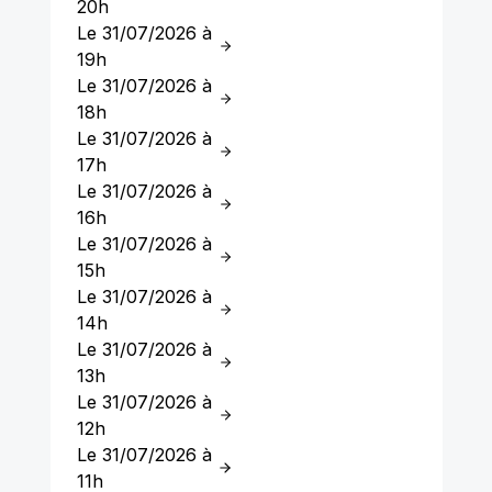
20h
Le 31/07/2026 à
19h
Le 31/07/2026 à
18h
Le 31/07/2026 à
17h
Le 31/07/2026 à
16h
Le 31/07/2026 à
15h
Le 31/07/2026 à
14h
Le 31/07/2026 à
13h
Le 31/07/2026 à
12h
Le 31/07/2026 à
11h