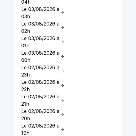
04h
Le 03/08/2026 à
03h
Le 03/08/2026 à
02h
Le 03/08/2026 à
01h
Le 03/08/2026 à
00h
Le 02/08/2026 à
23h
Le 02/08/2026 à
22h
Le 02/08/2026 à
21h
Le 02/08/2026 à
20h
Le 02/08/2026 à
19h