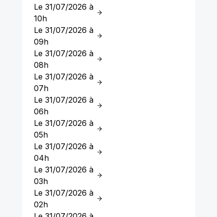
Le 31/07/2026 à
10h
Le 31/07/2026 à
09h
Le 31/07/2026 à
08h
Le 31/07/2026 à
07h
Le 31/07/2026 à
06h
Le 31/07/2026 à
05h
Le 31/07/2026 à
04h
Le 31/07/2026 à
03h
Le 31/07/2026 à
02h
Le 31/07/2026 à