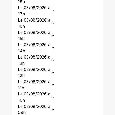
18h
Le 03/08/2026 à
17h
Le 03/08/2026 à
16h
Le 03/08/2026 à
15h
Le 03/08/2026 à
14h
Le 03/08/2026 à
13h
Le 03/08/2026 à
12h
Le 03/08/2026 à
11h
Le 03/08/2026 à
10h
Le 03/08/2026 à
09h