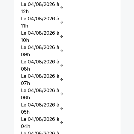
Le 04/08/2026 à
12h
Le 04/08/2026 à
11h
Le 04/08/2026 à
10h
Le 04/08/2026 à
09h
Le 04/08/2026 à
08h
Le 04/08/2026 à
07h
Le 04/08/2026 à
06h
Le 04/08/2026 à
05h
Le 04/08/2026 à
04h
Le 04/08/2026 à