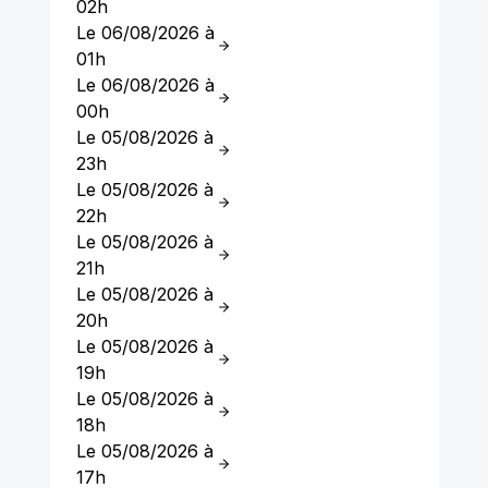
02h
Le 06/08/2026 à
01h
Le 06/08/2026 à
00h
Le 05/08/2026 à
23h
Le 05/08/2026 à
22h
Le 05/08/2026 à
21h
Le 05/08/2026 à
20h
Le 05/08/2026 à
19h
Le 05/08/2026 à
18h
Le 05/08/2026 à
17h