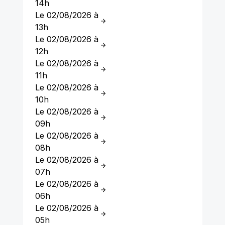
14h
Le 02/08/2026 à
13h
Le 02/08/2026 à
12h
Le 02/08/2026 à
11h
Le 02/08/2026 à
10h
Le 02/08/2026 à
09h
Le 02/08/2026 à
08h
Le 02/08/2026 à
07h
Le 02/08/2026 à
06h
Le 02/08/2026 à
05h