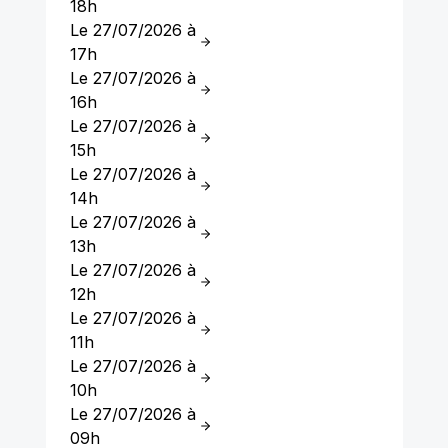
18h
Le 27/07/2026 à
17h
Le 27/07/2026 à
16h
Le 27/07/2026 à
15h
Le 27/07/2026 à
14h
Le 27/07/2026 à
13h
Le 27/07/2026 à
12h
Le 27/07/2026 à
11h
Le 27/07/2026 à
10h
Le 27/07/2026 à
09h