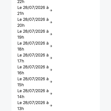
22h
Le 28/07/2026 à
21h
Le 28/07/2026 à
20h
Le 28/07/2026 à
19h
Le 28/07/2026 à
18h
Le 28/07/2026 à
17h
Le 28/07/2026 à
16h
Le 28/07/2026 à
15h
Le 28/07/2026 à
14h
Le 28/07/2026 à
13h