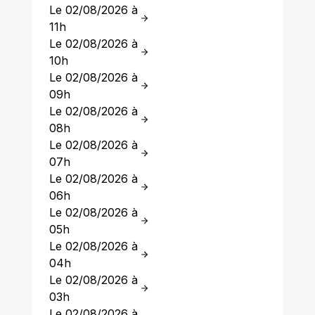
Le 02/08/2026 à
11h
Le 02/08/2026 à
10h
Le 02/08/2026 à
09h
Le 02/08/2026 à
08h
Le 02/08/2026 à
07h
Le 02/08/2026 à
06h
Le 02/08/2026 à
05h
Le 02/08/2026 à
04h
Le 02/08/2026 à
03h
Le 02/08/2026 à