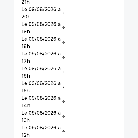
21h
Le 09/08/2026 à
20h
Le 09/08/2026 à
19h
Le 09/08/2026 à
18h
Le 09/08/2026 à
17h
Le 09/08/2026 à
16h
Le 09/08/2026 à
15h
Le 09/08/2026 à
14h
Le 09/08/2026 à
13h
Le 09/08/2026 à
12h