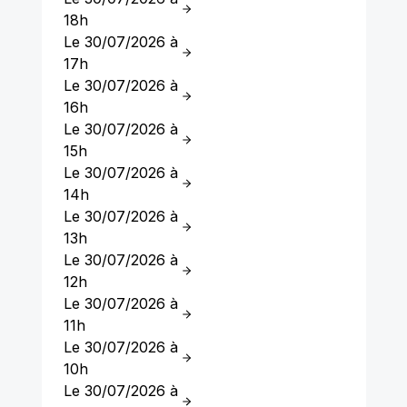
18h
Le 30/07/2026 à
17h
Le 30/07/2026 à
16h
Le 30/07/2026 à
15h
Le 30/07/2026 à
14h
Le 30/07/2026 à
13h
Le 30/07/2026 à
12h
Le 30/07/2026 à
11h
Le 30/07/2026 à
10h
Le 30/07/2026 à