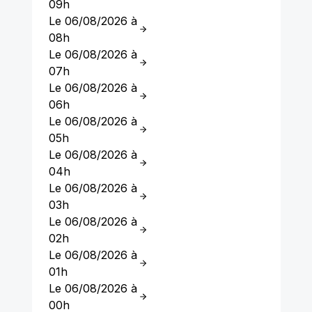
09h
Le 06/08/2026 à
08h
Le 06/08/2026 à
07h
Le 06/08/2026 à
06h
Le 06/08/2026 à
05h
Le 06/08/2026 à
04h
Le 06/08/2026 à
03h
Le 06/08/2026 à
02h
Le 06/08/2026 à
01h
Le 06/08/2026 à
00h