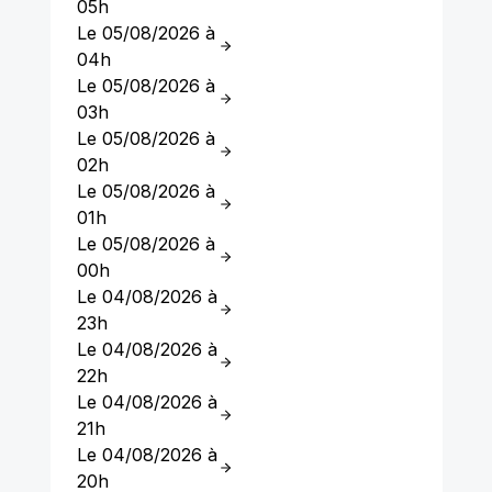
05h
Le 05/08/2026 à
04h
Le 05/08/2026 à
03h
Le 05/08/2026 à
02h
Le 05/08/2026 à
01h
Le 05/08/2026 à
00h
Le 04/08/2026 à
23h
Le 04/08/2026 à
22h
Le 04/08/2026 à
21h
Le 04/08/2026 à
20h