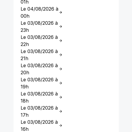
01h
Le 04/08/2026 à
00h
Le 03/08/2026 à
23h
Le 03/08/2026 à
22h
Le 03/08/2026 à
21h
Le 03/08/2026 à
20h
Le 03/08/2026 à
19h
Le 03/08/2026 à
18h
Le 03/08/2026 à
17h
Le 03/08/2026 à
16h