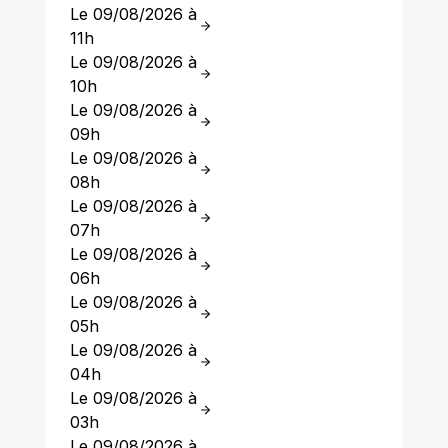
Le 09/08/2026 à
11h
Le 09/08/2026 à
10h
Le 09/08/2026 à
09h
Le 09/08/2026 à
08h
Le 09/08/2026 à
07h
Le 09/08/2026 à
06h
Le 09/08/2026 à
05h
Le 09/08/2026 à
04h
Le 09/08/2026 à
03h
Le 09/08/2026 à