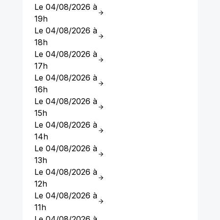
Le 04/08/2026 à
19h
Le 04/08/2026 à
18h
Le 04/08/2026 à
17h
Le 04/08/2026 à
16h
Le 04/08/2026 à
15h
Le 04/08/2026 à
14h
Le 04/08/2026 à
13h
Le 04/08/2026 à
12h
Le 04/08/2026 à
11h
Le 04/08/2026 à