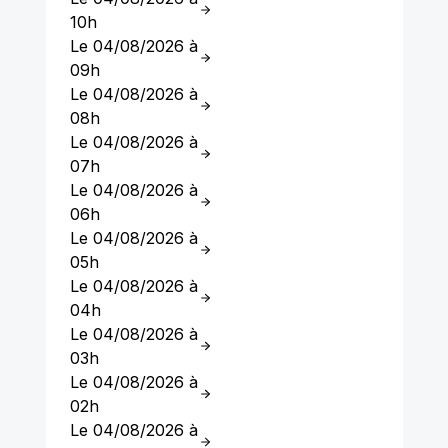
10h
Le 04/08/2026 à
09h
Le 04/08/2026 à
08h
Le 04/08/2026 à
07h
Le 04/08/2026 à
06h
Le 04/08/2026 à
05h
Le 04/08/2026 à
04h
Le 04/08/2026 à
03h
Le 04/08/2026 à
02h
Le 04/08/2026 à