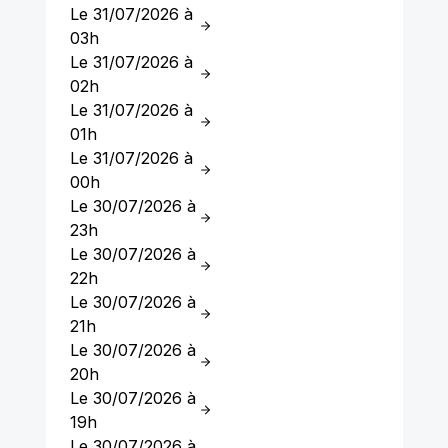
Le 31/07/2026 à
03h
Le 31/07/2026 à
02h
Le 31/07/2026 à
01h
Le 31/07/2026 à
00h
Le 30/07/2026 à
23h
Le 30/07/2026 à
22h
Le 30/07/2026 à
21h
Le 30/07/2026 à
20h
Le 30/07/2026 à
19h
Le 30/07/2026 à