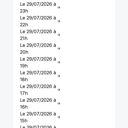
Le 29/07/2026 à
23h
Le 29/07/2026 à
22h
Le 29/07/2026 à
21h
Le 29/07/2026 à
20h
Le 29/07/2026 à
19h
Le 29/07/2026 à
18h
Le 29/07/2026 à
17h
Le 29/07/2026 à
16h
Le 29/07/2026 à
15h
Le 29/07/2026 à