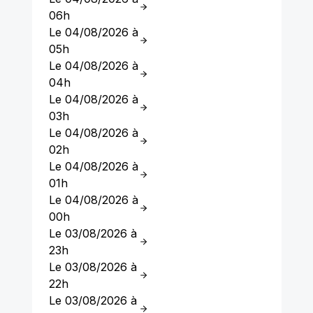
06h
Le 04/08/2026 à
05h
Le 04/08/2026 à
04h
Le 04/08/2026 à
03h
Le 04/08/2026 à
02h
Le 04/08/2026 à
01h
Le 04/08/2026 à
00h
Le 03/08/2026 à
23h
Le 03/08/2026 à
22h
Le 03/08/2026 à