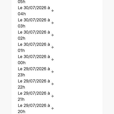
05h
Le 30/07/2026 à
04h
Le 30/07/2026 à
03h
Le 30/07/2026 à
02h
Le 30/07/2026 à
01h
Le 30/07/2026 à
00h
Le 29/07/2026 à
23h
Le 29/07/2026 à
22h
Le 29/07/2026 à
21h
Le 29/07/2026 à
20h