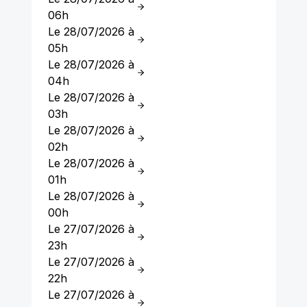
06h
Le 28/07/2026 à
05h
Le 28/07/2026 à
04h
Le 28/07/2026 à
03h
Le 28/07/2026 à
02h
Le 28/07/2026 à
01h
Le 28/07/2026 à
00h
Le 27/07/2026 à
23h
Le 27/07/2026 à
22h
Le 27/07/2026 à