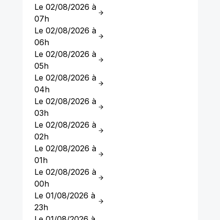
Le 02/08/2026 à
07h
Le 02/08/2026 à
06h
Le 02/08/2026 à
05h
Le 02/08/2026 à
04h
Le 02/08/2026 à
03h
Le 02/08/2026 à
02h
Le 02/08/2026 à
01h
Le 02/08/2026 à
00h
Le 01/08/2026 à
23h
Le 01/08/2026 à