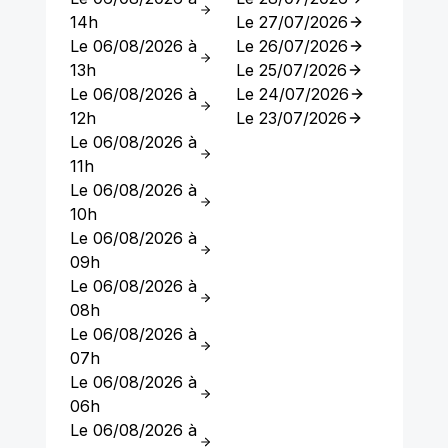
14h
Le 27/07/2026
Le 06/08/2026 à
Le 26/07/2026
13h
Le 25/07/2026
Le 06/08/2026 à
Le 24/07/2026
12h
Le 23/07/2026
Le 06/08/2026 à
11h
Le 06/08/2026 à
10h
Le 06/08/2026 à
09h
Le 06/08/2026 à
08h
Le 06/08/2026 à
07h
Le 06/08/2026 à
06h
Le 06/08/2026 à