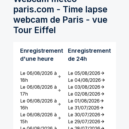
paris.com - Time lapse
webcam de Paris - vue
Tour Eiffel
Enregistrement
Enregistrement
d'une heure
de 24h
Le 06/08/2026 à
Le 05/08/2026
18h
Le 04/08/2026
Le 06/08/2026 à
Le 03/08/2026
17h
Le 02/08/2026
Le 06/08/2026 à
Le 01/08/2026
16h
Le 31/07/2026
Le 06/08/2026 à
Le 30/07/2026
15h
Le 29/07/2026
Le 06/08/2026 à
Le 28/07/2026