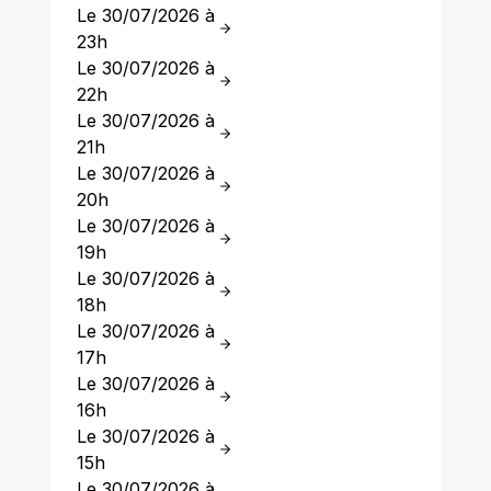
Le 30/07/2026 à
23h
Le 30/07/2026 à
22h
Le 30/07/2026 à
21h
Le 30/07/2026 à
20h
Le 30/07/2026 à
19h
Le 30/07/2026 à
18h
Le 30/07/2026 à
17h
Le 30/07/2026 à
16h
Le 30/07/2026 à
15h
Le 30/07/2026 à