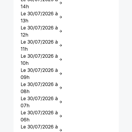
14h
Le 30/07/2026 à
13h
Le 30/07/2026 à
12h
Le 30/07/2026 à
11h
Le 30/07/2026 à
10h
Le 30/07/2026 à
09h
Le 30/07/2026 à
08h
Le 30/07/2026 à
07h
Le 30/07/2026 à
06h
Le 30/07/2026 à