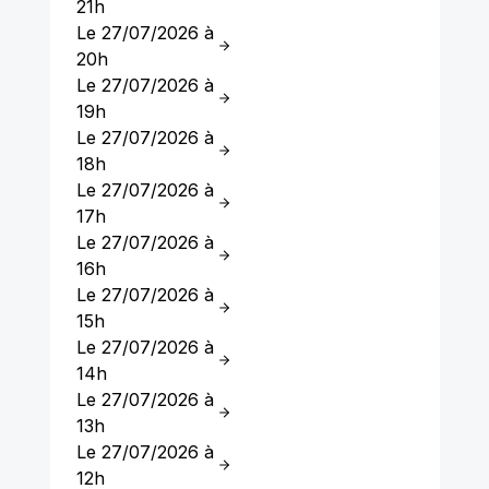
21h
Le 27/07/2026 à
20h
Le 27/07/2026 à
19h
Le 27/07/2026 à
18h
Le 27/07/2026 à
17h
Le 27/07/2026 à
16h
Le 27/07/2026 à
15h
Le 27/07/2026 à
14h
Le 27/07/2026 à
13h
Le 27/07/2026 à
12h