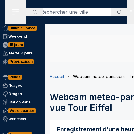
Rechercher
Menu secondaire
Bulletin France
Week-end
15 jours
Alerte 8 jours
Prévi. saison
Accueil
Webcam meteo-paris.com - Tim
Pluies
Nuages
Orages
Webcam meteo-pari
Station Paris
vue Tour Eiffel
Votre quartier
Webcams
Enregistrement d'une heu