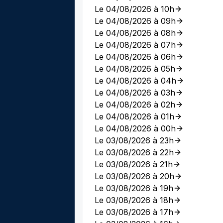
Le 04/08/2026 à 10h
Le 04/08/2026 à 09h
Le 04/08/2026 à 08h
Le 04/08/2026 à 07h
Le 04/08/2026 à 06h
Le 04/08/2026 à 05h
Le 04/08/2026 à 04h
Le 04/08/2026 à 03h
Le 04/08/2026 à 02h
Le 04/08/2026 à 01h
Le 04/08/2026 à 00h
Le 03/08/2026 à 23h
Le 03/08/2026 à 22h
Le 03/08/2026 à 21h
Le 03/08/2026 à 20h
Le 03/08/2026 à 19h
Le 03/08/2026 à 18h
Le 03/08/2026 à 17h