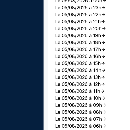
Le 06/08/2026 à 00h
Le 05/08/2026 à 23h
Le 05/08/2026 à 22h
Le 05/08/2026 à 21h
Le 05/08/2026 à 20h
Le 05/08/2026 à 19h
Le 05/08/2026 à 18h
Le 05/08/2026 à 17h
Le 05/08/2026 à 16h
Le 05/08/2026 à 15h
Le 05/08/2026 à 14h
Le 05/08/2026 à 13h
Le 05/08/2026 à 12h
Le 05/08/2026 à 11h
Le 05/08/2026 à 10h
Le 05/08/2026 à 09h
Le 05/08/2026 à 08h
Le 05/08/2026 à 07h
Le 05/08/2026 à 06h