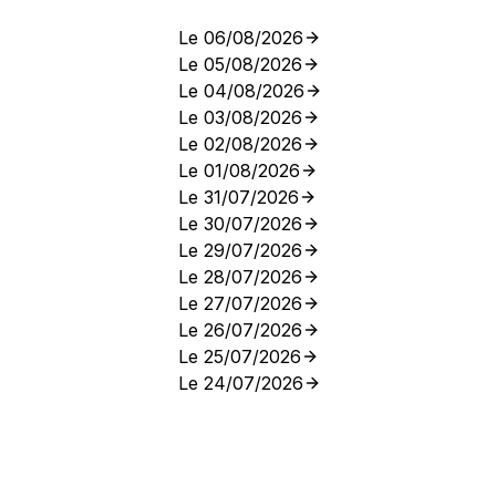
Le 06/08/2026
Le 05/08/2026
Le 04/08/2026
Le 03/08/2026
Le 02/08/2026
Le 01/08/2026
Le 31/07/2026
Le 30/07/2026
Le 29/07/2026
Le 28/07/2026
Le 27/07/2026
Le 26/07/2026
Le 25/07/2026
Le 24/07/2026