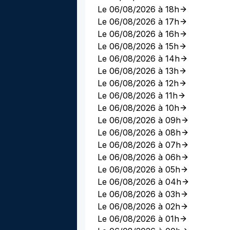
Le 06/08/2026 à 18h
Le 06/08/2026 à 17h
Le 06/08/2026 à 16h
Le 06/08/2026 à 15h
Le 06/08/2026 à 14h
Le 06/08/2026 à 13h
Le 06/08/2026 à 12h
Le 06/08/2026 à 11h
Le 06/08/2026 à 10h
Le 06/08/2026 à 09h
Le 06/08/2026 à 08h
Le 06/08/2026 à 07h
Le 06/08/2026 à 06h
Le 06/08/2026 à 05h
Le 06/08/2026 à 04h
Le 06/08/2026 à 03h
Le 06/08/2026 à 02h
Le 06/08/2026 à 01h