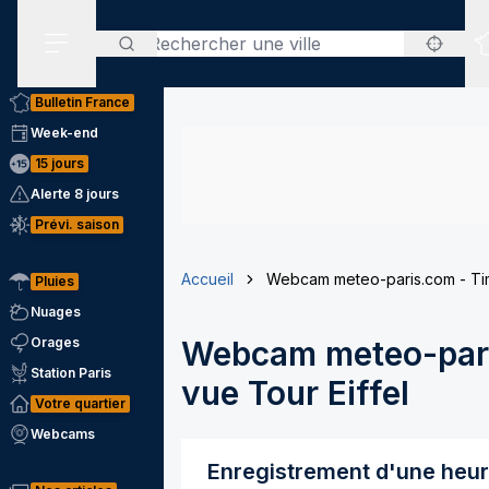
Rechercher
Menu secondaire
Bulletin France
Week-end
15 jours
Alerte 8 jours
Prévi. saison
Accueil
Webcam meteo-paris.com - Tim
Pluies
Nuages
Orages
Webcam meteo-pari
Station Paris
vue Tour Eiffel
Votre quartier
Webcams
Enregistrement d'une heu