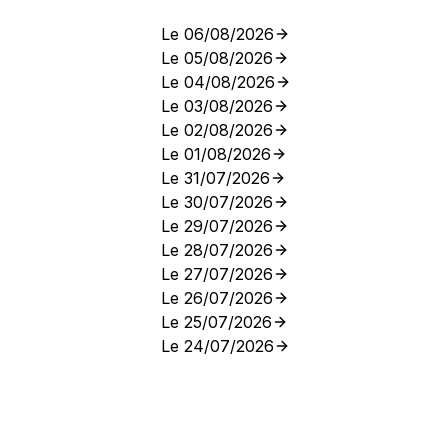
Le 06/08/2026
Le 05/08/2026
Le 04/08/2026
Le 03/08/2026
Le 02/08/2026
Le 01/08/2026
Le 31/07/2026
Le 30/07/2026
Le 29/07/2026
Le 28/07/2026
Le 27/07/2026
Le 26/07/2026
Le 25/07/2026
Le 24/07/2026