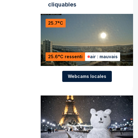
cliquables
25.7°C
25.6°C ressenti
air : mauvais
Webcams locales