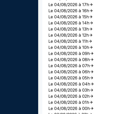
Le 04/08/2026 à 17h
Le 04/08/2026 à 16h
Le 04/08/2026 à 15h
Le 04/08/2026 à 14h
Le 04/08/2026 à 13h
Le 04/08/2026 à 12h
Le 04/08/2026 à 11h
Le 04/08/2026 à 10h
Le 04/08/2026 à 09h
Le 04/08/2026 à 08h
Le 04/08/2026 à 07h
Le 04/08/2026 à 06h
Le 04/08/2026 à 05h
Le 04/08/2026 à 04h
Le 04/08/2026 à 03h
Le 04/08/2026 à 02h
Le 04/08/2026 à 01h
Le 04/08/2026 à 00h