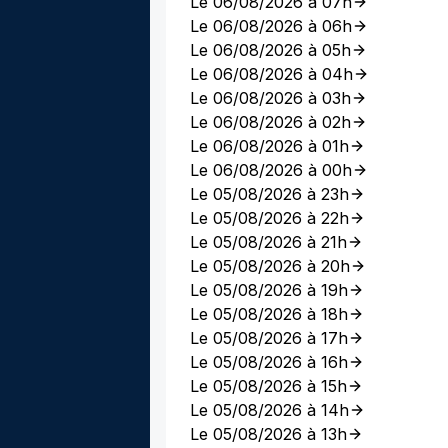
Le 06/08/2026 à 07h
Le 06/08/2026 à 06h
Le 06/08/2026 à 05h
Le 06/08/2026 à 04h
Le 06/08/2026 à 03h
Le 06/08/2026 à 02h
Le 06/08/2026 à 01h
Le 06/08/2026 à 00h
Le 05/08/2026 à 23h
Le 05/08/2026 à 22h
Le 05/08/2026 à 21h
Le 05/08/2026 à 20h
Le 05/08/2026 à 19h
Le 05/08/2026 à 18h
Le 05/08/2026 à 17h
Le 05/08/2026 à 16h
Le 05/08/2026 à 15h
Le 05/08/2026 à 14h
Le 05/08/2026 à 13h