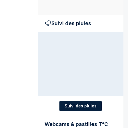
Suivi des pluies
Suivi des pluies
Webcams & pastilles T°C