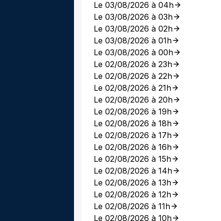
Le 03/08/2026 à 04h
Le 03/08/2026 à 03h
Le 03/08/2026 à 02h
Le 03/08/2026 à 01h
Le 03/08/2026 à 00h
Le 02/08/2026 à 23h
Le 02/08/2026 à 22h
Le 02/08/2026 à 21h
Le 02/08/2026 à 20h
Le 02/08/2026 à 19h
Le 02/08/2026 à 18h
Le 02/08/2026 à 17h
Le 02/08/2026 à 16h
Le 02/08/2026 à 15h
Le 02/08/2026 à 14h
Le 02/08/2026 à 13h
Le 02/08/2026 à 12h
Le 02/08/2026 à 11h
Le 02/08/2026 à 10h