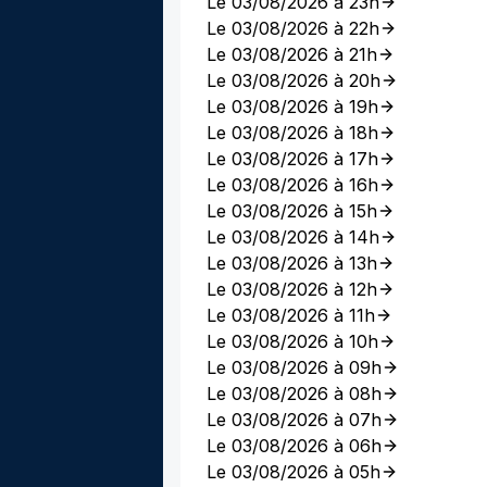
Le 03/08/2026 à 23h
Le 03/08/2026 à 22h
Le 03/08/2026 à 21h
Le 03/08/2026 à 20h
Le 03/08/2026 à 19h
Le 03/08/2026 à 18h
Le 03/08/2026 à 17h
Le 03/08/2026 à 16h
Le 03/08/2026 à 15h
Le 03/08/2026 à 14h
Le 03/08/2026 à 13h
Le 03/08/2026 à 12h
Le 03/08/2026 à 11h
Le 03/08/2026 à 10h
Le 03/08/2026 à 09h
Le 03/08/2026 à 08h
Le 03/08/2026 à 07h
Le 03/08/2026 à 06h
Le 03/08/2026 à 05h