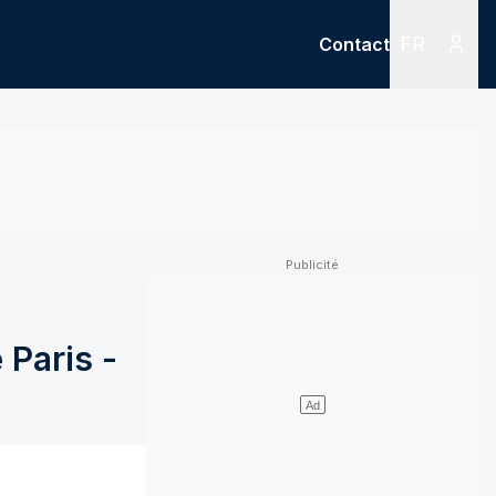
FR
Contact
Menu
Menu des
Paris -