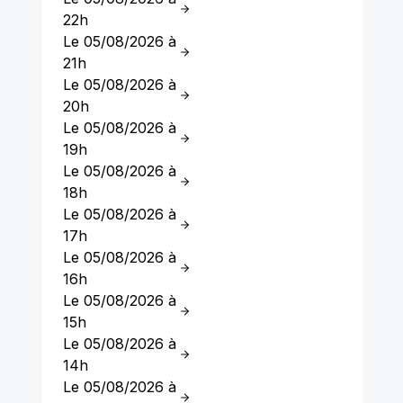
22h
Le 05/08/2026 à
21h
Le 05/08/2026 à
20h
Le 05/08/2026 à
19h
Le 05/08/2026 à
18h
Le 05/08/2026 à
17h
Le 05/08/2026 à
16h
Le 05/08/2026 à
15h
Le 05/08/2026 à
14h
Le 05/08/2026 à