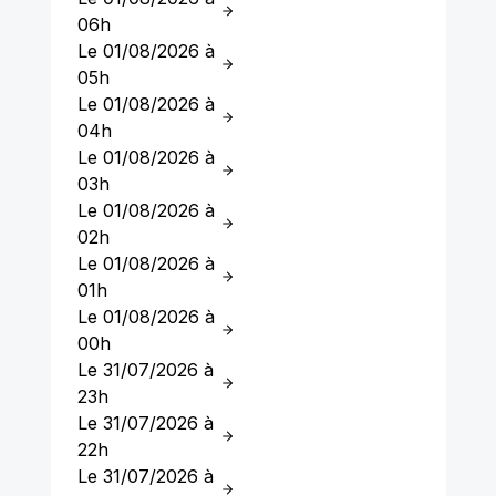
06h
Le 01/08/2026 à
05h
Le 01/08/2026 à
04h
Le 01/08/2026 à
03h
Le 01/08/2026 à
02h
Le 01/08/2026 à
01h
Le 01/08/2026 à
00h
Le 31/07/2026 à
23h
Le 31/07/2026 à
22h
Le 31/07/2026 à