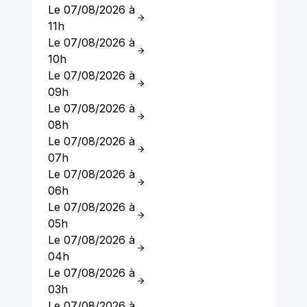
Le 07/08/2026 à
11h
Le 07/08/2026 à
10h
Le 07/08/2026 à
09h
Le 07/08/2026 à
08h
Le 07/08/2026 à
07h
Le 07/08/2026 à
06h
Le 07/08/2026 à
05h
Le 07/08/2026 à
04h
Le 07/08/2026 à
03h
Le 07/08/2026 à