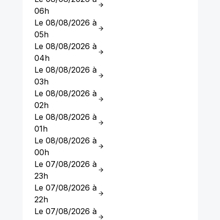
06h
Le 08/08/2026 à
05h
Le 08/08/2026 à
04h
Le 08/08/2026 à
03h
Le 08/08/2026 à
02h
Le 08/08/2026 à
01h
Le 08/08/2026 à
00h
Le 07/08/2026 à
23h
Le 07/08/2026 à
22h
Le 07/08/2026 à