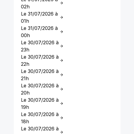
02h
Le 31/07/2026 à
01h
Le 31/07/2026 à
00h
Le 30/07/2026 à
23h
Le 30/07/2026 à
22h
Le 30/07/2026 à
21h
Le 30/07/2026 à
20h
Le 30/07/2026 à
19h
Le 30/07/2026 à
18h
Le 30/07/2026 à