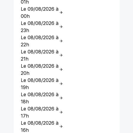
01h
Le 09/08/2026 à
00h
Le 08/08/2026 à
23h
Le 08/08/2026 à
22h
Le 08/08/2026 à
21h
Le 08/08/2026 à
20h
Le 08/08/2026 à
19h
Le 08/08/2026 à
18h
Le 08/08/2026 à
17h
Le 08/08/2026 à
16h