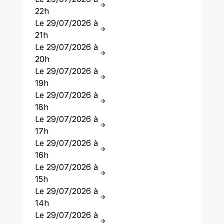
22h
Le 29/07/2026 à
21h
Le 29/07/2026 à
20h
Le 29/07/2026 à
19h
Le 29/07/2026 à
18h
Le 29/07/2026 à
17h
Le 29/07/2026 à
16h
Le 29/07/2026 à
15h
Le 29/07/2026 à
14h
Le 29/07/2026 à