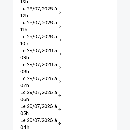
13h
Le 29/07/2026 à
12h
Le 29/07/2026 à
11h
Le 29/07/2026 à
10h
Le 29/07/2026 à
09h
Le 29/07/2026 à
08h
Le 29/07/2026 à
07h
Le 29/07/2026 à
06h
Le 29/07/2026 à
05h
Le 29/07/2026 à
04h