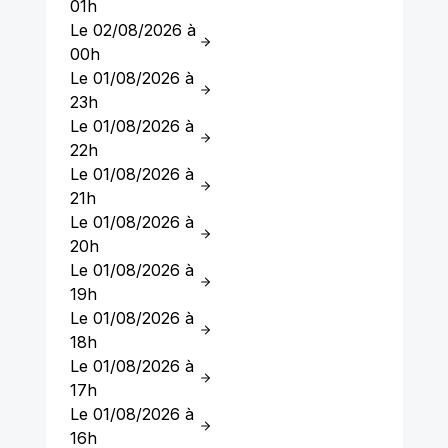
01h
Le 02/08/2026 à
00h
Le 01/08/2026 à
23h
Le 01/08/2026 à
22h
Le 01/08/2026 à
21h
Le 01/08/2026 à
20h
Le 01/08/2026 à
19h
Le 01/08/2026 à
18h
Le 01/08/2026 à
17h
Le 01/08/2026 à
16h