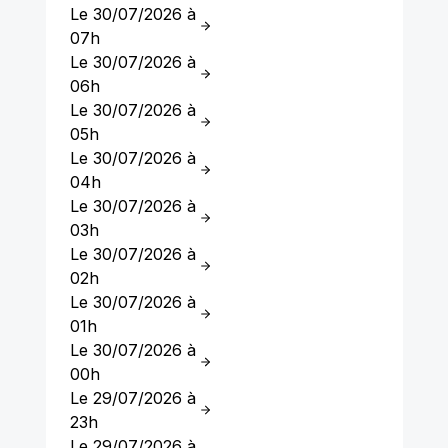
Le 30/07/2026 à
07h
Le 30/07/2026 à
06h
Le 30/07/2026 à
05h
Le 30/07/2026 à
04h
Le 30/07/2026 à
03h
Le 30/07/2026 à
02h
Le 30/07/2026 à
01h
Le 30/07/2026 à
00h
Le 29/07/2026 à
23h
Le 29/07/2026 à