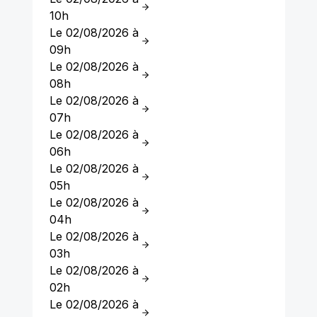
10h
Le 02/08/2026 à
09h
Le 02/08/2026 à
08h
Le 02/08/2026 à
07h
Le 02/08/2026 à
06h
Le 02/08/2026 à
05h
Le 02/08/2026 à
04h
Le 02/08/2026 à
03h
Le 02/08/2026 à
02h
Le 02/08/2026 à