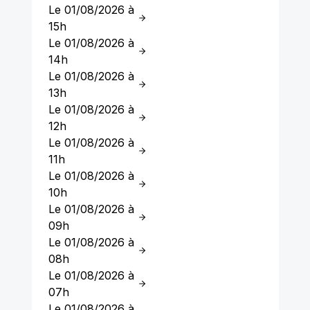
Le 01/08/2026 à
15h
Le 01/08/2026 à
14h
Le 01/08/2026 à
13h
Le 01/08/2026 à
12h
Le 01/08/2026 à
11h
Le 01/08/2026 à
10h
Le 01/08/2026 à
09h
Le 01/08/2026 à
08h
Le 01/08/2026 à
07h
Le 01/08/2026 à