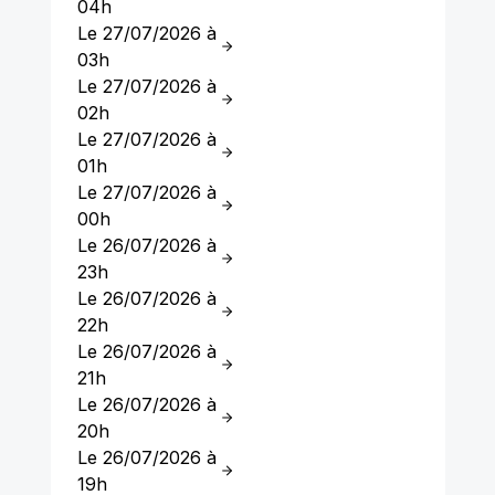
04h
Le 27/07/2026 à
03h
Le 27/07/2026 à
02h
Le 27/07/2026 à
01h
Le 27/07/2026 à
00h
Le 26/07/2026 à
23h
Le 26/07/2026 à
22h
Le 26/07/2026 à
21h
Le 26/07/2026 à
20h
Le 26/07/2026 à
19h