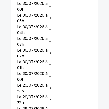
Le 30/07/2026 à
06h
Le 30/07/2026 à
05h
Le 30/07/2026 à
04h
Le 30/07/2026 à
03h
Le 30/07/2026 à
02h
Le 30/07/2026 à
01h
Le 30/07/2026 à
00h
Le 29/07/2026 à
23h
Le 29/07/2026 à
22h
Le 29/07/2026 à