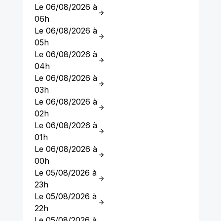
Le 06/08/2026 à
06h
Le 06/08/2026 à
05h
Le 06/08/2026 à
04h
Le 06/08/2026 à
03h
Le 06/08/2026 à
02h
Le 06/08/2026 à
01h
Le 06/08/2026 à
00h
Le 05/08/2026 à
23h
Le 05/08/2026 à
22h
Le 05/08/2026 à