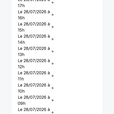
17h
Le 28/07/2026 à
16h
Le 28/07/2026 à
15h
Le 28/07/2026 à
14h
Le 28/07/2026 à
13h
Le 28/07/2026 à
12h
Le 28/07/2026 à
11h
Le 28/07/2026 à
10h
Le 28/07/2026 à
09h
Le 28/07/2026 à