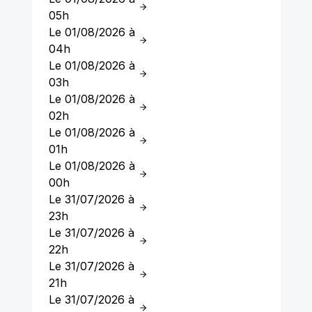
05h
Le 01/08/2026 à
04h
Le 01/08/2026 à
03h
Le 01/08/2026 à
02h
Le 01/08/2026 à
01h
Le 01/08/2026 à
00h
Le 31/07/2026 à
23h
Le 31/07/2026 à
22h
Le 31/07/2026 à
21h
Le 31/07/2026 à