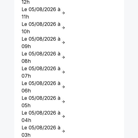
12h
Le 05/08/2026 à
11h
Le 05/08/2026 à
10h
Le 05/08/2026 à
09h
Le 05/08/2026 à
08h
Le 05/08/2026 à
07h
Le 05/08/2026 à
06h
Le 05/08/2026 à
05h
Le 05/08/2026 à
04h
Le 05/08/2026 à
03h