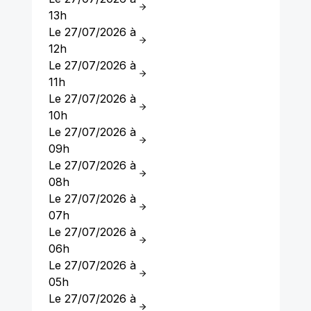
13h
Le 27/07/2026 à
12h
Le 27/07/2026 à
11h
Le 27/07/2026 à
10h
Le 27/07/2026 à
09h
Le 27/07/2026 à
08h
Le 27/07/2026 à
07h
Le 27/07/2026 à
06h
Le 27/07/2026 à
05h
Le 27/07/2026 à