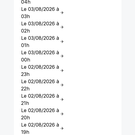
04h
Le 03/08/2026 à
03h
Le 03/08/2026 à
02h
Le 03/08/2026 à
01h
Le 03/08/2026 à
00h
Le 02/08/2026 à
23h
Le 02/08/2026 à
22h
Le 02/08/2026 à
21h
Le 02/08/2026 à
20h
Le 02/08/2026 à
19h