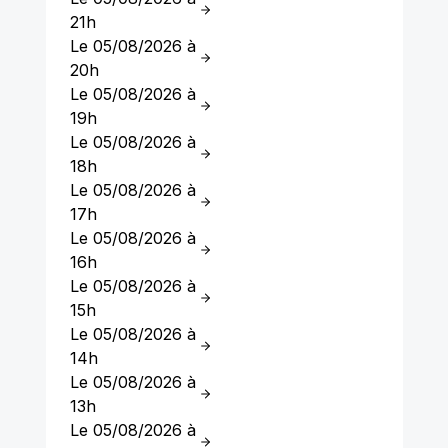
21h
Le 05/08/2026 à
20h
Le 05/08/2026 à
19h
Le 05/08/2026 à
18h
Le 05/08/2026 à
17h
Le 05/08/2026 à
16h
Le 05/08/2026 à
15h
Le 05/08/2026 à
14h
Le 05/08/2026 à
13h
Le 05/08/2026 à