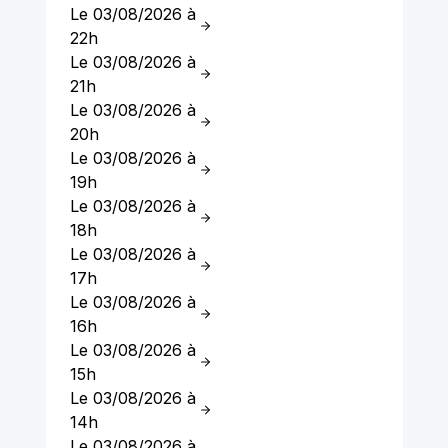
Le 03/08/2026 à
22h
Le 03/08/2026 à
21h
Le 03/08/2026 à
20h
Le 03/08/2026 à
19h
Le 03/08/2026 à
18h
Le 03/08/2026 à
17h
Le 03/08/2026 à
16h
Le 03/08/2026 à
15h
Le 03/08/2026 à
14h
Le 03/08/2026 à