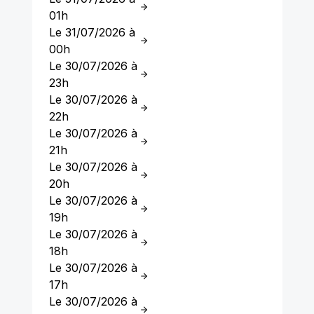
01h
Le 31/07/2026 à
00h
Le 30/07/2026 à
23h
Le 30/07/2026 à
22h
Le 30/07/2026 à
21h
Le 30/07/2026 à
20h
Le 30/07/2026 à
19h
Le 30/07/2026 à
18h
Le 30/07/2026 à
17h
Le 30/07/2026 à