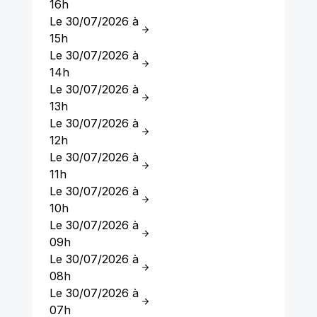
16h
Le 30/07/2026 à
15h
Le 30/07/2026 à
14h
Le 30/07/2026 à
13h
Le 30/07/2026 à
12h
Le 30/07/2026 à
11h
Le 30/07/2026 à
10h
Le 30/07/2026 à
09h
Le 30/07/2026 à
08h
Le 30/07/2026 à
07h