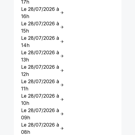
17h
Le 28/07/2026 à
16h
Le 28/07/2026 à
15h
Le 28/07/2026 à
14h
Le 28/07/2026 à
13h
Le 28/07/2026 à
12h
Le 28/07/2026 à
11h
Le 28/07/2026 à
10h
Le 28/07/2026 à
09h
Le 28/07/2026 à
08h