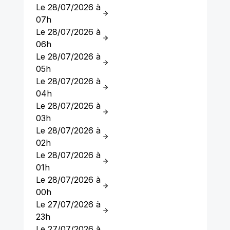
Le 28/07/2026 à
07h
Le 28/07/2026 à
06h
Le 28/07/2026 à
05h
Le 28/07/2026 à
04h
Le 28/07/2026 à
03h
Le 28/07/2026 à
02h
Le 28/07/2026 à
01h
Le 28/07/2026 à
00h
Le 27/07/2026 à
23h
Le 27/07/2026 à