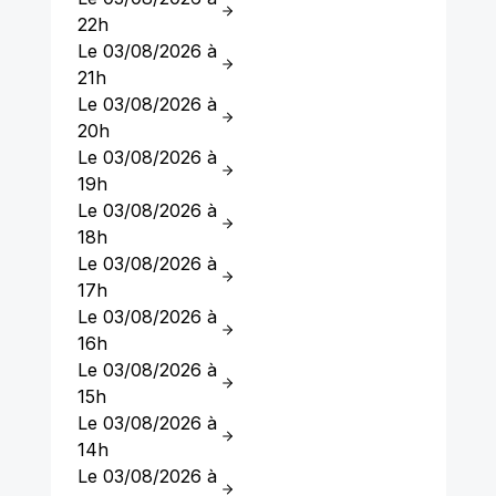
22h
Le 03/08/2026 à
21h
Le 03/08/2026 à
20h
Le 03/08/2026 à
19h
Le 03/08/2026 à
18h
Le 03/08/2026 à
17h
Le 03/08/2026 à
16h
Le 03/08/2026 à
15h
Le 03/08/2026 à
14h
Le 03/08/2026 à