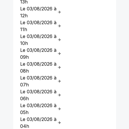
13h
Le 03/08/2026 à
12h
Le 03/08/2026 à
11h
Le 03/08/2026 à
10h
Le 03/08/2026 à
09h
Le 03/08/2026 à
08h
Le 03/08/2026 à
07h
Le 03/08/2026 à
06h
Le 03/08/2026 à
05h
Le 03/08/2026 à
04h