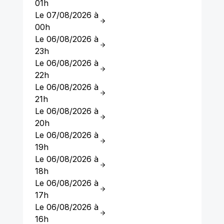
01h
Le 07/08/2026 à
00h
Le 06/08/2026 à
23h
Le 06/08/2026 à
22h
Le 06/08/2026 à
21h
Le 06/08/2026 à
20h
Le 06/08/2026 à
19h
Le 06/08/2026 à
18h
Le 06/08/2026 à
17h
Le 06/08/2026 à
16h