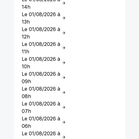
14h
Le 01/08/2026 à
13h
Le 01/08/2026 à
12h
Le 01/08/2026 à
11h
Le 01/08/2026 à
10h
Le 01/08/2026 à
09h
Le 01/08/2026 à
08h
Le 01/08/2026 à
07h
Le 01/08/2026 à
06h
Le 01/08/2026 à