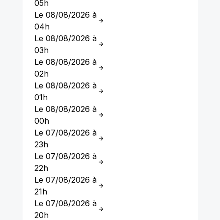
05h
Le 08/08/2026 à
04h
Le 08/08/2026 à
03h
Le 08/08/2026 à
02h
Le 08/08/2026 à
01h
Le 08/08/2026 à
00h
Le 07/08/2026 à
23h
Le 07/08/2026 à
22h
Le 07/08/2026 à
21h
Le 07/08/2026 à
20h