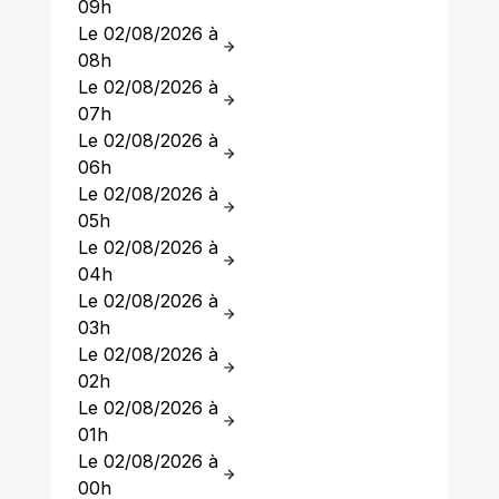
09h
Le 02/08/2026 à
08h
Le 02/08/2026 à
07h
Le 02/08/2026 à
06h
Le 02/08/2026 à
05h
Le 02/08/2026 à
04h
Le 02/08/2026 à
03h
Le 02/08/2026 à
02h
Le 02/08/2026 à
01h
Le 02/08/2026 à
00h