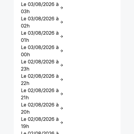
Le 03/08/2026 à
03h
Le 03/08/2026 à
02h
Le 03/08/2026 à
01h
Le 03/08/2026 à
00h
Le 02/08/2026 à
23h
Le 02/08/2026 à
22h
Le 02/08/2026 à
21h
Le 02/08/2026 à
20h
Le 02/08/2026 à
19h
Le 02/08/2026 à