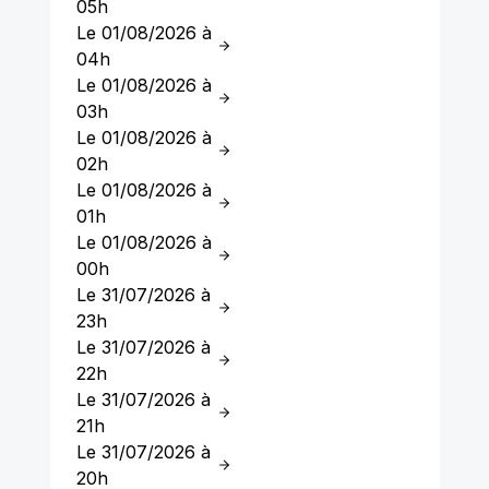
05h
Le 01/08/2026 à
04h
Le 01/08/2026 à
03h
Le 01/08/2026 à
02h
Le 01/08/2026 à
01h
Le 01/08/2026 à
00h
Le 31/07/2026 à
23h
Le 31/07/2026 à
22h
Le 31/07/2026 à
21h
Le 31/07/2026 à
20h