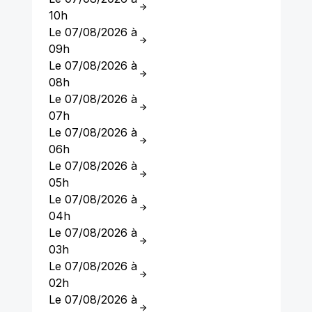
10h
Le 07/08/2026 à
09h
Le 07/08/2026 à
08h
Le 07/08/2026 à
07h
Le 07/08/2026 à
06h
Le 07/08/2026 à
05h
Le 07/08/2026 à
04h
Le 07/08/2026 à
03h
Le 07/08/2026 à
02h
Le 07/08/2026 à