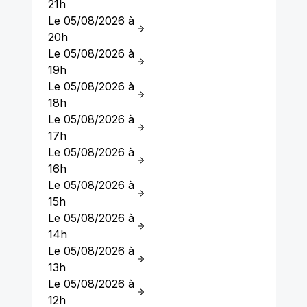
21h
Le 05/08/2026 à
20h
Le 05/08/2026 à
19h
Le 05/08/2026 à
18h
Le 05/08/2026 à
17h
Le 05/08/2026 à
16h
Le 05/08/2026 à
15h
Le 05/08/2026 à
14h
Le 05/08/2026 à
13h
Le 05/08/2026 à
12h