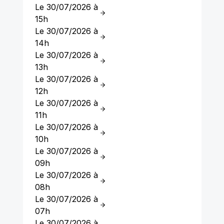
Le 30/07/2026 à
15h
Le 30/07/2026 à
14h
Le 30/07/2026 à
13h
Le 30/07/2026 à
12h
Le 30/07/2026 à
11h
Le 30/07/2026 à
10h
Le 30/07/2026 à
09h
Le 30/07/2026 à
08h
Le 30/07/2026 à
07h
Le 30/07/2026 à