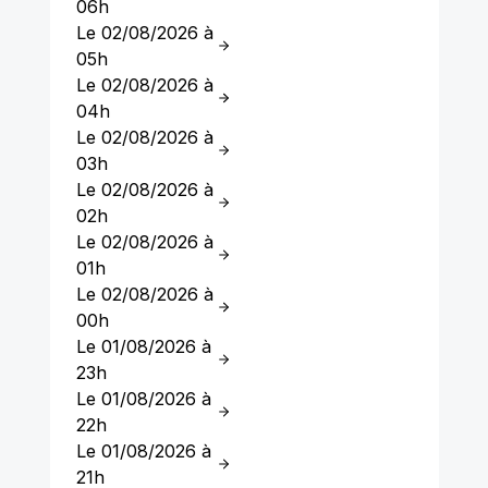
06h
Le 02/08/2026 à
05h
Le 02/08/2026 à
04h
Le 02/08/2026 à
03h
Le 02/08/2026 à
02h
Le 02/08/2026 à
01h
Le 02/08/2026 à
00h
Le 01/08/2026 à
23h
Le 01/08/2026 à
22h
Le 01/08/2026 à
21h