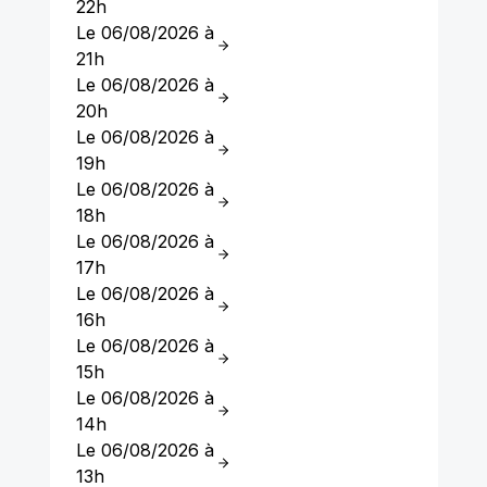
22h
Le 06/08/2026 à
21h
Le 06/08/2026 à
20h
Le 06/08/2026 à
19h
Le 06/08/2026 à
18h
Le 06/08/2026 à
17h
Le 06/08/2026 à
16h
Le 06/08/2026 à
15h
Le 06/08/2026 à
14h
Le 06/08/2026 à
13h