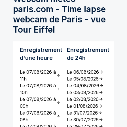
paris.com - Time lapse
webcam de Paris - vue
Tour Eiffel
Enregistrement
Enregistrement
d'une heure
de 24h
Le 07/08/2026 à
Le 06/08/2026
11h
Le 05/08/2026
Le 07/08/2026 à
Le 04/08/2026
10h
Le 03/08/2026
Le 07/08/2026 à
Le 02/08/2026
09h
Le 01/08/2026
Le 07/08/2026 à
Le 31/07/2026
08h
Le 30/07/2026
Le 07/08/2026 à
Le 29/07/2026