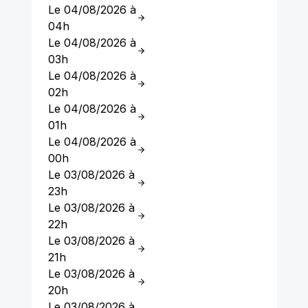
Le 04/08/2026 à
04h
Le 04/08/2026 à
03h
Le 04/08/2026 à
02h
Le 04/08/2026 à
01h
Le 04/08/2026 à
00h
Le 03/08/2026 à
23h
Le 03/08/2026 à
22h
Le 03/08/2026 à
21h
Le 03/08/2026 à
20h
Le 03/08/2026 à