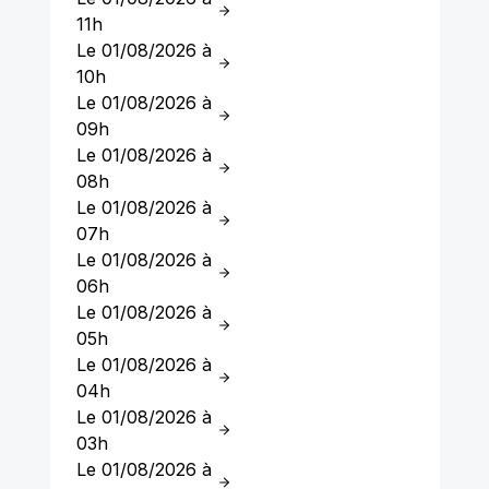
11h
Le 01/08/2026 à
10h
Le 01/08/2026 à
09h
Le 01/08/2026 à
08h
Le 01/08/2026 à
07h
Le 01/08/2026 à
06h
Le 01/08/2026 à
05h
Le 01/08/2026 à
04h
Le 01/08/2026 à
03h
Le 01/08/2026 à