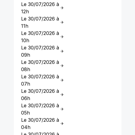
Le 30/07/2026 à
12h
Le 30/07/2026 à
11h
Le 30/07/2026 à
10h
Le 30/07/2026 à
09h
Le 30/07/2026 à
08h
Le 30/07/2026 à
07h
Le 30/07/2026 à
06h
Le 30/07/2026 à
05h
Le 30/07/2026 à
04h
Le 30/07/2026 à