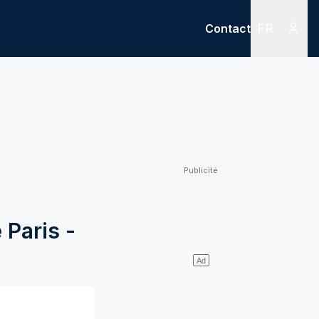
FR
Contact
Menu
Menu des
Paris -