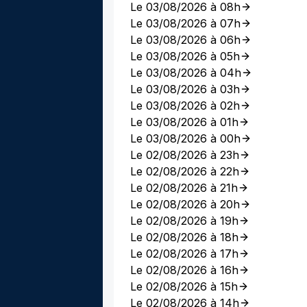
Le 03/08/2026 à 08h
Le 03/08/2026 à 07h
Le 03/08/2026 à 06h
Le 03/08/2026 à 05h
Le 03/08/2026 à 04h
Le 03/08/2026 à 03h
Le 03/08/2026 à 02h
Le 03/08/2026 à 01h
Le 03/08/2026 à 00h
Le 02/08/2026 à 23h
Le 02/08/2026 à 22h
Le 02/08/2026 à 21h
Le 02/08/2026 à 20h
Le 02/08/2026 à 19h
Le 02/08/2026 à 18h
Le 02/08/2026 à 17h
Le 02/08/2026 à 16h
Le 02/08/2026 à 15h
Le 02/08/2026 à 14h