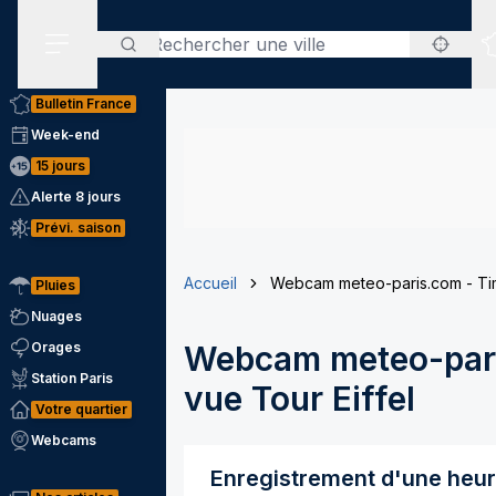
Rechercher
Menu secondaire
Bulletin France
Week-end
15 jours
Alerte 8 jours
Prévi. saison
Accueil
Webcam meteo-paris.com - Tim
Pluies
Nuages
Orages
Webcam meteo-pari
Station Paris
vue Tour Eiffel
Votre quartier
Webcams
Enregistrement d'une heu