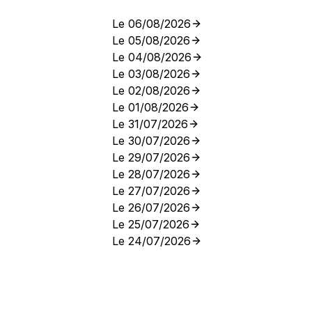
Le 06/08/2026
Le 05/08/2026
Le 04/08/2026
Le 03/08/2026
Le 02/08/2026
Le 01/08/2026
Le 31/07/2026
Le 30/07/2026
Le 29/07/2026
Le 28/07/2026
Le 27/07/2026
Le 26/07/2026
Le 25/07/2026
Le 24/07/2026