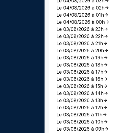
Le 04/08/2026 à 03h
Le 04/08/2026 à 02h
Le 04/08/2026 à 01h
Le 04/08/2026 à 00h
Le 03/08/2026 à 23h
Le 03/08/2026 à 22h
Le 03/08/2026 à 21h
Le 03/08/2026 à 20h
Le 03/08/2026 à 19h
Le 03/08/2026 à 18h
Le 03/08/2026 à 17h
Le 03/08/2026 à 16h
Le 03/08/2026 à 15h
Le 03/08/2026 à 14h
Le 03/08/2026 à 13h
Le 03/08/2026 à 12h
Le 03/08/2026 à 11h
Le 03/08/2026 à 10h
Le 03/08/2026 à 09h