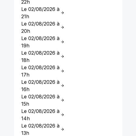
22h
Le 02/08/2026 à
21h
Le 02/08/2026 à
20h
Le 02/08/2026 à
19h
Le 02/08/2026 à
18h
Le 02/08/2026 à
17h
Le 02/08/2026 à
16h
Le 02/08/2026 à
15h
Le 02/08/2026 à
14h
Le 02/08/2026 à
13h