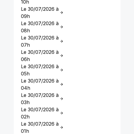
10h
Le 30/07/2026 à
09h
Le 30/07/2026 à
08h
Le 30/07/2026 à
07h
Le 30/07/2026 à
06h
Le 30/07/2026 à
05h
Le 30/07/2026 à
04h
Le 30/07/2026 à
03h
Le 30/07/2026 à
02h
Le 30/07/2026 à
01h