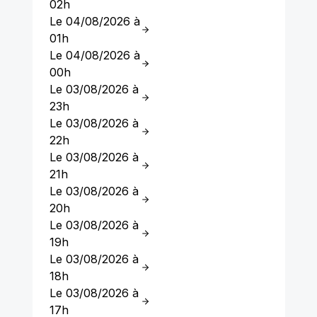
02h
Le 04/08/2026 à
01h
Le 04/08/2026 à
00h
Le 03/08/2026 à
23h
Le 03/08/2026 à
22h
Le 03/08/2026 à
21h
Le 03/08/2026 à
20h
Le 03/08/2026 à
19h
Le 03/08/2026 à
18h
Le 03/08/2026 à
17h