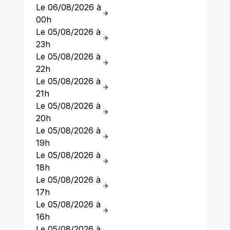
Le 06/08/2026 à
00h
Le 05/08/2026 à
23h
Le 05/08/2026 à
22h
Le 05/08/2026 à
21h
Le 05/08/2026 à
20h
Le 05/08/2026 à
19h
Le 05/08/2026 à
18h
Le 05/08/2026 à
17h
Le 05/08/2026 à
16h
Le 05/08/2026 à