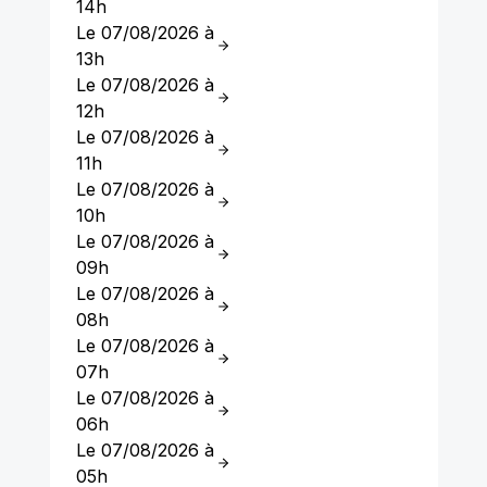
14h
Le 07/08/2026 à
13h
Le 07/08/2026 à
12h
Le 07/08/2026 à
11h
Le 07/08/2026 à
10h
Le 07/08/2026 à
09h
Le 07/08/2026 à
08h
Le 07/08/2026 à
07h
Le 07/08/2026 à
06h
Le 07/08/2026 à
05h