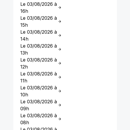
Le 03/08/2026 à
16h
Le 03/08/2026 à
15h
Le 03/08/2026 à
14h
Le 03/08/2026 à
13h
Le 03/08/2026 à
12h
Le 03/08/2026 à
11h
Le 03/08/2026 à
10h
Le 03/08/2026 à
09h
Le 03/08/2026 à
08h
Le 03/08/2026 à