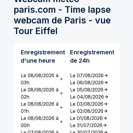
paris.com - Time lapse
webcam de Paris - vue
Tour Eiffel
Enregistrement
Enregistrement
d'une heure
de 24h
Le 08/08/2026 à
Le 07/08/2026
03h
Le 06/08/2026
Le 08/08/2026 à
Le 05/08/2026
02h
Le 04/08/2026
Le 08/08/2026 à
Le 03/08/2026
01h
Le 02/08/2026
Le 08/08/2026 à
Le 01/08/2026
00h
Le 31/07/2026
Le 07/08/2026 à
Le 30/07/2026