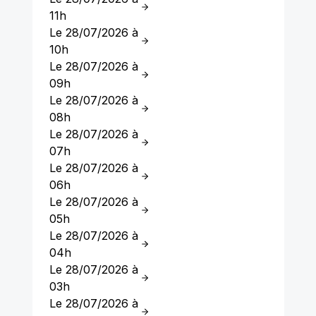
11h
Le 28/07/2026 à
10h
Le 28/07/2026 à
09h
Le 28/07/2026 à
08h
Le 28/07/2026 à
07h
Le 28/07/2026 à
06h
Le 28/07/2026 à
05h
Le 28/07/2026 à
04h
Le 28/07/2026 à
03h
Le 28/07/2026 à