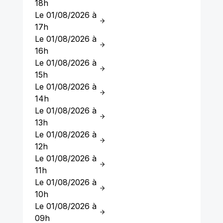
18h
Le 01/08/2026 à
17h
Le 01/08/2026 à
16h
Le 01/08/2026 à
15h
Le 01/08/2026 à
14h
Le 01/08/2026 à
13h
Le 01/08/2026 à
12h
Le 01/08/2026 à
11h
Le 01/08/2026 à
10h
Le 01/08/2026 à
09h