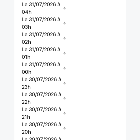
Le 31/07/2026 à
04h
Le 31/07/2026 à
03h
Le 31/07/2026 à
02h
Le 31/07/2026 à
01h
Le 31/07/2026 à
00h
Le 30/07/2026 à
23h
Le 30/07/2026 à
22h
Le 30/07/2026 à
21h
Le 30/07/2026 à
20h
Le 30/07/2026 à