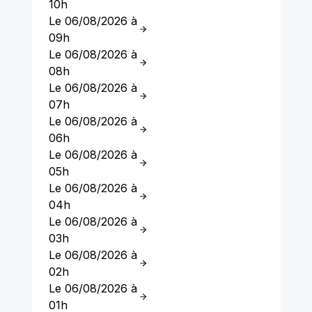
10h
Le 06/08/2026 à
09h
Le 06/08/2026 à
08h
Le 06/08/2026 à
07h
Le 06/08/2026 à
06h
Le 06/08/2026 à
05h
Le 06/08/2026 à
04h
Le 06/08/2026 à
03h
Le 06/08/2026 à
02h
Le 06/08/2026 à
01h