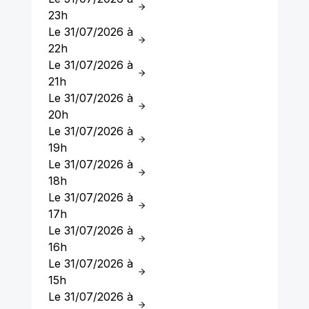
23h
Le 31/07/2026 à
22h
Le 31/07/2026 à
21h
Le 31/07/2026 à
20h
Le 31/07/2026 à
19h
Le 31/07/2026 à
18h
Le 31/07/2026 à
17h
Le 31/07/2026 à
16h
Le 31/07/2026 à
15h
Le 31/07/2026 à