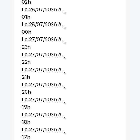
02h
Le 28/07/2026 à
01h
Le 28/07/2026 à
00h
Le 27/07/2026 à
23h
Le 27/07/2026 à
22h
Le 27/07/2026 à
21h
Le 27/07/2026 à
20h
Le 27/07/2026 à
19h
Le 27/07/2026 à
18h
Le 27/07/2026 à
17h