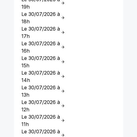
19h
Le 30/07/2026 à
18h
Le 30/07/2026 à
17h
Le 30/07/2026 à
16h
Le 30/07/2026 à
15h
Le 30/07/2026 à
14h
Le 30/07/2026 à
13h
Le 30/07/2026 à
12h
Le 30/07/2026 à
11h
Le 30/07/2026 à