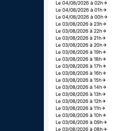
Le 04/08/2026 à 02h
Le 04/08/2026 à 01h
Le 04/08/2026 à 00h
Le 03/08/2026 à 23h
Le 03/08/2026 à 22h
Le 03/08/2026 à 21h
Le 03/08/2026 à 20h
Le 03/08/2026 à 19h
Le 03/08/2026 à 18h
Le 03/08/2026 à 17h
Le 03/08/2026 à 16h
Le 03/08/2026 à 15h
Le 03/08/2026 à 14h
Le 03/08/2026 à 13h
Le 03/08/2026 à 12h
Le 03/08/2026 à 11h
Le 03/08/2026 à 10h
Le 03/08/2026 à 09h
Le 03/08/2026 à 08h