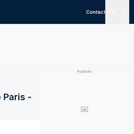
FR
Contact
Menu
Menu des
Paris -