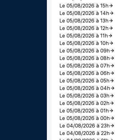
Le 05/08/2026 à 15h
Le 05/08/2026 à 14h
Le 05/08/2026 à 13h
Le 05/08/2026 à 12h
Le 05/08/2026 à 11h
Le 05/08/2026 à 10h
Le 05/08/2026 à 09h
Le 05/08/2026 à 08h
Le 05/08/2026 à 07h
Le 05/08/2026 à 06h
Le 05/08/2026 à 05h
Le 05/08/2026 à 04h
Le 05/08/2026 à 03h
Le 05/08/2026 à 02h
Le 05/08/2026 à 01h
Le 05/08/2026 à 00h
Le 04/08/2026 à 23h
Le 04/08/2026 à 22h