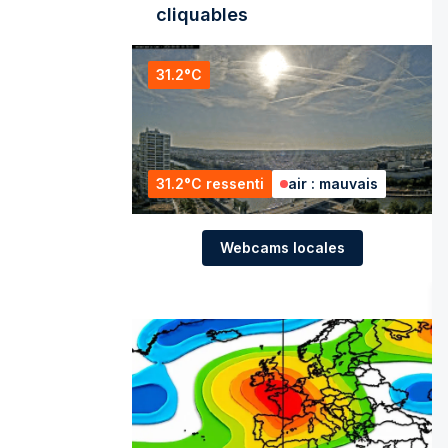
cliquables
31.2°C
31.2°C ressenti
air : mauvais
Webcams locales