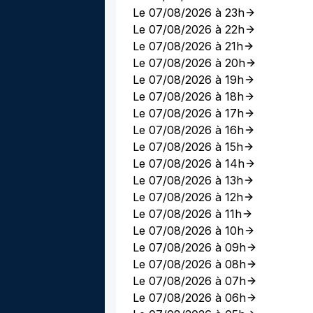
Le 07/08/2026 à 23h
Le 07/08/2026 à 22h
Le 07/08/2026 à 21h
Le 07/08/2026 à 20h
Le 07/08/2026 à 19h
Le 07/08/2026 à 18h
Le 07/08/2026 à 17h
Le 07/08/2026 à 16h
Le 07/08/2026 à 15h
Le 07/08/2026 à 14h
Le 07/08/2026 à 13h
Le 07/08/2026 à 12h
Le 07/08/2026 à 11h
Le 07/08/2026 à 10h
Le 07/08/2026 à 09h
Le 07/08/2026 à 08h
Le 07/08/2026 à 07h
Le 07/08/2026 à 06h