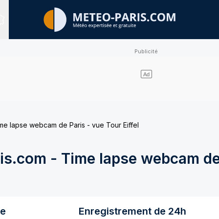
Sites expertisés
e lapse webcam de Paris - vue Tour Eiffel
s.com - Time lapse webcam de 
re
Enregistrement de 24h